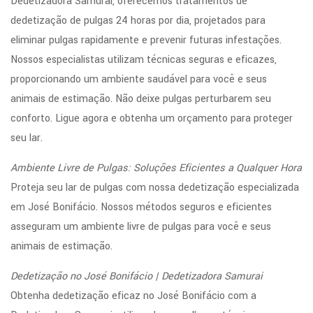
Dedetizadora Samurai, oferecemos tratamentos de
dedetização de pulgas 24 horas por dia, projetados para
eliminar pulgas rapidamente e prevenir futuras infestações.
Nossos especialistas utilizam técnicas seguras e eficazes,
proporcionando um ambiente saudável para você e seus
animais de estimação. Não deixe pulgas perturbarem seu
conforto. Ligue agora e obtenha um orçamento para proteger
seu lar.
Ambiente Livre de Pulgas: Soluções Eficientes a Qualquer Hora
Proteja seu lar de pulgas com nossa dedetização especializada
em José Bonifácio. Nossos métodos seguros e eficientes
asseguram um ambiente livre de pulgas para você e seus
animais de estimação.
Dedetização no José Bonifácio | Dedetizadora Samurai
Obtenha dedetização eficaz no José Bonifácio com a