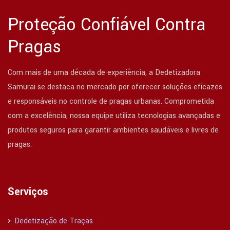
Proteção Confiável Contra
Pragas
Com mais de uma década de experiência, a Dedetizadora
Samurai se destaca no mercado por oferecer soluções eficazes
e responsáveis no controle de pragas urbanas. Comprometida
com a excelência, nossa equipe utiliza tecnologias avançadas e
produtos seguros para garantir ambientes saudáveis e livres de
pragas.
Serviços
Dedetização de Traças