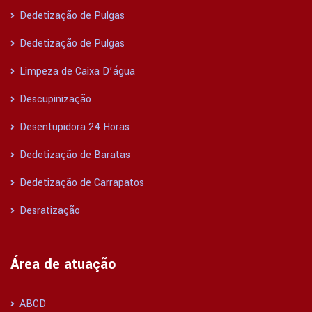
Dedetização de Pulgas
Dedetização de Pulgas
Limpeza de Caixa D’água
Descupinização
Desentupidora 24 Horas
Dedetização de Baratas
Dedetização de Carrapatos
Desratização
Área de atuação
ABCD