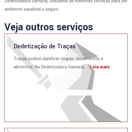
Dedetizadora Samurai, utilizando as melhores técnicas para um
ambiente saudável e seguro.
Veja outros serviços
Dedetização de Traças
Traças podem danificar roupas, documentos e
alimentos. Na Dedetizadora Samurai, ...
Leia mais