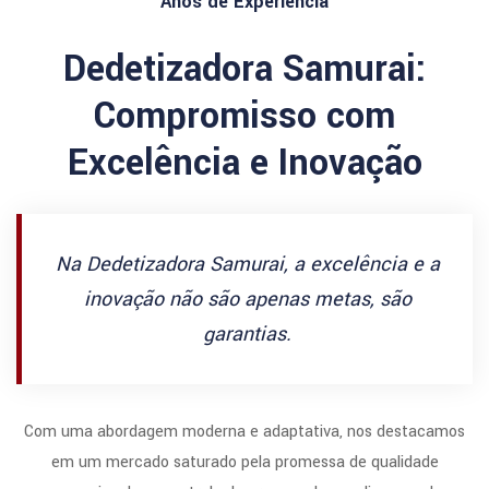
Anos de Experiencia
Dedetizadora Samurai:
Compromisso com
Excelência e Inovação
Na Dedetizadora Samurai, a excelência e a
inovação não são apenas metas, são
garantias.
Com uma abordagem moderna e adaptativa, nos destacamos
em um mercado saturado pela promessa de qualidade