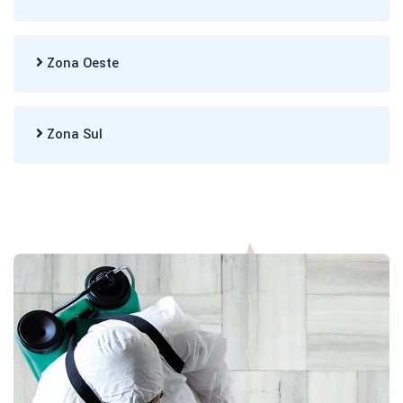
Zona Oeste
Zona Sul