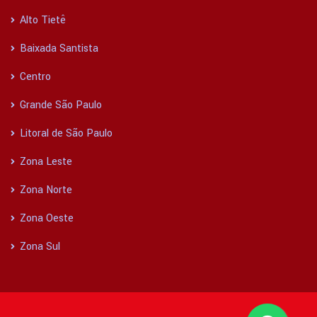
Alto Tietê
Baixada Santista
Centro
Grande São Paulo
Litoral de São Paulo
Zona Leste
Zona Norte
Zona Oeste
Zona Sul