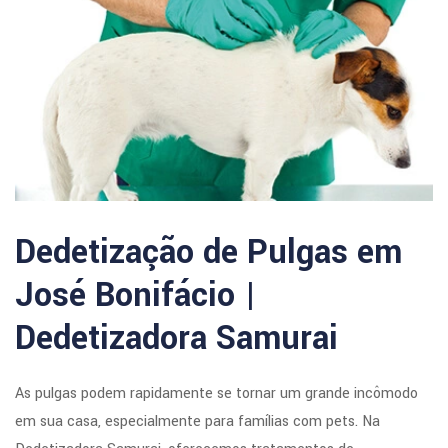
Dedetização de Pulgas em
José Bonifácio |
Dedetizadora Samurai
As pulgas podem rapidamente se tornar um grande incômodo
em sua casa, especialmente para famílias com pets. Na