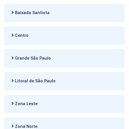
Baixada Santista
Centro
Grande São Paulo
Litoral de São Paulo
Zona Leste
Zona Norte