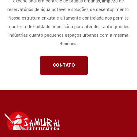
excepcional em controle de pragas urbanas, limpeza de
reservatórios de água potável e soluções de desentupimento.
Nossa estrutura enxuta e altamente controlada nos permite
manter a flexibilidade necessária para atender tanto grandes
indústrias quanto pequenos espaços urbanos com a mesma
eficiência.
CONTATO