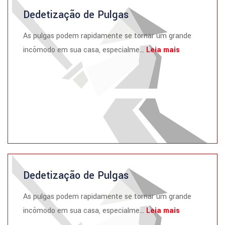
Dedetização de Pulgas
As pulgas podem rapidamente se tornar um grande
incômodo em sua casa, especialme...
Leia mais
Dedetização de Pulgas
As pulgas podem rapidamente se tornar um grande
incômodo em sua casa, especialme...
Leia mais