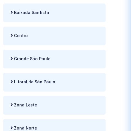
Baixada Santista
Centro
Grande São Paulo
Litoral de São Paulo
Zona Leste
Zona Norte