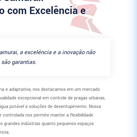
 com Excelência e
amurai, a excelência e a inovação não
são garantias.
a e adaptativa, nos destacamos em um mercado
ualidade excepcional em controle de pragas urbanas,
 água potável e soluções de desentupimento. Nossa
 controlada nos permite manter a flexibilidade
to grandes indústrias quanto pequenos espaços
ncia.