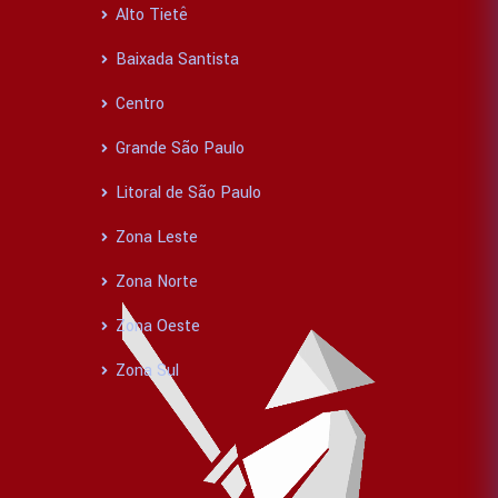
Alto Tietê
Baixada Santista
Centro
Grande São Paulo
Litoral de São Paulo
Zona Leste
Zona Norte
Zona Oeste
Zona Sul