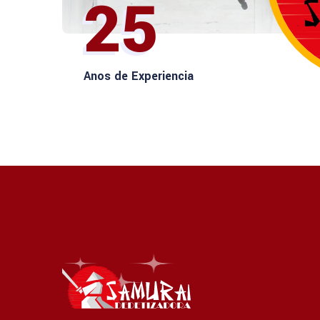
25
Anos de Experiencia