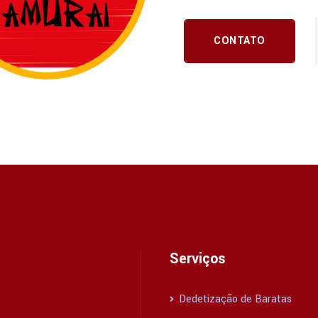
CONTATO
Serviços
Dedetização de Baratas