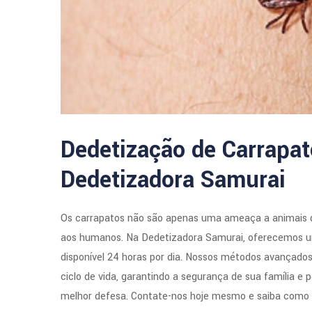
Dedetização de Carrapa
Dedetizadora Samurai
Os carrapatos não são apenas uma ameaça a animais 
aos humanos. Na Dedetizadora Samurai, oferecemos um
disponível 24 horas por dia. Nossos métodos avançado
ciclo de vida, garantindo a segurança de sua família e 
melhor defesa. Contate-nos hoje mesmo e saiba como p