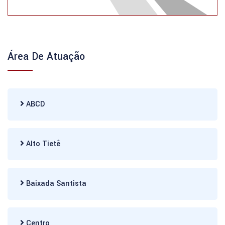
Área De Atuação
ABCD
Alto Tietê
Baixada Santista
Centro