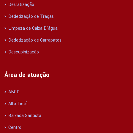
Desratização
Dedetização de Traças
Limpeza de Caixa D’água
Dedetização de Carrapatos
Descupinização
Área de atuação
ABCD
Alto Tietê
Baixada Santista
Centro