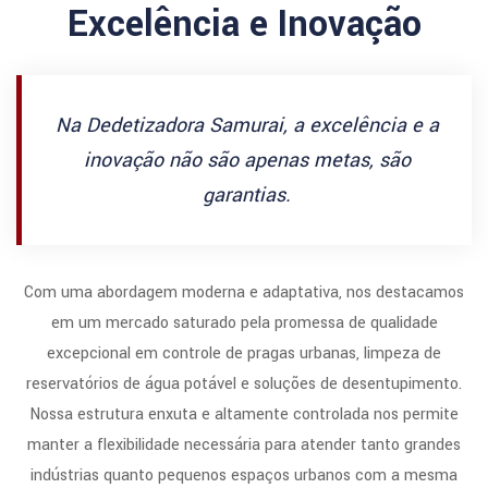
Excelência e Inovação
Na Dedetizadora Samurai, a excelência e a
inovação não são apenas metas, são
garantias.
Com uma abordagem moderna e adaptativa, nos destacamos
em um mercado saturado pela promessa de qualidade
excepcional em controle de pragas urbanas, limpeza de
reservatórios de água potável e soluções de desentupimento.
Nossa estrutura enxuta e altamente controlada nos permite
manter a flexibilidade necessária para atender tanto grandes
indústrias quanto pequenos espaços urbanos com a mesma