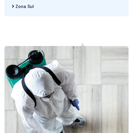
Zona Sul