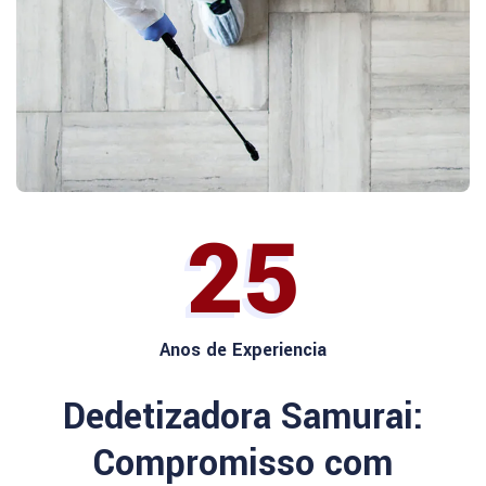
25
Anos de Experiencia
Dedetizadora Samurai:
Compromisso com