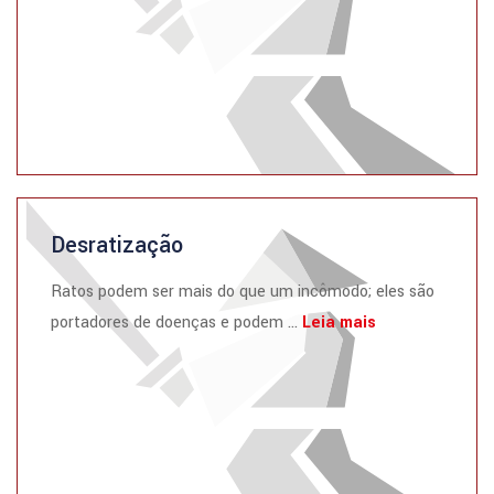
Desratização
Ratos podem ser mais do que um incômodo; eles são
portadores de doenças e podem ...
Leia mais