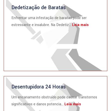
Dedetização de Baratas
Enfrentar uma infestação de baratas pode ser
estressante e insalubre. Na Dedetiz...
Leia mais
Desentupidora 24 Horas
Um encanamento obstruído pode causar transtornos
significativos e danos potencia...
Leia mais