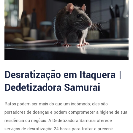
Desratização em Itaquera |
Dedetizadora Samurai
Ratos podem ser mais do que um incômodo; eles são
portadores de doenças e podem comprometer a higiene de sua
residência ou negócio. A Dedetizadora Samurai oferece
serviços de desratização 24 horas para tratar e prevenir