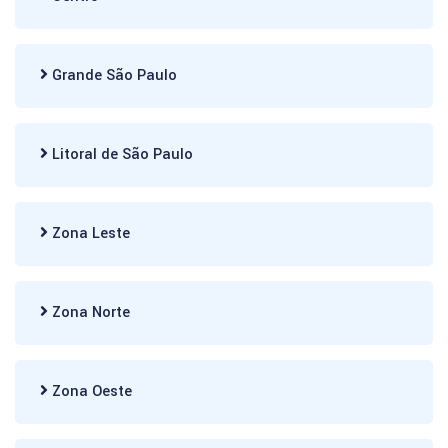
Grande São Paulo
Litoral de São Paulo
Zona Leste
Zona Norte
Zona Oeste