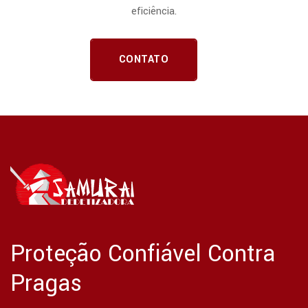
eficiência.
CONTATO
Proteção Confiável Contra
Pragas