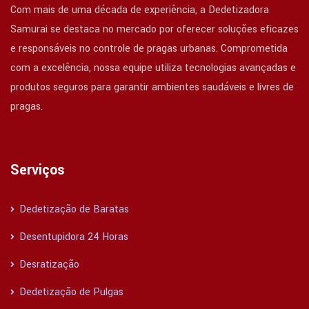
Com mais de uma década de experiência, a Dedetizadora
Samurai se destaca no mercado por oferecer soluções eficazes
e responsáveis no controle de pragas urbanas. Comprometida
com a excelência, nossa equipe utiliza tecnologias avançadas e
produtos seguros para garantir ambientes saudáveis e livres de
pragas.
Serviços
Dedetização de Baratas
Desentupidora 24 Horas
Desratização
Dedetização de Pulgas