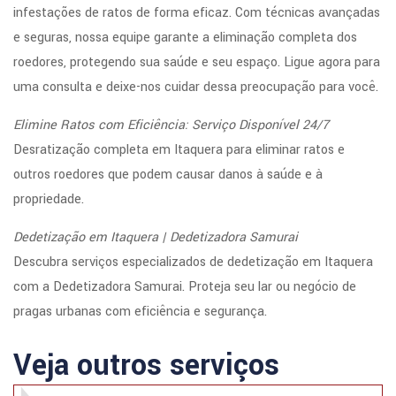
infestações de ratos de forma eficaz. Com técnicas avançadas
e seguras, nossa equipe garante a eliminação completa dos
roedores, protegendo sua saúde e seu espaço. Ligue agora para
uma consulta e deixe-nos cuidar dessa preocupação para você.
Elimine Ratos com Eficiência: Serviço Disponível 24/7
Desratização completa em Itaquera para eliminar ratos e
outros roedores que podem causar danos à saúde e à
propriedade.
Dedetização em Itaquera | Dedetizadora Samurai
Descubra serviços especializados de dedetização em Itaquera
com a Dedetizadora Samurai. Proteja seu lar ou negócio de
pragas urbanas com eficiência e segurança.
Veja outros serviços