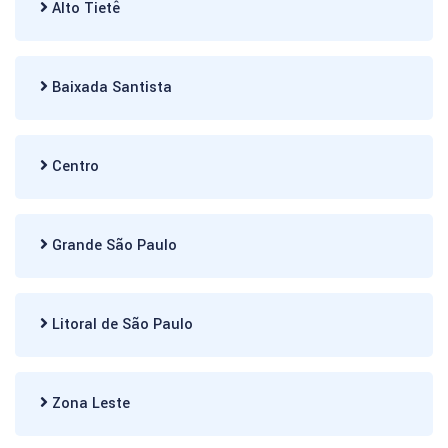
Alto Tietê
Baixada Santista
Centro
Grande São Paulo
Litoral de São Paulo
Zona Leste