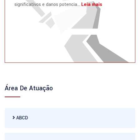
significativos e danos potencia...
Leia mais
Área De Atuação
ABCD