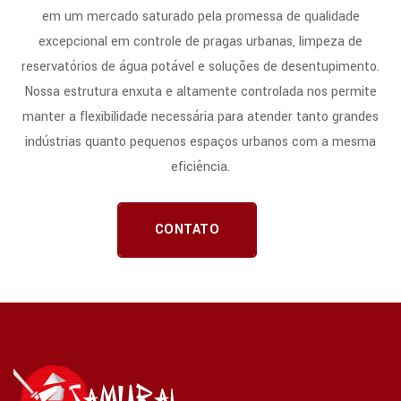
em um mercado saturado pela promessa de qualidade
excepcional em controle de pragas urbanas, limpeza de
reservatórios de água potável e soluções de desentupimento.
Nossa estrutura enxuta e altamente controlada nos permite
manter a flexibilidade necessária para atender tanto grandes
indústrias quanto pequenos espaços urbanos com a mesma
eficiência.
CONTATO