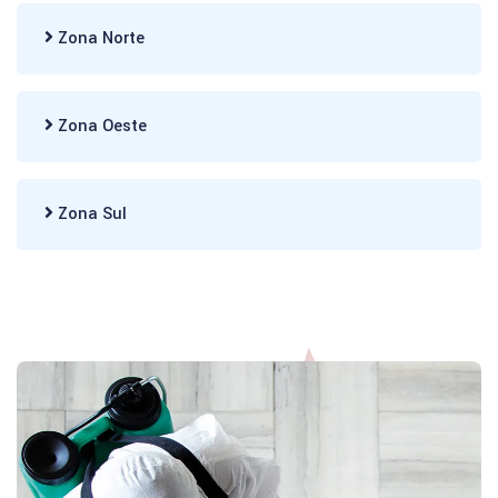
Zona Norte
Zona Oeste
Zona Sul