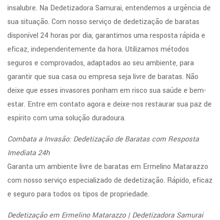
insalubre. Na Dedetizadora Samurai, entendemos a urgência de
sua situação. Com nosso serviço de dedetização de baratas
disponível 24 horas por dia, garantimos uma resposta rápida e
eficaz, independentemente da hora. Utilizamos métodos
seguros e comprovados, adaptados ao seu ambiente, para
garantir que sua casa ou empresa seja livre de baratas. Não
deixe que esses invasores ponham em risco sua saúde e bem-
estar. Entre em contato agora e deixe-nos restaurar sua paz de
espírito com uma solução duradoura.
Combata a Invasão: Dedetização de Baratas com Resposta
Imediata 24h
Garanta um ambiente livre de baratas em Ermelino Matarazzo
com nosso serviço especializado de dedetização. Rápido, eficaz
e seguro para todos os tipos de propriedade.
Dedetização em Ermelino Matarazzo | Dedetizadora Samurai