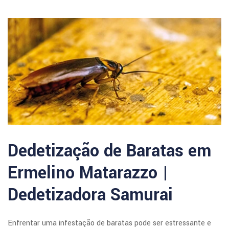
Dedetização de Baratas em
Ermelino Matarazzo |
Dedetizadora Samurai
Enfrentar uma infestação de baratas pode ser estressante e