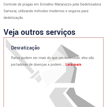
Controle de pragas em Ermelino Matarazzo pela Dedetizadora
Samurai, utilizando métodos modernos e seguros para
dedetização.
Veja outros serviços
Desratização
Ratos podem ser mais do que um incômodo; eles são
portadores de doenças e podem ...
Leia mais