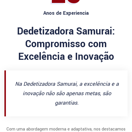
Anos de Experiencia
Dedetizadora Samurai:
Compromisso com
Excelência e Inovação
Na Dedetizadora Samurai, a excelência e a
inovação não são apenas metas, são
garantias.
Com uma abordagem moderna e adaptativa, nos destacamos