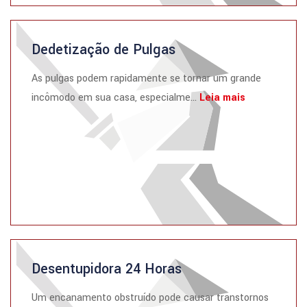
Dedetização de Pulgas
As pulgas podem rapidamente se tornar um grande
incômodo em sua casa, especialme...
Leia mais
Desentupidora 24 Horas
Um encanamento obstruído pode causar transtornos