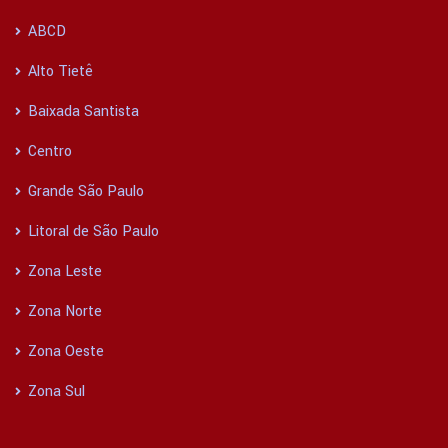
ABCD
Alto Tietê
Baixada Santista
Centro
Grande São Paulo
Litoral de São Paulo
Zona Leste
Zona Norte
Zona Oeste
Zona Sul