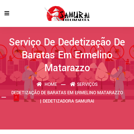
Serviço De Dedetização De
Baratas Em Ermelino
Matarazzo
HOME
SERVIÇOS
DEDETIZAÇÃO DE BARATAS EM ERMELINO MATARAZZO
| DEDETIZADORA SAMURAI