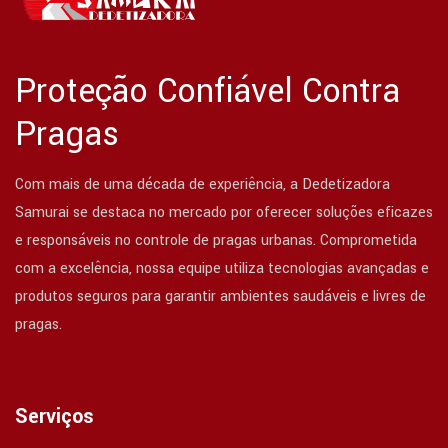
Proteção Confiável Contra
Pragas
Com mais de uma década de experiência, a Dedetizadora
Samurai se destaca no mercado por oferecer soluções eficazes
e responsáveis no controle de pragas urbanas. Comprometida
com a excelência, nossa equipe utiliza tecnologias avançadas e
produtos seguros para garantir ambientes saudáveis e livres de
pragas.
Serviços