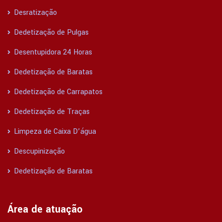
Desratização
Dedetização de Pulgas
Desentupidora 24 Horas
Dedetização de Baratas
Dedetização de Carrapatos
Dedetização de Traças
Limpeza de Caixa D’água
Descupinização
Dedetização de Baratas
Área de atuação