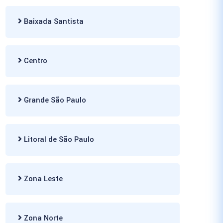
Baixada Santista
Centro
Grande São Paulo
Litoral de São Paulo
Zona Leste
Zona Norte