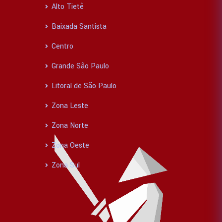
Alto Tietê
Baixada Santista
Centro
Grande São Paulo
Litoral de São Paulo
Zona Leste
Zona Norte
Zona Oeste
Zona Sul