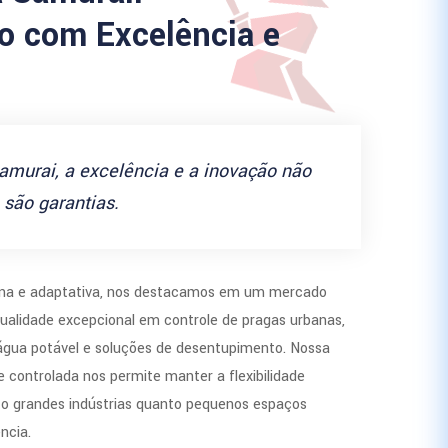
 com Excelência e
amurai, a excelência e a inovação não
são garantias.
a e adaptativa, nos destacamos em um mercado
ualidade excepcional em controle de pragas urbanas,
 água potável e soluções de desentupimento. Nossa
 controlada nos permite manter a flexibilidade
to grandes indústrias quanto pequenos espaços
ncia.