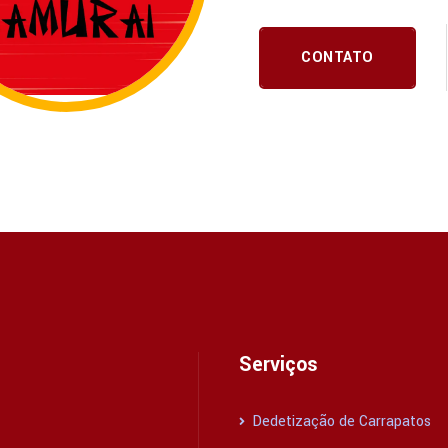
CONTATO
Serviços
Dedetização de Carrapatos