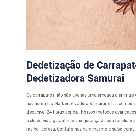
Dedetização de Carrapat
Dedetizadora Samurai
Os carrapatos não são apenas uma ameaça a animais 
aos humanos. Na Dedetizadora Samurai, oferecemos um
disponível 24 horas por dia. Nossos métodos avançado
ciclo de vida, garantindo a segurança de sua família e 
melhor defesa. Contate-nos hoje mesmo e saiba como p