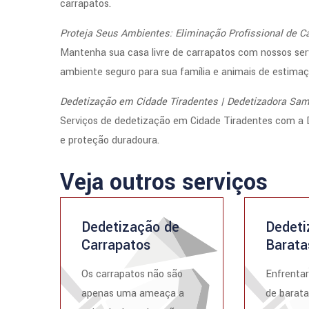
carrapatos.
Proteja Seus Ambientes: Eliminação Profissional de C
Mantenha sua casa livre de carrapatos com nossos ser
ambiente seguro para sua família e animais de estimaç
Dedetização em Cidade Tiradentes | Dedetizadora Sam
Serviços de dedetização em Cidade Tiradentes com a 
e proteção duradoura.
Veja outros serviços
Dedetização de
Dedeti
Carrapatos
Barata
Os carrapatos não são
Enfrenta
apenas uma ameaça a
de barata