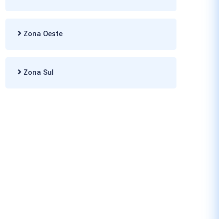
Zona Oeste
Zona Sul