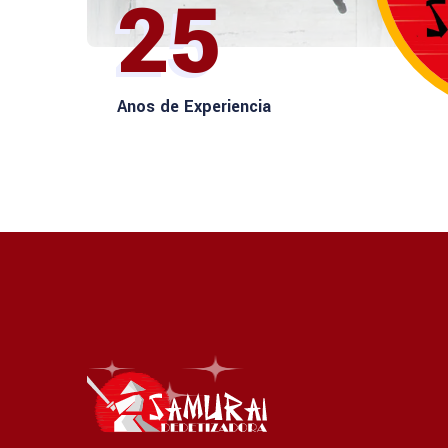
25
Anos de Experiencia