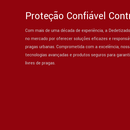
Proteção Confiável Cont
Com mais de uma década de experiência, a Dedetizado
no mercado por oferecer soluções eficazes e responsáv
pragas urbanas. Comprometida com a excelência, nossa
tecnologias avançadas e produtos seguros para garant
livres de pragas.