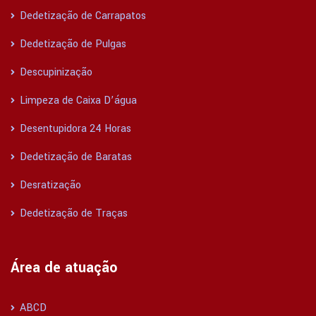
Dedetização de Carrapatos
Dedetização de Pulgas
Descupinização
Limpeza de Caixa D’água
Desentupidora 24 Horas
Dedetização de Baratas
Desratização
Dedetização de Traças
Área de atuação
ABCD