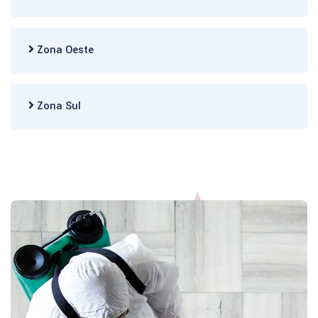
Zona Oeste
Zona Sul