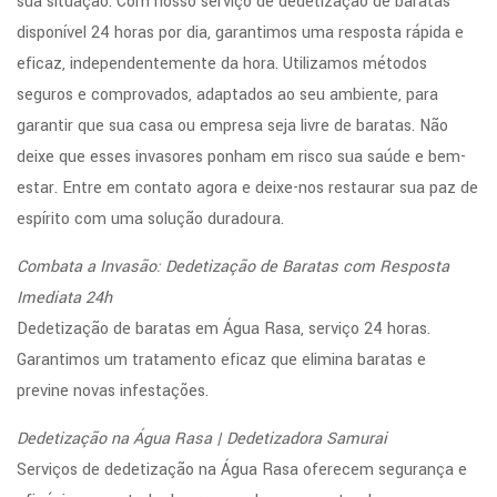
sua situação. Com nosso serviço de dedetização de baratas
disponível 24 horas por dia, garantimos uma resposta rápida e
eficaz, independentemente da hora. Utilizamos métodos
seguros e comprovados, adaptados ao seu ambiente, para
garantir que sua casa ou empresa seja livre de baratas. Não
deixe que esses invasores ponham em risco sua saúde e bem-
estar. Entre em contato agora e deixe-nos restaurar sua paz de
espírito com uma solução duradoura.
Combata a Invasão: Dedetização de Baratas com Resposta
Imediata 24h
Dedetização de baratas em Água Rasa, serviço 24 horas.
Garantimos um tratamento eficaz que elimina baratas e
previne novas infestações.
Dedetização na Água Rasa | Dedetizadora Samurai
Serviços de dedetização na Água Rasa oferecem segurança e