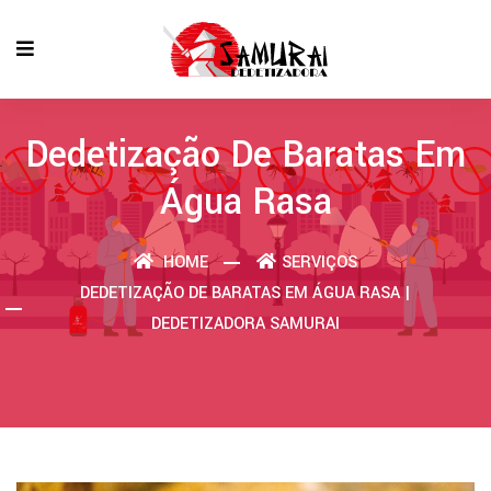
Dedetização De Baratas Em
Água Rasa
HOME
SERVIÇOS
DEDETIZAÇÃO DE BARATAS EM ÁGUA RASA |
DEDETIZADORA SAMURAI