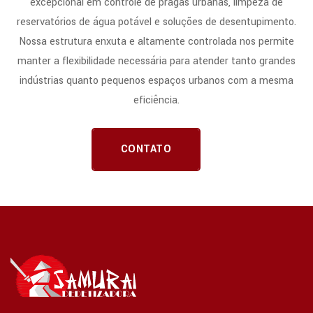
excepcional em controle de pragas urbanas, limpeza de
reservatórios de água potável e soluções de desentupimento.
Nossa estrutura enxuta e altamente controlada nos permite
manter a flexibilidade necessária para atender tanto grandes
indústrias quanto pequenos espaços urbanos com a mesma
eficiência.
CONTATO