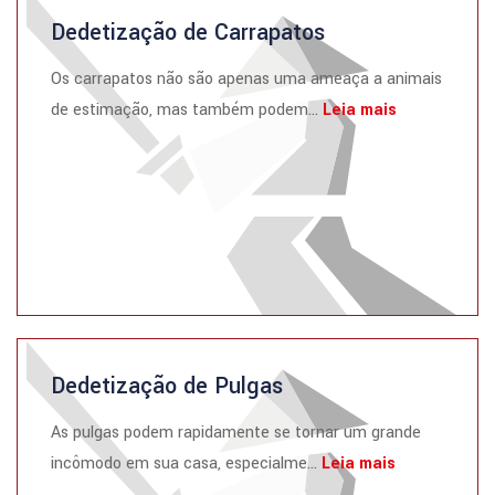
Dedetização de Carrapatos
Os carrapatos não são apenas uma ameaça a animais
de estimação, mas também podem...
Leia mais
Dedetização de Pulgas
As pulgas podem rapidamente se tornar um grande
incômodo em sua casa, especialme...
Leia mais