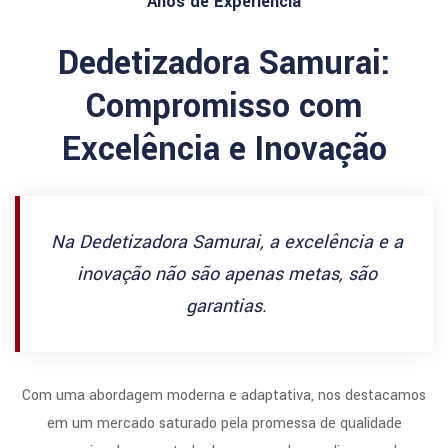
Anos de Experiencia
Dedetizadora Samurai:
Compromisso com
Excelência e Inovação
Na Dedetizadora Samurai, a excelência e a
inovação não são apenas metas, são
garantias.
Com uma abordagem moderna e adaptativa, nos destacamos
em um mercado saturado pela promessa de qualidade