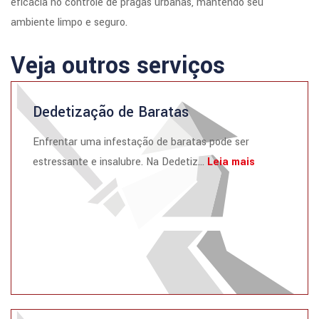
eficácia no controle de pragas urbanas, mantendo seu
ambiente limpo e seguro.
Veja outros serviços
Dedetização de Baratas
Enfrentar uma infestação de baratas pode ser
estressante e insalubre. Na Dedetiz...
Leia mais