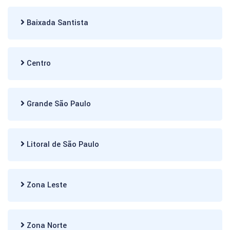
Baixada Santista
Centro
Grande São Paulo
Litoral de São Paulo
Zona Leste
Zona Norte