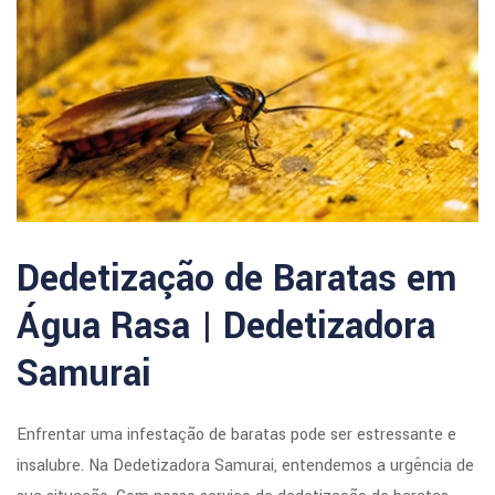
Dedetização de Baratas em
Água Rasa | Dedetizadora
Samurai
Enfrentar uma infestação de baratas pode ser estressante e
insalubre. Na Dedetizadora Samurai, entendemos a urgência de