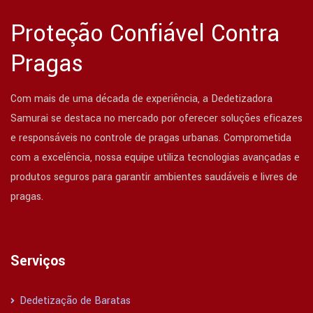
Proteção Confiável Contra
Pragas
Com mais de uma década de experiência, a Dedetizadora
Samurai se destaca no mercado por oferecer soluções eficazes
e responsáveis no controle de pragas urbanas. Comprometida
com a excelência, nossa equipe utiliza tecnologias avançadas e
produtos seguros para garantir ambientes saudáveis e livres de
pragas.
Serviços
Dedetização de Baratas