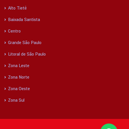
Alto Tietê
Baixada Santista
Centro
Grande São Paulo
Litoral de São Paulo
Zona Leste
Zona Norte
Zona Oeste
Zona Sul