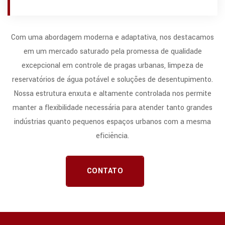
Com uma abordagem moderna e adaptativa, nos destacamos
em um mercado saturado pela promessa de qualidade
excepcional em controle de pragas urbanas, limpeza de
reservatórios de água potável e soluções de desentupimento.
Nossa estrutura enxuta e altamente controlada nos permite
manter a flexibilidade necessária para atender tanto grandes
indústrias quanto pequenos espaços urbanos com a mesma
eficiência.
CONTATO