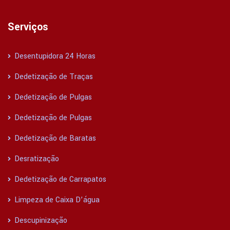
Serviços
Desentupidora 24 Horas
Dedetização de Traças
Dedetização de Pulgas
Dedetização de Pulgas
Dedetização de Baratas
Desratização
Dedetização de Carrapatos
Limpeza de Caixa D’água
Descupinização