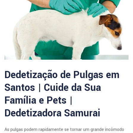
Dedetização de Pulgas em
Santos | Cuide da Sua
Família e Pets |
Dedetizadora Samurai
As pulgas podem rapidamente se tornar um grande incômodo