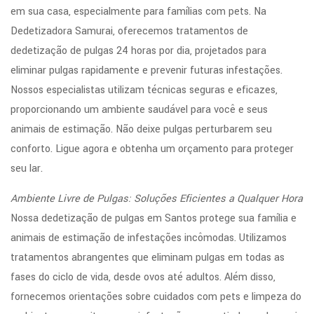
em sua casa, especialmente para famílias com pets. Na
Dedetizadora Samurai, oferecemos tratamentos de
dedetização de pulgas 24 horas por dia, projetados para
eliminar pulgas rapidamente e prevenir futuras infestações.
Nossos especialistas utilizam técnicas seguras e eficazes,
proporcionando um ambiente saudável para você e seus
animais de estimação. Não deixe pulgas perturbarem seu
conforto. Ligue agora e obtenha um orçamento para proteger
seu lar.
Ambiente Livre de Pulgas: Soluções Eficientes a Qualquer Hora
Nossa dedetização de pulgas em Santos protege sua família e
animais de estimação de infestações incômodas. Utilizamos
tratamentos abrangentes que eliminam pulgas em todas as
fases do ciclo de vida, desde ovos até adultos. Além disso,
fornecemos orientações sobre cuidados com pets e limpeza do