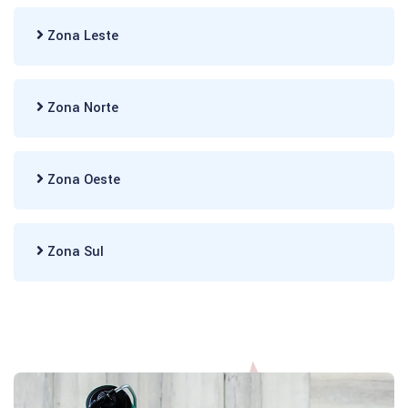
Zona Leste
Zona Norte
Zona Oeste
Zona Sul