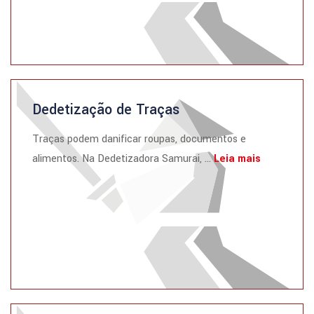
Dedetização de Traças
Traças podem danificar roupas, documentos e
alimentos. Na Dedetizadora Samurai, ...
Leia mais