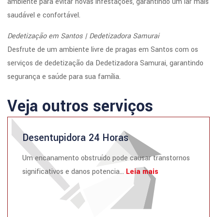
ambiente para evitar novas infestações, garantindo um lar mais
saudável e confortável.
Dedetização em Santos | Dedetizadora Samurai
Desfrute de um ambiente livre de pragas em Santos com os
serviços de dedetização da Dedetizadora Samurai, garantindo
segurança e saúde para sua família.
Veja outros serviços
Desentupidora 24 Horas
Um encanamento obstruído pode causar transtornos
significativos e danos potencia...
Leia mais