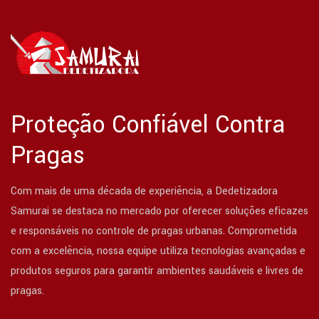
Proteção Confiável Contra
Pragas
Com mais de uma década de experiência, a Dedetizadora
Samurai se destaca no mercado por oferecer soluções eficazes
e responsáveis no controle de pragas urbanas. Comprometida
com a excelência, nossa equipe utiliza tecnologias avançadas e
produtos seguros para garantir ambientes saudáveis e livres de
pragas.