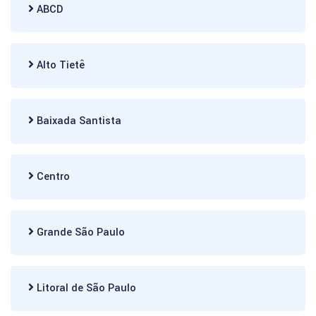
ABCD
Alto Tietê
Baixada Santista
Centro
Grande São Paulo
Litoral de São Paulo