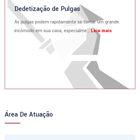
Dedetização de Pulgas
As pulgas podem rapidamente se tornar um grande
incômodo em sua casa, especialme...
Leia mais
Área De Atuação