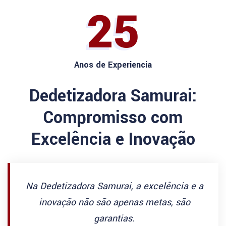
25
Anos de Experiencia
Dedetizadora Samurai:
Compromisso com
Excelência e Inovação
Na Dedetizadora Samurai, a excelência e a
inovação não são apenas metas, são
garantias.