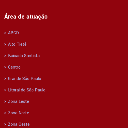
Área de atuação
ABCD
Alto Tietê
Baixada Santista
Centro
Grande São Paulo
Litoral de São Paulo
Zona Leste
Zona Norte
Zona Oeste