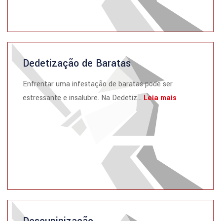
Dedetização de Baratas
Enfrentar uma infestação de baratas pode ser
estressante e insalubre. Na Dedetiz...
Leia mais