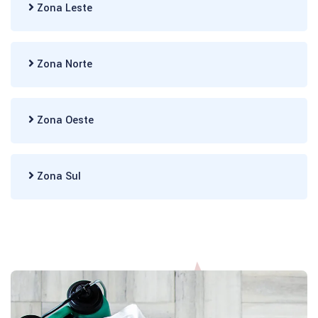
Zona Leste
Zona Norte
Zona Oeste
Zona Sul