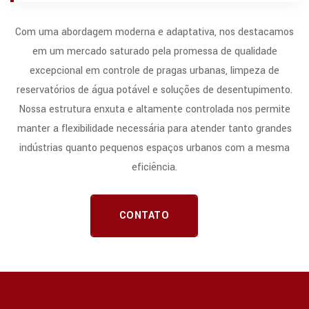
Com uma abordagem moderna e adaptativa, nos destacamos
em um mercado saturado pela promessa de qualidade
excepcional em controle de pragas urbanas, limpeza de
reservatórios de água potável e soluções de desentupimento.
Nossa estrutura enxuta e altamente controlada nos permite
manter a flexibilidade necessária para atender tanto grandes
indústrias quanto pequenos espaços urbanos com a mesma
eficiência.
CONTATO