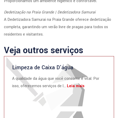
Proporcionamos um ambiente higiênico e confortável.
Dedetização na Praia Grande | Dedetizadora Samurai
A Dedetizadora Samurai na Praia Grande oferece dedetização
completa, garantindo um verão livre de pragas para todos os
residentes e visitantes.
Veja outros serviços
Limpeza de Caixa D’água
A qualidade da água que você consome é vital. Por
isso, oferecemos serviços de l...
Leia mais