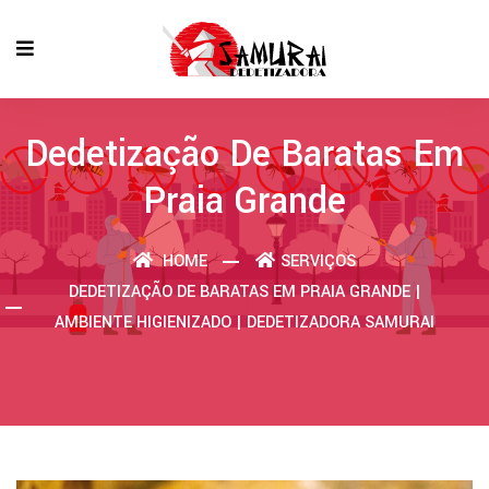
Dedetização De Baratas Em
Praia Grande
HOME
SERVIÇOS
DEDETIZAÇÃO DE BARATAS EM PRAIA GRANDE |
AMBIENTE HIGIENIZADO | DEDETIZADORA SAMURAI