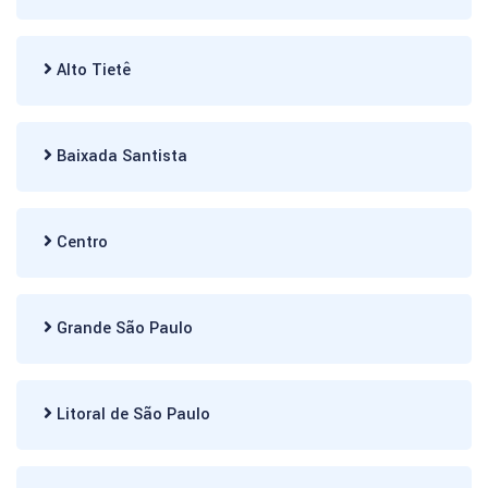
Alto Tietê
Baixada Santista
Centro
Grande São Paulo
Litoral de São Paulo