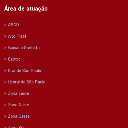
Área de atuação
ABCD
Alto Tietê
Baixada Santista
Centro
Grande São Paulo
Litoral de São Paulo
Zona Leste
Zona Norte
Zona Oeste
Zona Sul