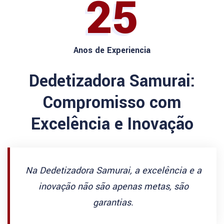
25
Anos de Experiencia
Dedetizadora Samurai:
Compromisso com
Excelência e Inovação
Na Dedetizadora Samurai, a excelência e a
inovação não são apenas metas, são
garantias.