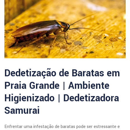
Dedetização de Baratas em
Praia Grande | Ambiente
Higienizado | Dedetizadora
Samurai
Enfrentar uma infestação de baratas pode ser estressante e