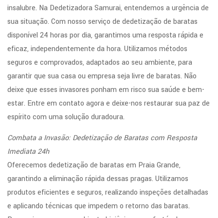
insalubre. Na Dedetizadora Samurai, entendemos a urgência de
sua situação. Com nosso serviço de dedetização de baratas
disponível 24 horas por dia, garantimos uma resposta rápida e
eficaz, independentemente da hora. Utilizamos métodos
seguros e comprovados, adaptados ao seu ambiente, para
garantir que sua casa ou empresa seja livre de baratas. Não
deixe que esses invasores ponham em risco sua saúde e bem-
estar. Entre em contato agora e deixe-nos restaurar sua paz de
espírito com uma solução duradoura.
Combata a Invasão: Dedetização de Baratas com Resposta
Imediata 24h
Oferecemos dedetização de baratas em Praia Grande,
garantindo a eliminação rápida dessas pragas. Utilizamos
produtos eficientes e seguros, realizando inspeções detalhadas
e aplicando técnicas que impedem o retorno das baratas.