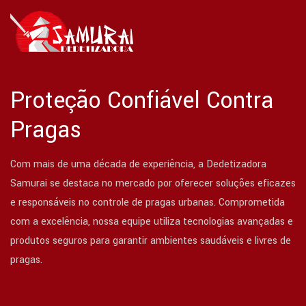
Proteção Confiável Contra
Pragas
Com mais de uma década de experiência, a Dedetizadora
Samurai se destaca no mercado por oferecer soluções eficazes
e responsáveis no controle de pragas urbanas. Comprometida
com a excelência, nossa equipe utiliza tecnologias avançadas e
produtos seguros para garantir ambientes saudáveis e livres de
pragas.