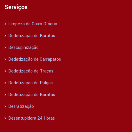
Serviços
Limpeza de Caixa D’água
Dedetização de Baratas
Descupinização
Dedetização de Carrapatos
Dedetização de Traças
Dedetização de Pulgas
Dedetização de Baratas
Desratização
Desentupidora 24 Horas