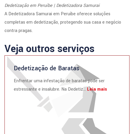
Dedetização em Peruíbe | Dedetizadora Samurai
A Dedetizadora Samurai em Peruíbe oferece soluções
completas em dedetização, protegendo sua casa e negócio
contra pragas.
Veja outros serviços
Dedetização de Baratas
Enfrentar uma infestação de baratas pode ser
estressante e insalubre. Na Dedetiz...
Leia mais