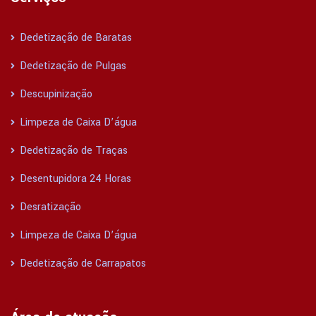
Dedetização de Baratas
Dedetização de Pulgas
Descupinização
Limpeza de Caixa D’água
Dedetização de Traças
Desentupidora 24 Horas
Desratização
Limpeza de Caixa D’água
Dedetização de Carrapatos