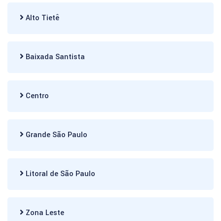
Alto Tietê
Baixada Santista
Centro
Grande São Paulo
Litoral de São Paulo
Zona Leste