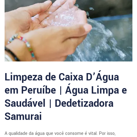
Limpeza de Caixa D’Água
em Peruíbe | Água Limpa e
Saudável | Dedetizadora
Samurai
A qualidade da água que você consome é vital. Por isso,