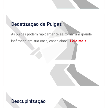
Dedetização de Pulgas
As pulgas podem rapidamente se tornar um grande
incômodo em sua casa, especialme...
Leia mais
Descupinização