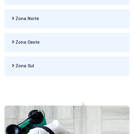
Zona Norte
Zona Oeste
Zona Sul