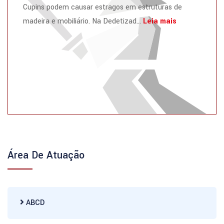
Cupins podem causar estragos em estruturas de
madeira e mobiliário. Na Dedetizad...
Leia mais
Área De Atuação
ABCD