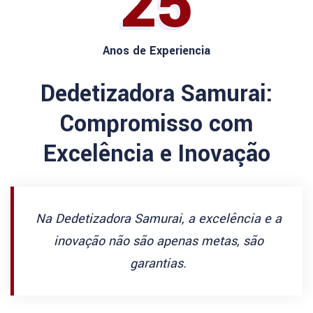
25
Anos de Experiencia
Dedetizadora Samurai:
Compromisso com
Excelência e Inovação
Na Dedetizadora Samurai, a excelência e a
inovação não são apenas metas, são
garantias.