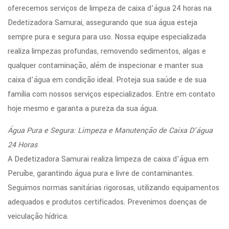
oferecemos serviços de limpeza de caixa d’água 24 horas na
Dedetizadora Samurai, assegurando que sua água esteja
sempre pura e segura para uso. Nossa equipe especializada
realiza limpezas profundas, removendo sedimentos, algas e
qualquer contaminação, além de inspecionar e manter sua
caixa d’água em condição ideal. Proteja sua saúde e de sua
família com nossos serviços especializados. Entre em contato
hoje mesmo e garanta a pureza da sua água.
Água Pura e Segura: Limpeza e Manutenção de Caixa D’água
24 Horas
A Dedetizadora Samurai realiza limpeza de caixa d’água em
Peruíbe, garantindo água pura e livre de contaminantes.
Seguimos normas sanitárias rigorosas, utilizando equipamentos
adequados e produtos certificados. Prevenimos doenças de
veiculação hídrica.