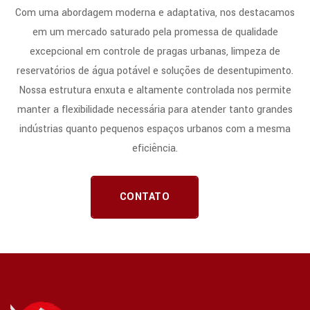
Com uma abordagem moderna e adaptativa, nos destacamos
em um mercado saturado pela promessa de qualidade
excepcional em controle de pragas urbanas, limpeza de
reservatórios de água potável e soluções de desentupimento.
Nossa estrutura enxuta e altamente controlada nos permite
manter a flexibilidade necessária para atender tanto grandes
indústrias quanto pequenos espaços urbanos com a mesma
eficiência.
CONTATO