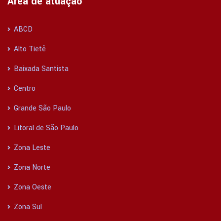
Área de atuação
ABCD
Alto Tietê
Baixada Santista
Centro
Grande São Paulo
Litoral de São Paulo
Zona Leste
Zona Norte
Zona Oeste
Zona Sul