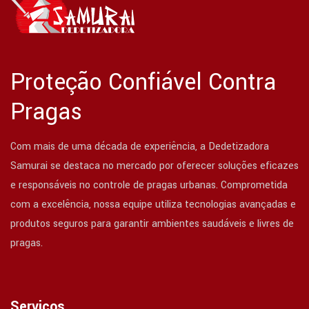
Proteção Confiável Contra
Pragas
Com mais de uma década de experiência, a Dedetizadora
Samurai se destaca no mercado por oferecer soluções eficazes
e responsáveis no controle de pragas urbanas. Comprometida
com a excelência, nossa equipe utiliza tecnologias avançadas e
produtos seguros para garantir ambientes saudáveis e livres de
pragas.
Serviços