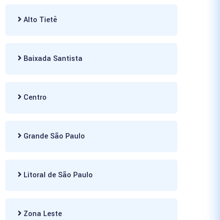
Alto Tietê
Baixada Santista
Centro
Grande São Paulo
Litoral de São Paulo
Zona Leste