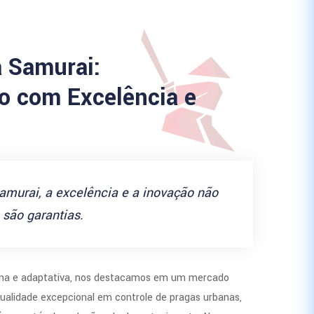
a Samurai:
 com Excelência e
amurai, a excelência e a inovação não
são garantias.
a e adaptativa, nos destacamos em um mercado
ualidade excepcional em controle de pragas urbanas,