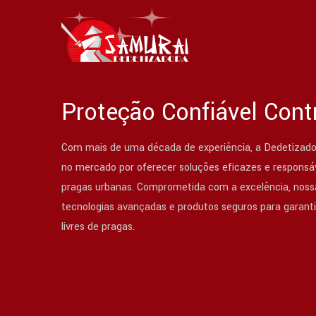
Proteção Confiável Cont
Com mais de uma década de experiência, a Dedetizado
no mercado por oferecer soluções eficazes e responsáv
pragas urbanas. Comprometida com a excelência, nossa
tecnologias avançadas e produtos seguros para garant
livres de pragas.