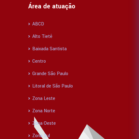
Área de atuação
ABCD
Alto Tietê
Baixada Santista
Centro
Grande São Paulo
Litoral de São Paulo
Zona Leste
Zona Norte
Zona Oeste
Zona Sul