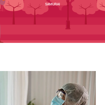
SAMURAI