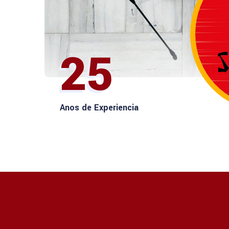
25
Anos de Experiencia