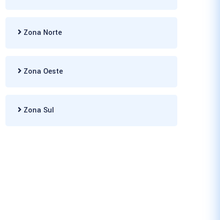
Zona Norte
Zona Oeste
Zona Sul