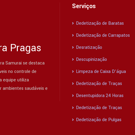
Serviços
Dedetização de Baratas
Dedetização de Carrapatos
ra Pragas
Desratização
Descupinização
ra Samurai se destaca
eis no controle de
Limpeza de Caixa D’água
 equipe utiliza
Dedetização de Traças
ir ambientes saudáveis e
Desentupidora 24 Horas
Dedetização de Traças
Dedetização de Pulgas