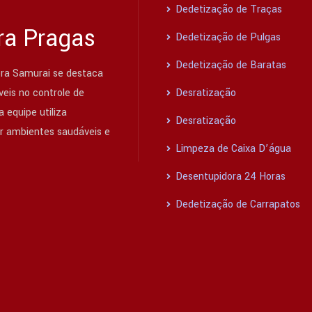
Dedetização de Traças
ra Pragas
Dedetização de Pulgas
Dedetização de Baratas
ra Samurai se destaca
eis no controle de
Desratização
 equipe utiliza
Desratização
ir ambientes saudáveis e
Limpeza de Caixa D’água
Desentupidora 24 Horas
Dedetização de Carrapatos