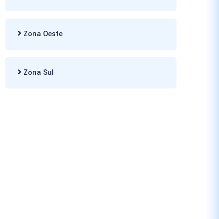
Zona Oeste
Zona Sul