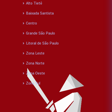
Alto Tietê
Baixada Santista
Centro
Grande São Paulo
Litoral de São Paulo
Zona Leste
Zona Norte
Zona Oeste
Zona Sul