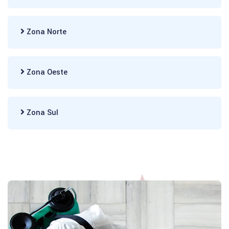
Zona Norte
Zona Oeste
Zona Sul