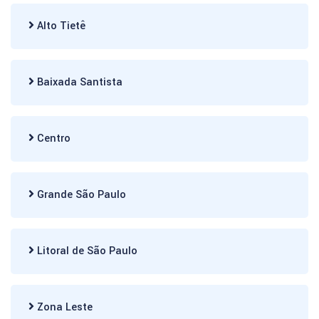
Alto Tietê
Baixada Santista
Centro
Grande São Paulo
Litoral de São Paulo
Zona Leste