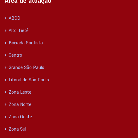
Área de atuação
ABCD
Alto Tietê
Baixada Santista
Centro
Grande São Paulo
Litoral de São Paulo
Zona Leste
Zona Norte
Zona Oeste
Zona Sul