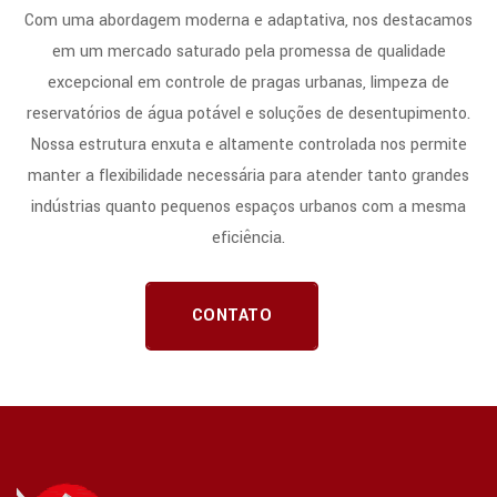
Com uma abordagem moderna e adaptativa, nos destacamos
em um mercado saturado pela promessa de qualidade
excepcional em controle de pragas urbanas, limpeza de
reservatórios de água potável e soluções de desentupimento.
Nossa estrutura enxuta e altamente controlada nos permite
manter a flexibilidade necessária para atender tanto grandes
indústrias quanto pequenos espaços urbanos com a mesma
eficiência.
CONTATO