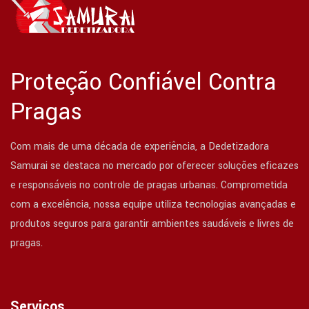
Proteção Confiável Contra
Pragas
Com mais de uma década de experiência, a Dedetizadora
Samurai se destaca no mercado por oferecer soluções eficazes
e responsáveis no controle de pragas urbanas. Comprometida
com a excelência, nossa equipe utiliza tecnologias avançadas e
produtos seguros para garantir ambientes saudáveis e livres de
pragas.
Serviços