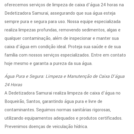
oferecemos serviços de limpeza de caixa d’água 24 horas na
Dedetizadora Samurai, assegurando que sua água esteja
sempre pura e segura para uso. Nossa equipe especializada
realiza limpezas profundas, removendo sedimentos, algas e
qualquer contaminação, além de inspecionar e manter sua
caixa d’água em condição ideal. Proteja sua saúde e de sua
família com nossos serviços especializados. Entre em contato
hoje mesmo e garanta a pureza da sua água.
Água Pura e Segura: Limpeza e Manutenção de Caixa D’água
24 Horas
A Dedetizadora Samurai realiza limpeza de caixa d’água no
Boqueirão, Santos, garantindo água pura e livre de
contaminantes. Seguimos normas sanitárias rigorosas,
utilizando equipamentos adequados e produtos certificados.
Prevenimos doenças de veiculação hídrica.