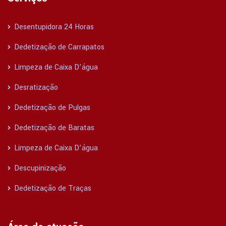
Desentupidora 24 Horas
Dedetização de Carrapatos
Limpeza de Caixa D’água
Desratização
Dedetização de Pulgas
Dedetização de Baratas
Limpeza de Caixa D’água
Descupinização
Dedetização de Traças