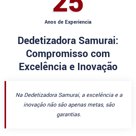
25
Anos de Experiencia
Dedetizadora Samurai:
Compromisso com
Excelência e Inovação
Na Dedetizadora Samurai, a excelência e a
inovação não são apenas metas, são
garantias.