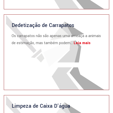
Dedetização de Carrapatos
Os carrapatos não são apenas uma ameaça a animais
de estimação, mas também podem...
Leia mais
Limpeza de Caixa D’água