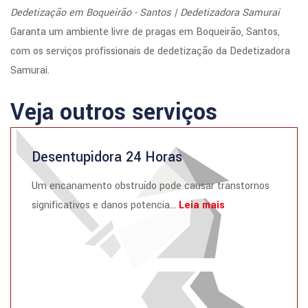
Dedetização em Boqueirão - Santos | Dedetizadora Samurai
Garanta um ambiente livre de pragas em Boqueirão, Santos,
com os serviços profissionais de dedetização da Dedetizadora
Samurai.
Veja outros serviços
Desentupidora 24 Horas
Um encanamento obstruído pode causar transtornos
significativos e danos potencia...
Leia mais