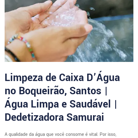
Limpeza de Caixa D’Água
no Boqueirão, Santos |
Água Limpa e Saudável |
Dedetizadora Samurai
A qualidade da água que você consome é vital. Por isso,