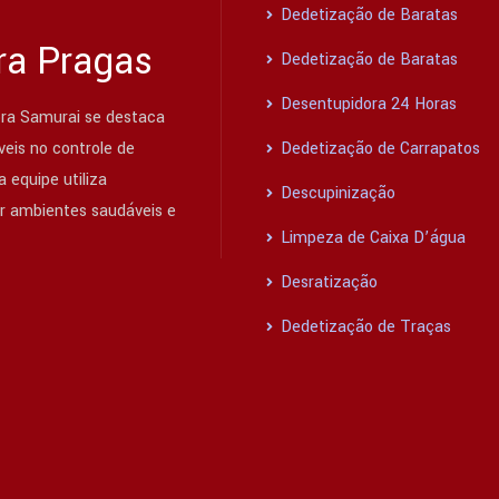
Dedetização de Baratas
ra Pragas
Dedetização de Baratas
Desentupidora 24 Horas
ra Samurai se destaca
eis no controle de
Dedetização de Carrapatos
 equipe utiliza
Descupinização
ir ambientes saudáveis e
Limpeza de Caixa D’água
Desratização
Dedetização de Traças