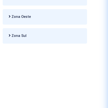
Zona Oeste
Zona Sul