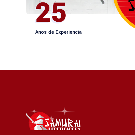
25
Anos de Experiencia