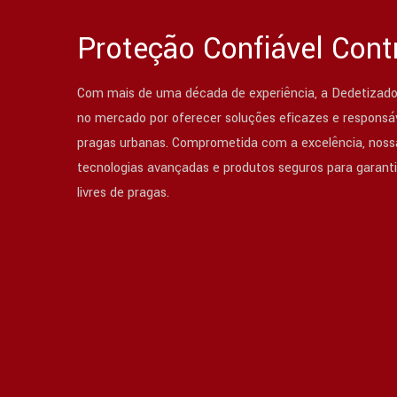
Proteção Confiável Cont
Com mais de uma década de experiência, a Dedetizado
no mercado por oferecer soluções eficazes e responsáv
pragas urbanas. Comprometida com a excelência, nossa
tecnologias avançadas e produtos seguros para garant
livres de pragas.