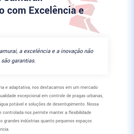
 com Excelência e
amurai, a excelência e a inovação não
são garantias.
a e adaptativa, nos destacamos em um mercado
ualidade excepcional em controle de pragas urbanas,
 água potável e soluções de desentupimento. Nossa
 controlada nos permite manter a flexibilidade
to grandes indústrias quanto pequenos espaços
ncia.