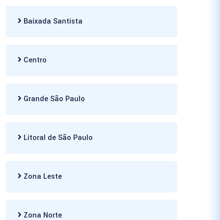
Baixada Santista
Centro
Grande São Paulo
Litoral de São Paulo
Zona Leste
Zona Norte