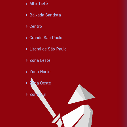
Alto Tietê
Baixada Santista
Centro
Grande São Paulo
Litoral de São Paulo
Zona Leste
Zona Norte
Zona Oeste
Zona Sul