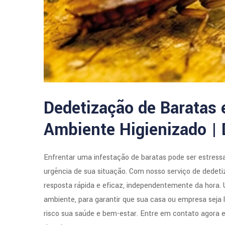
Dedetização de Baratas 
Ambiente Higienizado |
Enfrentar uma infestação de baratas pode ser estress
urgência de sua situação. Com nosso serviço de dedeti
resposta rápida e eficaz, independentemente da hora.
ambiente, para garantir que sua casa ou empresa seja 
risco sua saúde e bem-estar. Entre em contato agora e