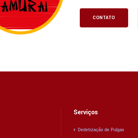
CONTATO
Serviços
Dedetização de Pulgas