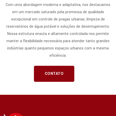
Com uma abordagem moderna e adaptativa, nos destacamos
em um mercado saturado pela promessa de qualidade
excepcional em controle de pragas urbanas, limpeza de
reservatórios de água potável e soluções de desentupimento.
Nossa estrutura enxuta e altamente controlada nos permite
manter a flexibilidade necessária para atender tanto grandes
indústrias quanto pequenos espaços urbanos com a mesma
eficiência.
CONTATO