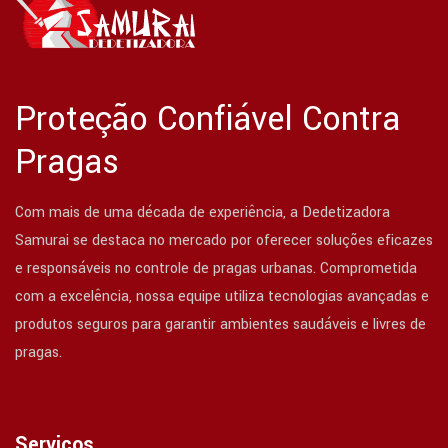
Proteção Confiável Contra
Pragas
Com mais de uma década de experiência, a Dedetizadora
Samurai se destaca no mercado por oferecer soluções eficazes
e responsáveis no controle de pragas urbanas. Comprometida
com a excelência, nossa equipe utiliza tecnologias avançadas e
produtos seguros para garantir ambientes saudáveis e livres de
pragas.
Serviços