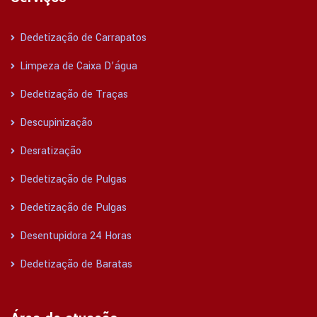
Dedetização de Carrapatos
Limpeza de Caixa D’água
Dedetização de Traças
Descupinização
Desratização
Dedetização de Pulgas
Dedetização de Pulgas
Desentupidora 24 Horas
Dedetização de Baratas