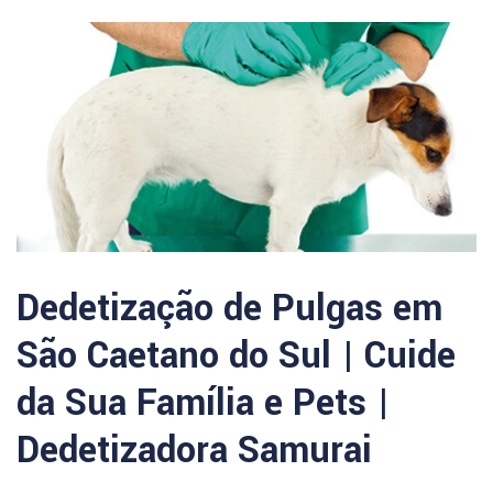
Dedetização de Pulgas em
São Caetano do Sul | Cuide
da Sua Família e Pets |
Dedetizadora Samurai