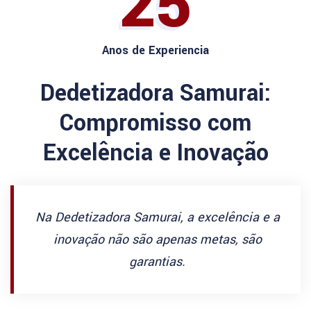
25
Anos de Experiencia
Dedetizadora Samurai:
Compromisso com
Excelência e Inovação
Na Dedetizadora Samurai, a excelência e a
inovação não são apenas metas, são
garantias.