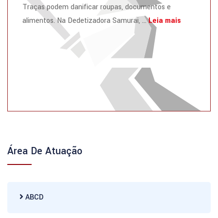
Traças podem danificar roupas, documentos e
alimentos. Na Dedetizadora Samurai, ...
Leia mais
Área De Atuação
ABCD