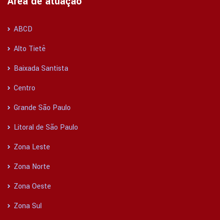
Área de atuação
ABCD
Alto Tietê
Baixada Santista
Centro
Grande São Paulo
Litoral de São Paulo
Zona Leste
Zona Norte
Zona Oeste
Zona Sul