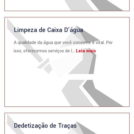
Limpeza de Caixa D’água
A qualidade da água que você consome é vital. Por
isso, oferecemos serviços de l...
Leia mais
Dedetização de Traças