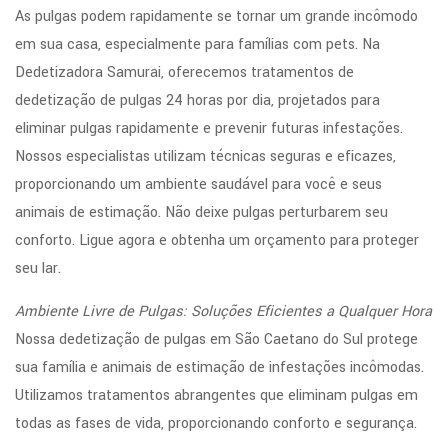
As pulgas podem rapidamente se tornar um grande incômodo
em sua casa, especialmente para famílias com pets. Na
Dedetizadora Samurai, oferecemos tratamentos de
dedetização de pulgas 24 horas por dia, projetados para
eliminar pulgas rapidamente e prevenir futuras infestações.
Nossos especialistas utilizam técnicas seguras e eficazes,
proporcionando um ambiente saudável para você e seus
animais de estimação. Não deixe pulgas perturbarem seu
conforto. Ligue agora e obtenha um orçamento para proteger
seu lar.
Ambiente Livre de Pulgas: Soluções Eficientes a Qualquer Hora
Nossa dedetização de pulgas em São Caetano do Sul protege
sua família e animais de estimação de infestações incômodas.
Utilizamos tratamentos abrangentes que eliminam pulgas em
todas as fases de vida, proporcionando conforto e segurança.