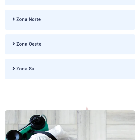
Zona Norte
Zona Oeste
Zona Sul