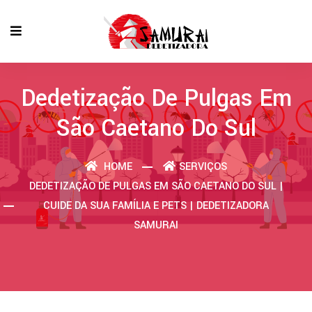
Dedetização De Pulgas Em
São Caetano Do Sul
HOME
SERVIÇOS
DEDETIZAÇÃO DE PULGAS EM SÃO CAETANO DO SUL |
CUIDE DA SUA FAMÍLIA E PETS | DEDETIZADORA
SAMURAI