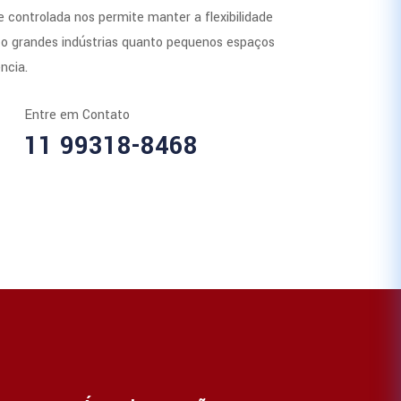
 controlada nos permite manter a flexibilidade
to grandes indústrias quanto pequenos espaços
ncia.
Entre em Contato
11 99318-8468