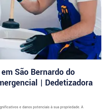
 em São Bernardo do
ergencial | Dedetizadora
ificativos e danos potenciais à sua propriedade. A