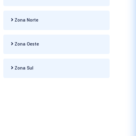
Zona Norte
Zona Oeste
Zona Sul