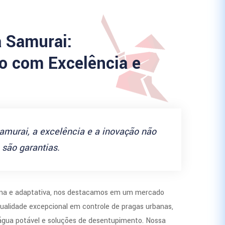
a Samurai:
 com Excelência e
amurai, a excelência e a inovação não
são garantias.
a e adaptativa, nos destacamos em um mercado
ualidade excepcional em controle de pragas urbanas,
 água potável e soluções de desentupimento. Nossa