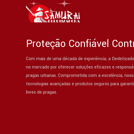
Proteção Confiável Cont
Com mais de uma década de experiência, a Dedetizado
no mercado por oferecer soluções eficazes e responsáv
pragas urbanas. Comprometida com a excelência, nossa
tecnologias avançadas e produtos seguros para garant
livres de pragas.