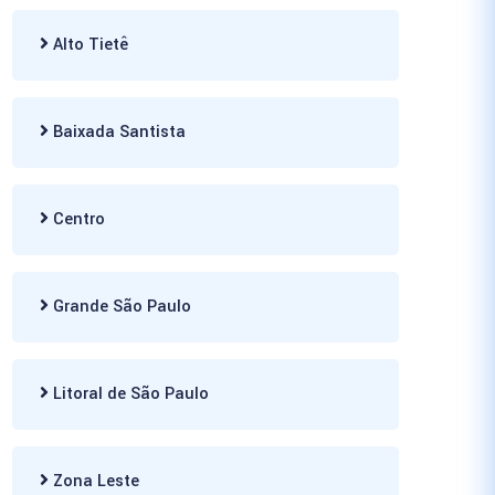
Alto Tietê
Baixada Santista
Centro
Grande São Paulo
Litoral de São Paulo
Zona Leste