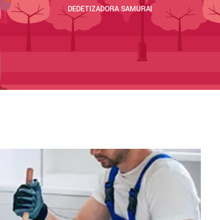
DEDETIZADORA SAMURAI