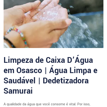
Limpeza de Caixa D’Água
em Osasco | Água Limpa e
Saudável | Dedetizadora
Samurai
A qualidade da água que você consome é vital. Por isso,