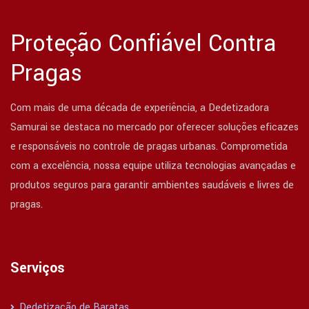
Proteção Confiável Contra
Pragas
Com mais de uma década de experiência, a Dedetizadora
Samurai se destaca no mercado por oferecer soluções eficazes
e responsáveis no controle de pragas urbanas. Comprometida
com a excelência, nossa equipe utiliza tecnologias avançadas e
produtos seguros para garantir ambientes saudáveis e livres de
pragas.
Serviços
Dedetização de Baratas