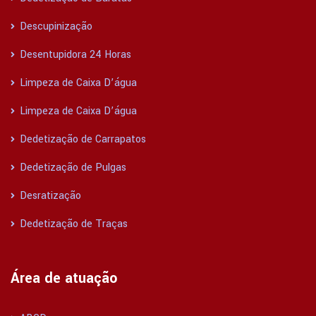
Descupinização
Desentupidora 24 Horas
Limpeza de Caixa D’água
Limpeza de Caixa D’água
Dedetização de Carrapatos
Dedetização de Pulgas
Desratização
Dedetização de Traças
Área de atuação