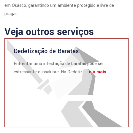
em Osasco, garantindo um ambiente protegido e livre de
pragas.
Veja outros serviços
Dedetização de Baratas
Enfrentar uma infestação de baratas pode ser
estressante e insalubre. Na Dedetiz...
Leia mais