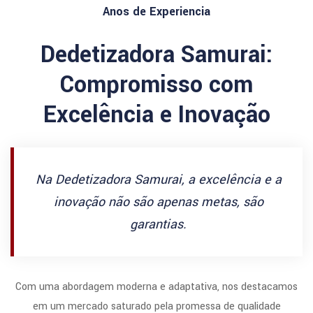
Anos de Experiencia
Dedetizadora Samurai:
Compromisso com
Excelência e Inovação
Na Dedetizadora Samurai, a excelência e a
inovação não são apenas metas, são
garantias.
Com uma abordagem moderna e adaptativa, nos destacamos
em um mercado saturado pela promessa de qualidade