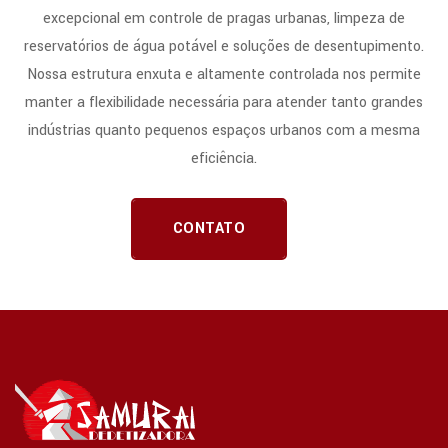
excepcional em controle de pragas urbanas, limpeza de
reservatórios de água potável e soluções de desentupimento.
Nossa estrutura enxuta e altamente controlada nos permite
manter a flexibilidade necessária para atender tanto grandes
indústrias quanto pequenos espaços urbanos com a mesma
eficiência.
CONTATO