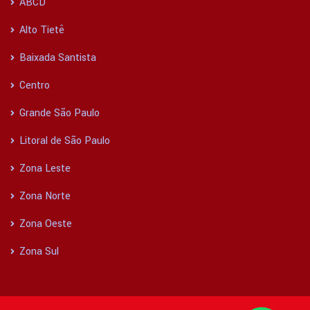
ABCD
Alto Tietê
Baixada Santista
Centro
Grande São Paulo
Litoral de São Paulo
Zona Leste
Zona Norte
Zona Oeste
Zona Sul