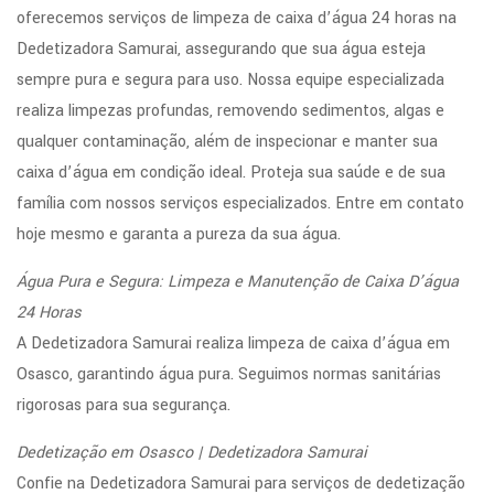
oferecemos serviços de limpeza de caixa d’água 24 horas na
Dedetizadora Samurai, assegurando que sua água esteja
sempre pura e segura para uso. Nossa equipe especializada
realiza limpezas profundas, removendo sedimentos, algas e
qualquer contaminação, além de inspecionar e manter sua
caixa d’água em condição ideal. Proteja sua saúde e de sua
família com nossos serviços especializados. Entre em contato
hoje mesmo e garanta a pureza da sua água.
Água Pura e Segura: Limpeza e Manutenção de Caixa D’água
24 Horas
A Dedetizadora Samurai realiza limpeza de caixa d’água em
Osasco, garantindo água pura. Seguimos normas sanitárias
rigorosas para sua segurança.
Dedetização em Osasco | Dedetizadora Samurai
Confie na Dedetizadora Samurai para serviços de dedetização