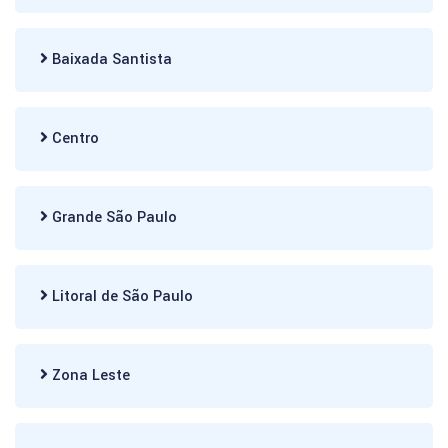
Baixada Santista
Centro
Grande São Paulo
Litoral de São Paulo
Zona Leste