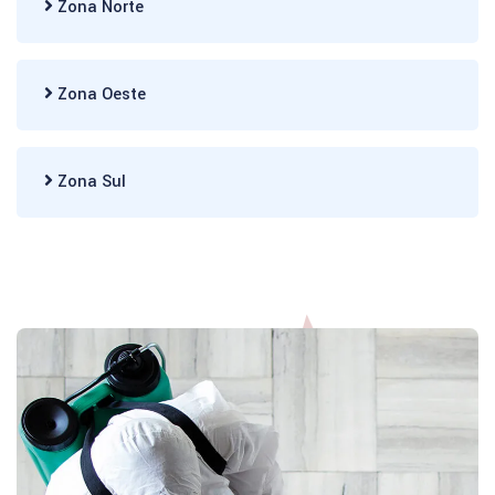
Zona Norte
Zona Oeste
Zona Sul