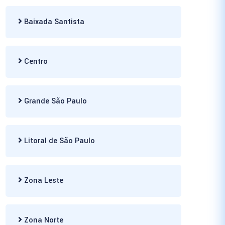
Baixada Santista
Centro
Grande São Paulo
Litoral de São Paulo
Zona Leste
Zona Norte