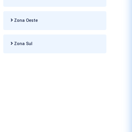
Zona Oeste
Zona Sul