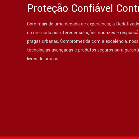
Proteção Confiável Cont
Com mais de uma década de experiência, a Dedetizado
no mercado por oferecer soluções eficazes e responsáv
pragas urbanas. Comprometida com a excelência, nossa
tecnologias avançadas e produtos seguros para garant
livres de pragas.