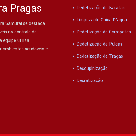
ra Pragas
Dedetização de Baratas
Limpeza de Caixa D’água
ra Samurai se destaca
eis no controle de
Dedetização de Carrapatos
 equipe utiliza
Dedetização de Pulgas
ir ambientes saudáveis e
Dedetização de Traças
Descupinização
Desratização