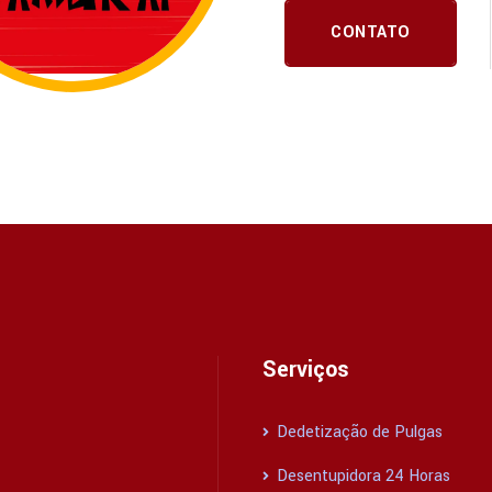
CONTATO
Serviços
Dedetização de Pulgas
Desentupidora 24 Horas