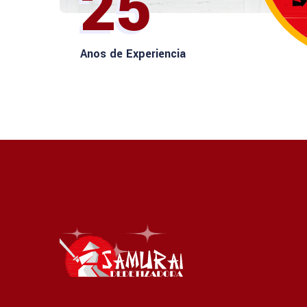
25
Anos de Experiencia