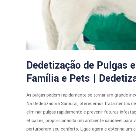
Dedetização de Pulgas 
Família e Pets | Dedeti
As pulgas podem rapidamente se tornar um grande inc
Na Dedetizadora Samurai, oferecemos tratamentos de d
eliminar pulgas rapidamente e prevenir futuras infesta
eficazes, proporcionando um ambiente saudável para v
perturbarem seu conforto. Ligue agora e obtenha um o