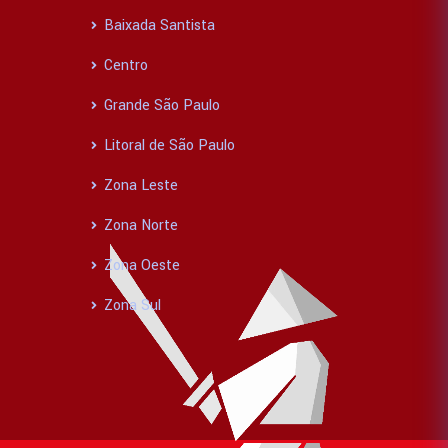
Baixada Santista
Centro
Grande São Paulo
Litoral de São Paulo
Zona Leste
Zona Norte
Zona Oeste
Zona Sul