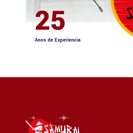
25
Anos de Experiencia