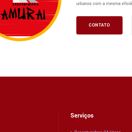
urbanos com a mesma eficiê
CONTATO
Serviços