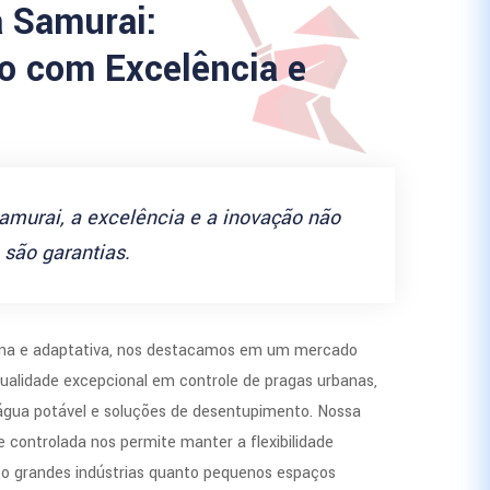
a Samurai:
 com Excelência e
amurai, a excelência e a inovação não
são garantias.
a e adaptativa, nos destacamos em um mercado
ualidade excepcional em controle de pragas urbanas,
 água potável e soluções de desentupimento. Nossa
 controlada nos permite manter a flexibilidade
to grandes indústrias quanto pequenos espaços