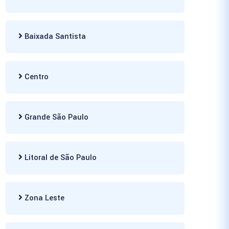
Baixada Santista
Centro
Grande São Paulo
Litoral de São Paulo
Zona Leste