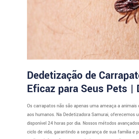
Dedetização de Carrapat
Eficaz para Seus Pets |
Os carrapatos não são apenas uma ameaça a animais 
aos humanos. Na Dedetizadora Samurai, oferecemos um
disponível 24 horas por dia. Nossos métodos avançado
ciclo de vida, garantindo a segurança de sua família e 