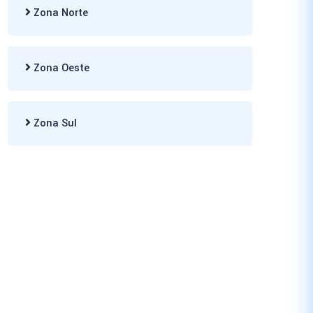
Zona Norte
Zona Oeste
Zona Sul