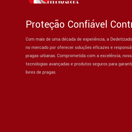
Proteção Confiável Cont
Com mais de uma década de experiência, a Dedetizado
no mercado por oferecer soluções eficazes e responsáv
pragas urbanas. Comprometida com a excelência, nossa
tecnologias avançadas e produtos seguros para garant
livres de pragas.