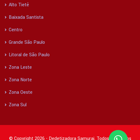
Alto Tietê
Baixada Santista
Centro
Grande São Paulo
Litoral de São Paulo
Zona Leste
Zona Norte
Zona Oeste
Zona Sul
© Copyright 2026 - Dedetizadora Samurai. Todos os direitos