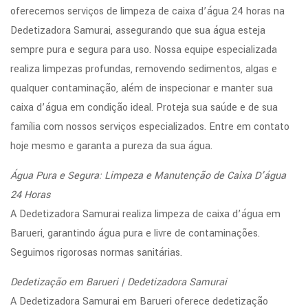
oferecemos serviços de limpeza de caixa d’água 24 horas na
Dedetizadora Samurai, assegurando que sua água esteja
sempre pura e segura para uso. Nossa equipe especializada
realiza limpezas profundas, removendo sedimentos, algas e
qualquer contaminação, além de inspecionar e manter sua
caixa d’água em condição ideal. Proteja sua saúde e de sua
família com nossos serviços especializados. Entre em contato
hoje mesmo e garanta a pureza da sua água.
Água Pura e Segura: Limpeza e Manutenção de Caixa D’água
24 Horas
A Dedetizadora Samurai realiza limpeza de caixa d’água em
Barueri, garantindo água pura e livre de contaminações.
Seguimos rigorosas normas sanitárias.
Dedetização em Barueri | Dedetizadora Samurai
A Dedetizadora Samurai em Barueri oferece dedetização