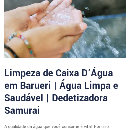
Limpeza de Caixa D’Água
em Barueri | Água Limpa e
Saudável | Dedetizadora
Samurai
A qualidade da água que você consome é vital. Por isso,