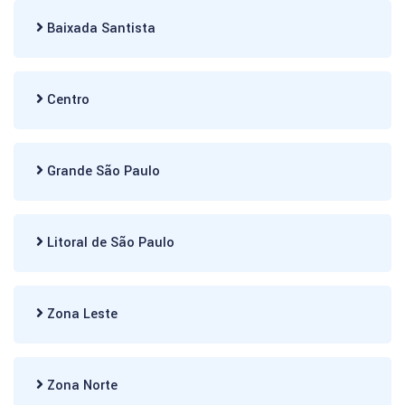
Baixada Santista
Centro
Grande São Paulo
Litoral de São Paulo
Zona Leste
Zona Norte