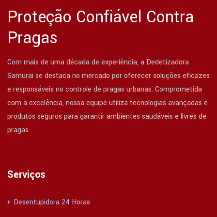
Proteção Confiável Contra
Pragas
Com mais de uma década de experiência, a Dedetizadora
Samurai se destaca no mercado por oferecer soluções eficazes
e responsáveis no controle de pragas urbanas. Comprometida
com a excelência, nossa equipe utiliza tecnologias avançadas e
produtos seguros para garantir ambientes saudáveis e livres de
pragas.
Serviços
Desentupidora 24 Horas