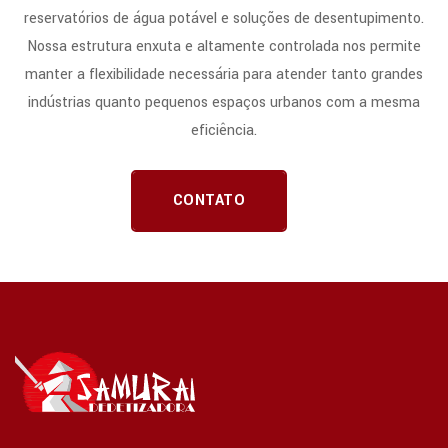
reservatórios de água potável e soluções de desentupimento.
Nossa estrutura enxuta e altamente controlada nos permite
manter a flexibilidade necessária para atender tanto grandes
indústrias quanto pequenos espaços urbanos com a mesma
eficiência.
CONTATO