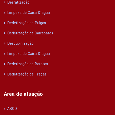
Desratização
Limpeza de Caixa D’água
Dedetização de Pulgas
Dedetização de Carrapatos
Descupinização
Limpeza de Caixa D’água
Dedetização de Baratas
Dedetização de Traças
Área de atuação
ABCD