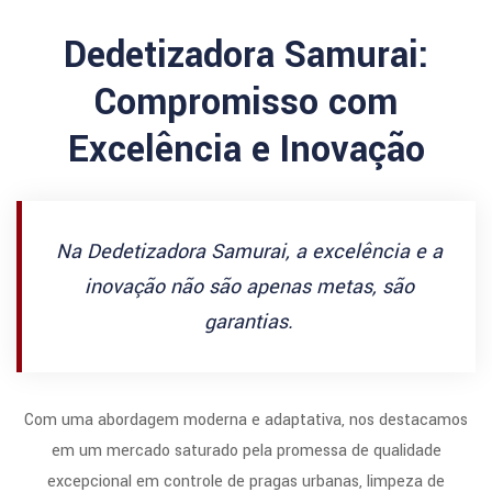
Dedetizadora Samurai:
Compromisso com
Excelência e Inovação
Na Dedetizadora Samurai, a excelência e a
inovação não são apenas metas, são
garantias.
Com uma abordagem moderna e adaptativa, nos destacamos
em um mercado saturado pela promessa de qualidade
excepcional em controle de pragas urbanas, limpeza de