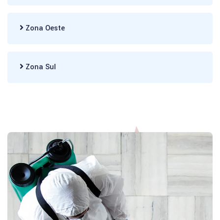
Zona Oeste
Zona Sul