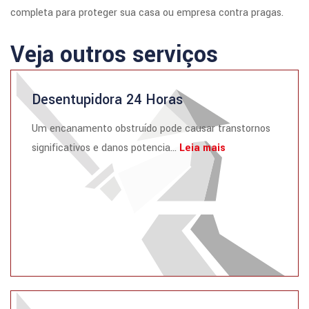
completa para proteger sua casa ou empresa contra pragas.
Veja outros serviços
Desentupidora 24 Horas
Um encanamento obstruído pode causar transtornos
significativos e danos potencia...
Leia mais