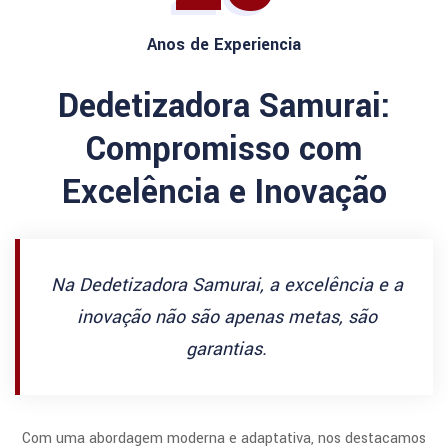
Anos de Experiencia
Dedetizadora Samurai:
Compromisso com
Excelência e Inovação
Na Dedetizadora Samurai, a excelência e a
inovação não são apenas metas, são
garantias.
Com uma abordagem moderna e adaptativa, nos destacamos