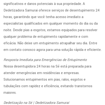
significativos e danos potenciais à sua propriedade. A
Dedetizadora Samurai oferece serviços de desentupimento 24
horas, garantindo que você tenha acesso imediato a
especialistas qualificados em qualquer momento do dia ou da
noite. Desde pias a esgotos, estamos equipados para resolver
qualquer problema de entupimento rapidamente e com
eficácia. Não deixe um entupimento atrapalhar seu dia. Entre
em contato conosco agora para uma solução rápida e eficiente.
Resposta Imediata para Emergências de Entupimento
Nossa desentupidora 24 horas na Sé está preparada para
atender emergências em residências e empresas.
Solucionamos entupimentos em pias, ralos, esgotos e
tubulações com rapidez e eficiência, evitando transtornos
maiores.
Dedetização na Sé | Dedetizadora Samurai