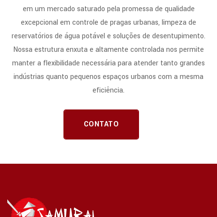
em um mercado saturado pela promessa de qualidade
excepcional em controle de pragas urbanas, limpeza de
reservatórios de água potável e soluções de desentupimento.
Nossa estrutura enxuta e altamente controlada nos permite
manter a flexibilidade necessária para atender tanto grandes
indústrias quanto pequenos espaços urbanos com a mesma
eficiência.
CONTATO