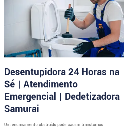
Desentupidora 24 Horas na
Sé | Atendimento
Emergencial | Dedetizadora
Samurai
Um encanamento obstruído pode causar transtornos