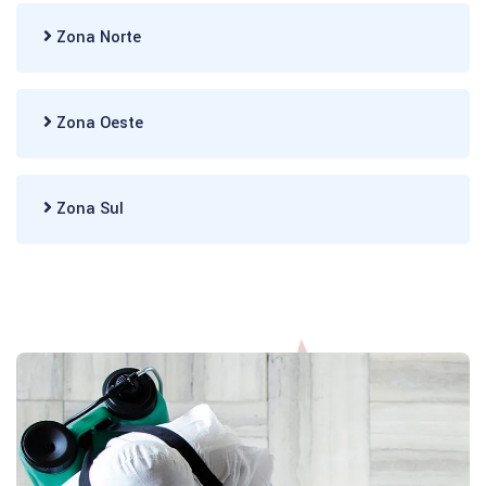
Zona Norte
Zona Oeste
Zona Sul