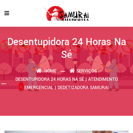
Desentupidora 24 Horas Na
Sé
HOME
SERVIÇOS
DESENTUPIDORA 24 HORAS NA SÉ | ATENDIMENTO
EMERGENCIAL | DEDETIZADORA SAMURAI