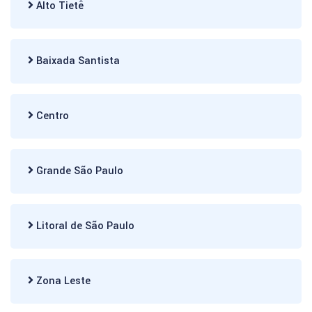
Alto Tietê
Baixada Santista
Centro
Grande São Paulo
Litoral de São Paulo
Zona Leste