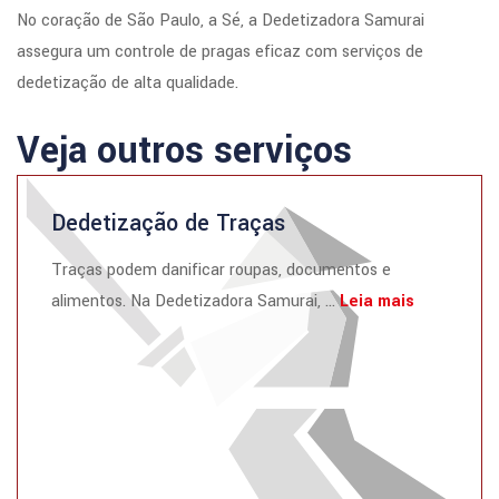
No coração de São Paulo, a Sé, a Dedetizadora Samurai
assegura um controle de pragas eficaz com serviços de
dedetização de alta qualidade.
Veja outros serviços
Dedetização de Traças
Traças podem danificar roupas, documentos e
alimentos. Na Dedetizadora Samurai, ...
Leia mais