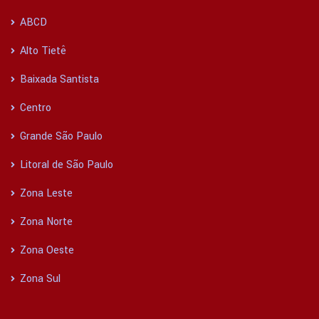
ABCD
Alto Tietê
Baixada Santista
Centro
Grande São Paulo
Litoral de São Paulo
Zona Leste
Zona Norte
Zona Oeste
Zona Sul