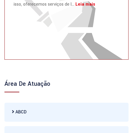
isso, oferecemos serviços de l...
Leia mais
Área De Atuação
ABCD