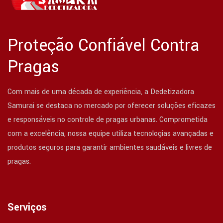
Proteção Confiável Contra
Pragas
Com mais de uma década de experiência, a Dedetizadora
Samurai se destaca no mercado por oferecer soluções eficazes
e responsáveis no controle de pragas urbanas. Comprometida
com a excelência, nossa equipe utiliza tecnologias avançadas e
produtos seguros para garantir ambientes saudáveis e livres de
pragas.
Serviços