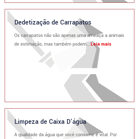
Dedetização de Carrapatos
Os carrapatos não são apenas uma ameaça a animais
de estimação, mas também podem...
Leia mais
Limpeza de Caixa D’água
A qualidade da água que você consome é vital. Por