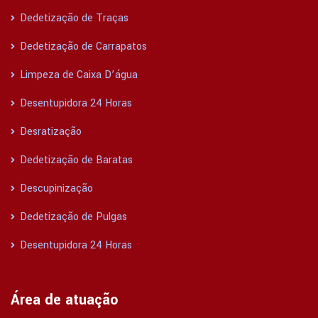
Dedetização de Traças
Dedetização de Carrapatos
Limpeza de Caixa D’água
Desentupidora 24 Horas
Desratização
Dedetização de Baratas
Descupinização
Dedetização de Pulgas
Desentupidora 24 Horas
Área de atuação