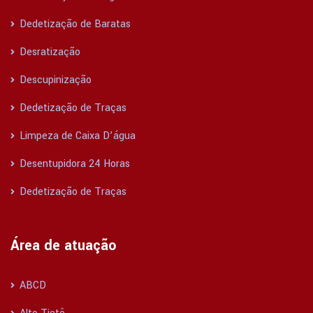
Dedetização de Baratas
Desratização
Descupinização
Dedetização de Traças
Limpeza de Caixa D’água
Desentupidora 24 Horas
Dedetização de Traças
Área de atuação
ABCD