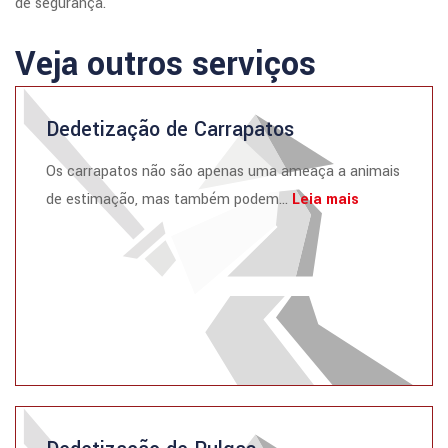
de segurança.
Veja outros serviços
Dedetização de Carrapatos
Os carrapatos não são apenas uma ameaça a animais
de estimação, mas também podem...
Leia mais