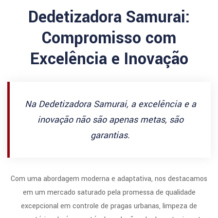
Dedetizadora Samurai:
Compromisso com
Excelência e Inovação
Na Dedetizadora Samurai, a excelência e a
inovação não são apenas metas, são
garantias.
Com uma abordagem moderna e adaptativa, nos destacamos
em um mercado saturado pela promessa de qualidade
excepcional em controle de pragas urbanas, limpeza de