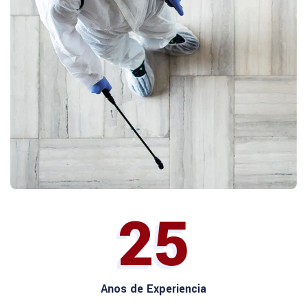
25
Anos de Experiencia