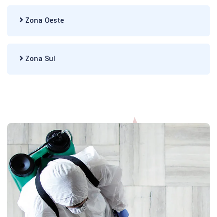
Zona Oeste
Zona Sul