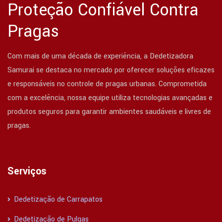
Proteção Confiável Contra
Pragas
Com mais de uma década de experiência, a Dedetizadora
Samurai se destaca no mercado por oferecer soluções eficazes
e responsáveis no controle de pragas urbanas. Comprometida
com a excelência, nossa equipe utiliza tecnologias avançadas e
produtos seguros para garantir ambientes saudáveis e livres de
pragas.
Serviços
Dedetização de Carrapatos
Dedetização de Pulgas