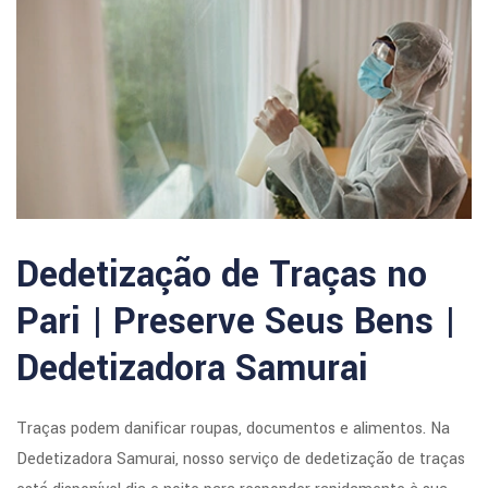
Dedetização de Traças no
Pari | Preserve Seus Bens |
Dedetizadora Samurai
Traças podem danificar roupas, documentos e alimentos. Na
Dedetizadora Samurai, nosso serviço de dedetização de traças