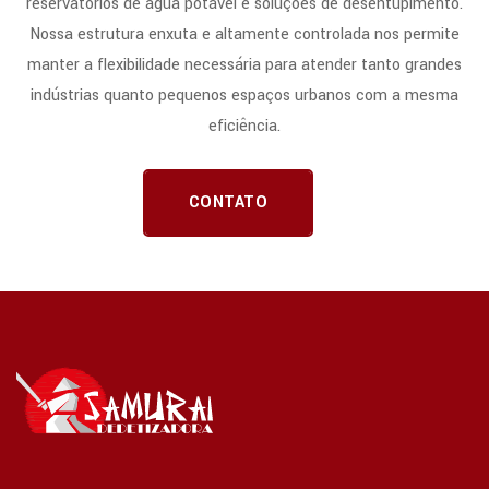
reservatórios de água potável e soluções de desentupimento.
Nossa estrutura enxuta e altamente controlada nos permite
manter a flexibilidade necessária para atender tanto grandes
indústrias quanto pequenos espaços urbanos com a mesma
eficiência.
CONTATO