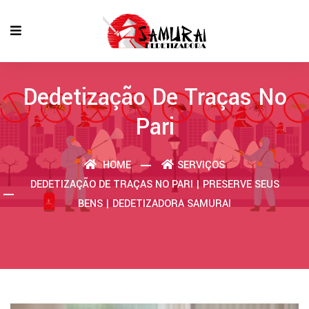
Dedetização De Traças No
Pari
HOME
SERVIÇOS
DEDETIZAÇÃO DE TRAÇAS NO PARI | PRESERVE SEUS
BENS | DEDETIZADORA SAMURAI