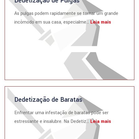
Dedetização de Pulgas
As pulgas podem rapidamente se tornar um grande
incômodo em sua casa, especialme...
Leia mais
Dedetização de Baratas
Enfrentar uma infestação de baratas pode ser
estressante e insalubre. Na Dedetiz...
Leia mais