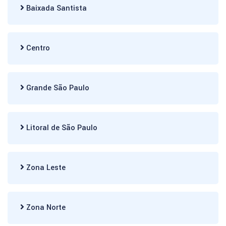
Baixada Santista
Centro
Grande São Paulo
Litoral de São Paulo
Zona Leste
Zona Norte