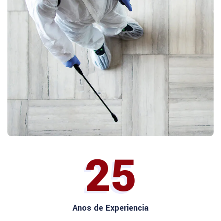
25
Anos de Experiencia