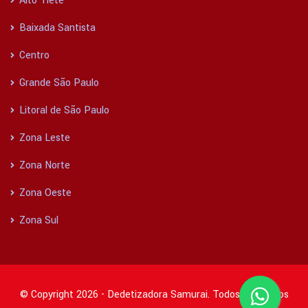
Alto Tietê
Baixada Santista
Centro
Grande São Paulo
Litoral de São Paulo
Zona Leste
Zona Norte
Zona Oeste
Zona Sul
© Copyright 2026 - Dedetizadora Samurai. Todos os direitos