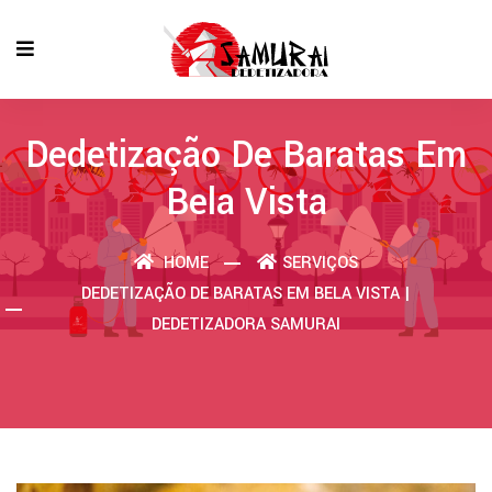
Dedetização De Baratas Em
Bela Vista
HOME
SERVIÇOS
DEDETIZAÇÃO DE BARATAS EM BELA VISTA |
DEDETIZADORA SAMURAI