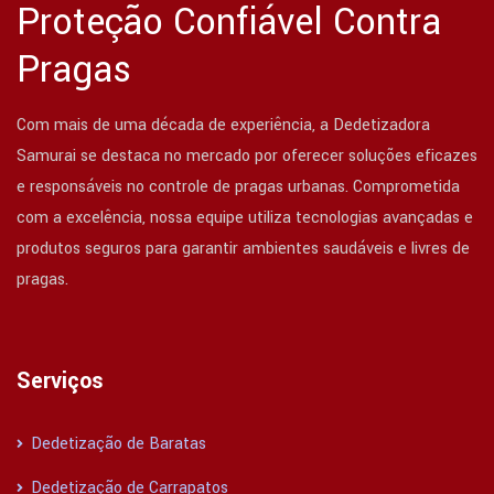
Proteção Confiável Contra
Pragas
Com mais de uma década de experiência, a Dedetizadora
Samurai se destaca no mercado por oferecer soluções eficazes
e responsáveis no controle de pragas urbanas. Comprometida
com a excelência, nossa equipe utiliza tecnologias avançadas e
produtos seguros para garantir ambientes saudáveis e livres de
pragas.
Serviços
Dedetização de Baratas
Dedetização de Carrapatos