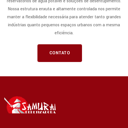
reservatórios de água potável e soluções de desentupimento.
Nossa estrutura enxuta e altamente controlada nos permite
manter a flexibilidade necessária para atender tanto grandes
indústrias quanto pequenos espaços urbanos com a mesma
eficiência.
CONTATO