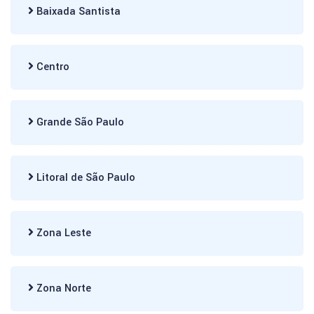
Baixada Santista
Centro
Grande São Paulo
Litoral de São Paulo
Zona Leste
Zona Norte