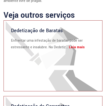
ambiente livre de pragas.
Veja outros serviços
Dedetização de Baratas
Enfrentar uma infestação de baratas pode ser
estressante e insalubre. Na Dedetiz...
Leia mais