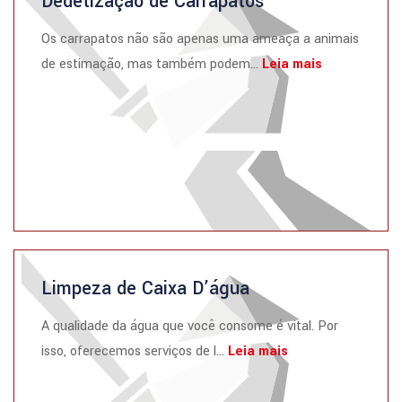
Dedetização de Carrapatos
Os carrapatos não são apenas uma ameaça a animais
de estimação, mas também podem...
Leia mais
Limpeza de Caixa D’água
A qualidade da água que você consome é vital. Por
isso, oferecemos serviços de l...
Leia mais