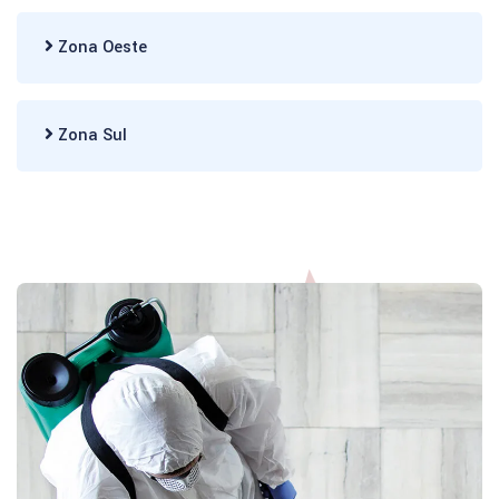
Zona Oeste
Zona Sul