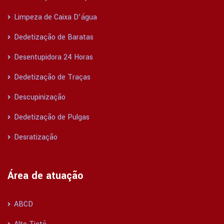
Limpeza de Caixa D’água
Dedetização de Baratas
Desentupidora 24 Horas
Dedetização de Traças
Descupinização
Dedetização de Pulgas
Desratização
Área de atuação
ABCD