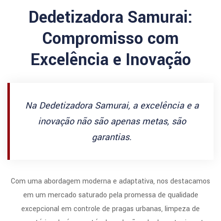
Dedetizadora Samurai:
Compromisso com
Excelência e Inovação
Na Dedetizadora Samurai, a excelência e a
inovação não são apenas metas, são
garantias.
Com uma abordagem moderna e adaptativa, nos destacamos
em um mercado saturado pela promessa de qualidade
excepcional em controle de pragas urbanas, limpeza de