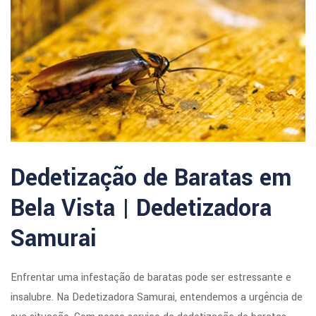
Dedetização de Baratas em
Bela Vista | Dedetizadora
Samurai
Enfrentar uma infestação de baratas pode ser estressante e
insalubre. Na Dedetizadora Samurai, entendemos a urgência de