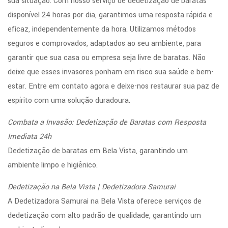
sua situação. Com nosso serviço de dedetização de baratas
disponível 24 horas por dia, garantimos uma resposta rápida e
eficaz, independentemente da hora. Utilizamos métodos
seguros e comprovados, adaptados ao seu ambiente, para
garantir que sua casa ou empresa seja livre de baratas. Não
deixe que esses invasores ponham em risco sua saúde e bem-
estar. Entre em contato agora e deixe-nos restaurar sua paz de
espírito com uma solução duradoura.
Combata a Invasão: Dedetização de Baratas com Resposta
Imediata 24h
Dedetização de baratas em Bela Vista, garantindo um
ambiente limpo e higiênico.
Dedetização na Bela Vista | Dedetizadora Samurai
A Dedetizadora Samurai na Bela Vista oferece serviços de
dedetização com alto padrão de qualidade, garantindo um