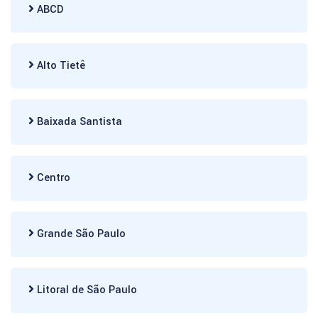
ABCD
Alto Tietê
Baixada Santista
Centro
Grande São Paulo
Litoral de São Paulo