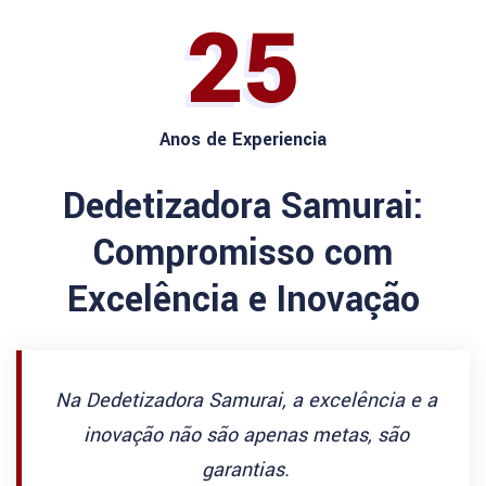
25
Anos de Experiencia
Dedetizadora Samurai:
Compromisso com
Excelência e Inovação
Na Dedetizadora Samurai, a excelência e a
inovação não são apenas metas, são
garantias.