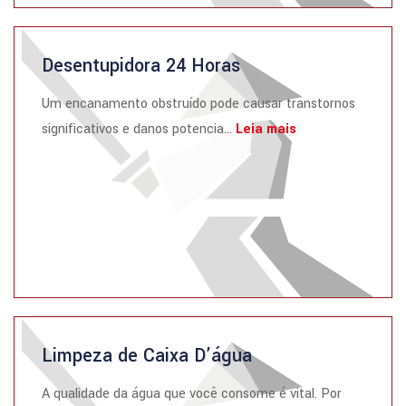
Desentupidora 24 Horas
Um encanamento obstruído pode causar transtornos
significativos e danos potencia...
Leia mais
Limpeza de Caixa D’água
A qualidade da água que você consome é vital. Por