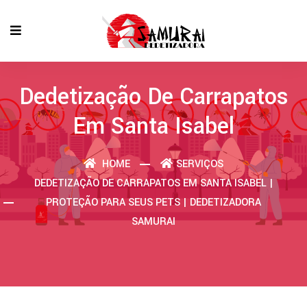
Dedetização De Carrapatos
Em Santa Isabel
HOME
SERVIÇOS
DEDETIZAÇÃO DE CARRAPATOS EM SANTA ISABEL |
PROTEÇÃO PARA SEUS PETS | DEDETIZADORA
SAMURAI