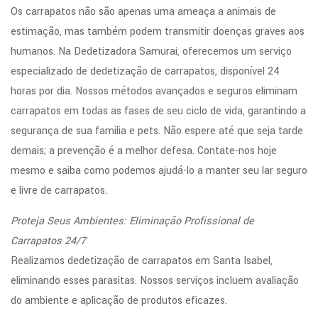
Os carrapatos não são apenas uma ameaça a animais de
estimação, mas também podem transmitir doenças graves aos
humanos. Na Dedetizadora Samurai, oferecemos um serviço
especializado de dedetização de carrapatos, disponível 24
horas por dia. Nossos métodos avançados e seguros eliminam
carrapatos em todas as fases de seu ciclo de vida, garantindo a
segurança de sua família e pets. Não espere até que seja tarde
demais; a prevenção é a melhor defesa. Contate-nos hoje
mesmo e saiba como podemos ajudá-lo a manter seu lar seguro
e livre de carrapatos.
Proteja Seus Ambientes: Eliminação Profissional de
Carrapatos 24/7
Realizamos dedetização de carrapatos em Santa Isabel,
eliminando esses parasitas. Nossos serviços incluem avaliação
do ambiente e aplicação de produtos eficazes.