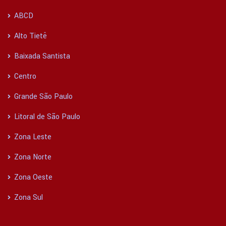
ABCD
Alto Tietê
Baixada Santista
Centro
Grande São Paulo
Litoral de São Paulo
Zona Leste
Zona Norte
Zona Oeste
Zona Sul