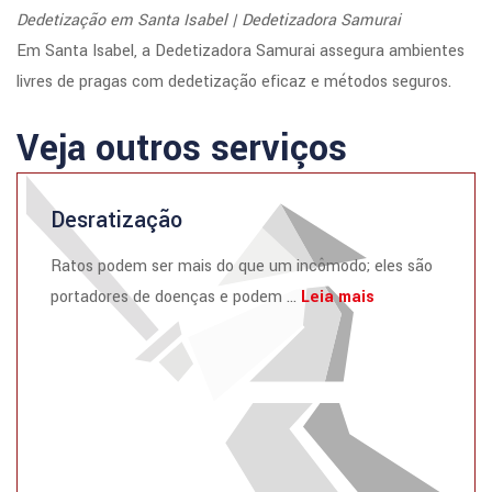
Dedetização em Santa Isabel | Dedetizadora Samurai
Em Santa Isabel, a Dedetizadora Samurai assegura ambientes
livres de pragas com dedetização eficaz e métodos seguros.
Veja outros serviços
Desratização
Ratos podem ser mais do que um incômodo; eles são
portadores de doenças e podem ...
Leia mais