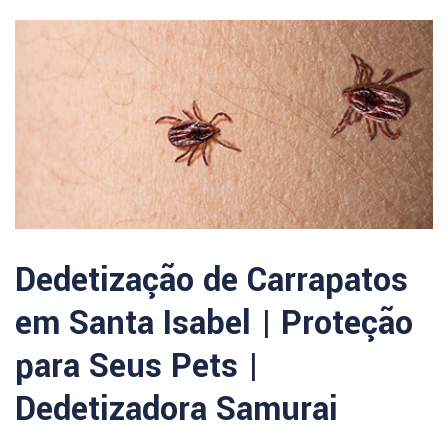
Dedetização de Carrapatos
em Santa Isabel | Proteção
para Seus Pets |
Dedetizadora Samurai