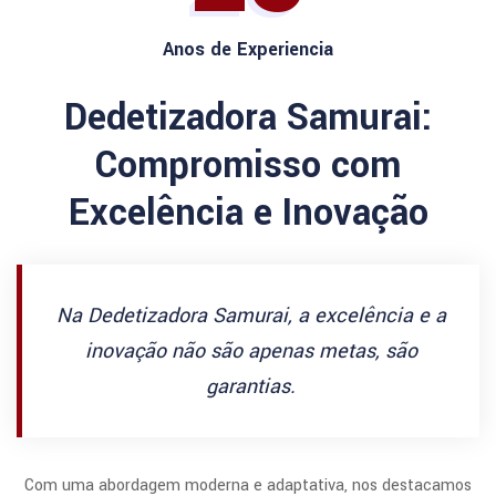
Anos de Experiencia
Dedetizadora Samurai:
Compromisso com
Excelência e Inovação
Na Dedetizadora Samurai, a excelência e a
inovação não são apenas metas, são
garantias.
Com uma abordagem moderna e adaptativa, nos destacamos