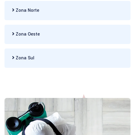
Zona Norte
Zona Oeste
Zona Sul