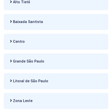
Alto Tietê
Baixada Santista
Centro
Grande São Paulo
Litoral de São Paulo
Zona Leste