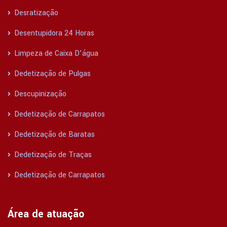
Desratização
Desentupidora 24 Horas
Limpeza de Caixa D’água
Dedetização de Pulgas
Descupinização
Dedetização de Carrapatos
Dedetização de Baratas
Dedetização de Traças
Dedetização de Carrapatos
Área de atuação