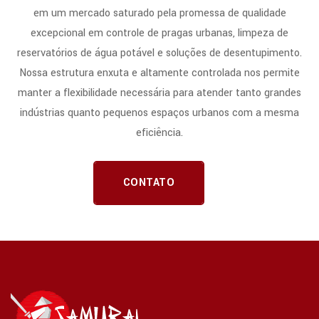
em um mercado saturado pela promessa de qualidade
excepcional em controle de pragas urbanas, limpeza de
reservatórios de água potável e soluções de desentupimento.
Nossa estrutura enxuta e altamente controlada nos permite
manter a flexibilidade necessária para atender tanto grandes
indústrias quanto pequenos espaços urbanos com a mesma
eficiência.
CONTATO