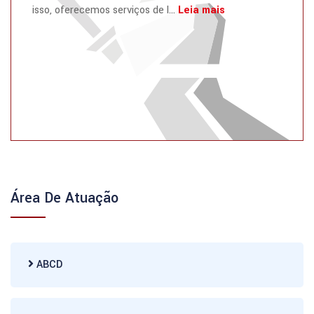
isso, oferecemos serviços de l...
Leia mais
Área De Atuação
ABCD