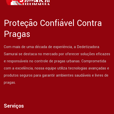
Proteção Confiável Contra
Pragas
Com mais de uma década de experiência, a Dedetizadora
Samurai se destaca no mercado por oferecer soluções eficazes
e responsáveis no controle de pragas urbanas. Comprometida
com a excelência, nossa equipe utiliza tecnologias avançadas e
produtos seguros para garantir ambientes saudáveis e livres de
pragas.
Serviços