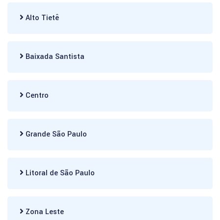
Alto Tietê
Baixada Santista
Centro
Grande São Paulo
Litoral de São Paulo
Zona Leste