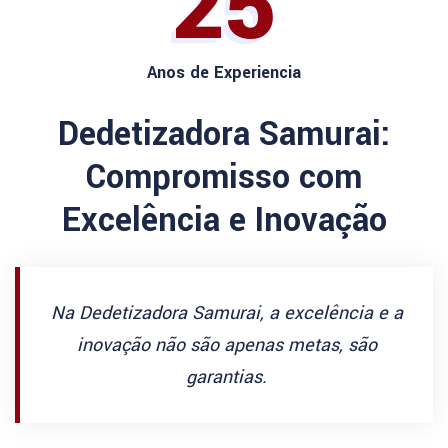
25
Anos de Experiencia
Dedetizadora Samurai:
Compromisso com
Excelência e Inovação
Na Dedetizadora Samurai, a excelência e a
inovação não são apenas metas, são
garantias.