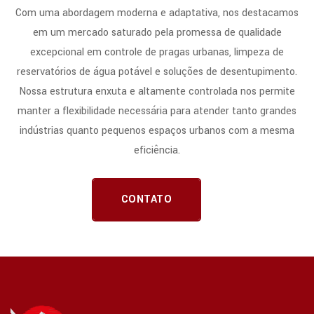
Com uma abordagem moderna e adaptativa, nos destacamos
em um mercado saturado pela promessa de qualidade
excepcional em controle de pragas urbanas, limpeza de
reservatórios de água potável e soluções de desentupimento.
Nossa estrutura enxuta e altamente controlada nos permite
manter a flexibilidade necessária para atender tanto grandes
indústrias quanto pequenos espaços urbanos com a mesma
eficiência.
CONTATO