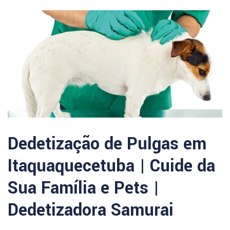
Dedetização de Pulgas em
Itaquaquecetuba | Cuide da
Sua Família e Pets |
Dedetizadora Samurai