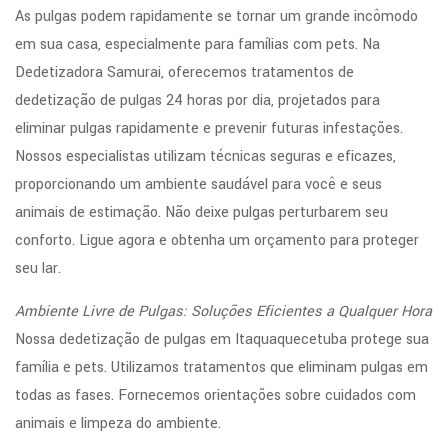
As pulgas podem rapidamente se tornar um grande incômodo
em sua casa, especialmente para famílias com pets. Na
Dedetizadora Samurai, oferecemos tratamentos de
dedetização de pulgas 24 horas por dia, projetados para
eliminar pulgas rapidamente e prevenir futuras infestações.
Nossos especialistas utilizam técnicas seguras e eficazes,
proporcionando um ambiente saudável para você e seus
animais de estimação. Não deixe pulgas perturbarem seu
conforto. Ligue agora e obtenha um orçamento para proteger
seu lar.
Ambiente Livre de Pulgas: Soluções Eficientes a Qualquer Hora
Nossa dedetização de pulgas em Itaquaquecetuba protege sua
família e pets. Utilizamos tratamentos que eliminam pulgas em
todas as fases. Fornecemos orientações sobre cuidados com
animais e limpeza do ambiente.