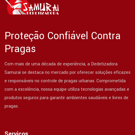
Proteção Confiável Contra
Pragas
Com mais de uma década de experiência, a Dedetizadora
Samurai se destaca no mercado por oferecer soluções eficazes
e responsáveis no controle de pragas urbanas. Comprometida
com a excelência, nossa equipe utiliza tecnologias avançadas e
produtos seguros para garantir ambientes saudáveis e livres de
pragas.
Serviços