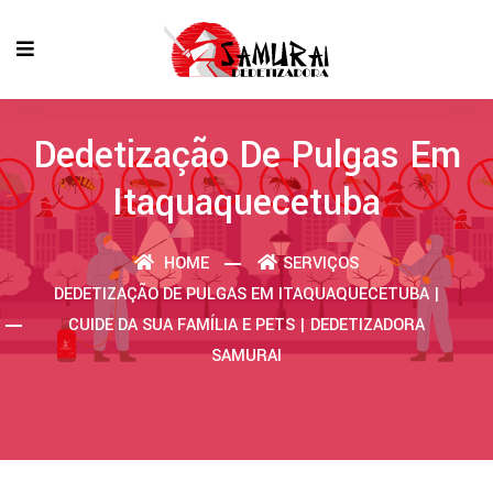
Dedetização De Pulgas Em
Itaquaquecetuba
HOME
SERVIÇOS
DEDETIZAÇÃO DE PULGAS EM ITAQUAQUECETUBA |
CUIDE DA SUA FAMÍLIA E PETS | DEDETIZADORA
SAMURAI