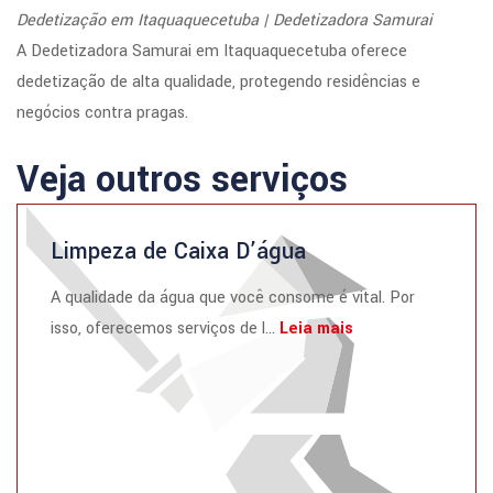
Dedetização em Itaquaquecetuba | Dedetizadora Samurai
A Dedetizadora Samurai em Itaquaquecetuba oferece
dedetização de alta qualidade, protegendo residências e
negócios contra pragas.
Veja outros serviços
Limpeza de Caixa D’água
A qualidade da água que você consome é vital. Por
isso, oferecemos serviços de l...
Leia mais