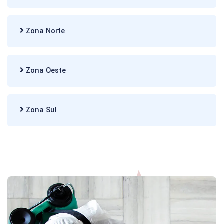
Zona Norte
Zona Oeste
Zona Sul