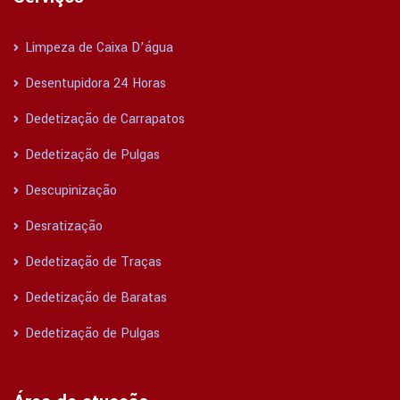
Limpeza de Caixa D’água
Desentupidora 24 Horas
Dedetização de Carrapatos
Dedetização de Pulgas
Descupinização
Desratização
Dedetização de Traças
Dedetização de Baratas
Dedetização de Pulgas