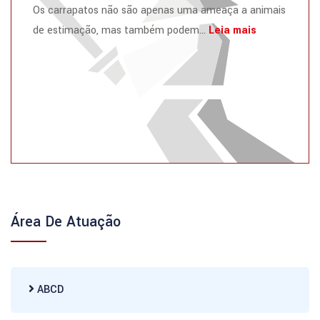
Os carrapatos não são apenas uma ameaça a animais
de estimação, mas também podem...
Leia mais
Área De Atuação
ABCD