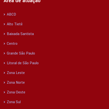
Área de atuação
ABCD
Alto Tietê
Baixada Santista
Centro
Grande São Paulo
Litoral de São Paulo
Zona Leste
Zona Norte
Zona Oeste
Zona Sul