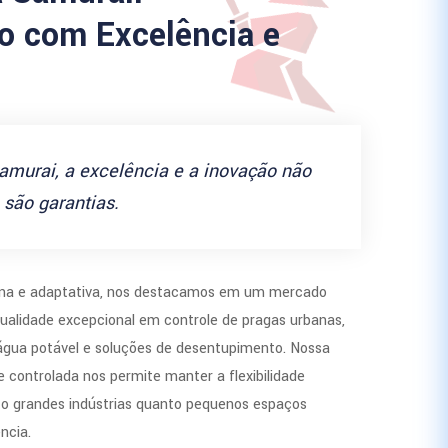
 com Excelência e
amurai, a excelência e a inovação não
são garantias.
a e adaptativa, nos destacamos em um mercado
ualidade excepcional em controle de pragas urbanas,
 água potável e soluções de desentupimento. Nossa
 controlada nos permite manter a flexibilidade
to grandes indústrias quanto pequenos espaços
ncia.