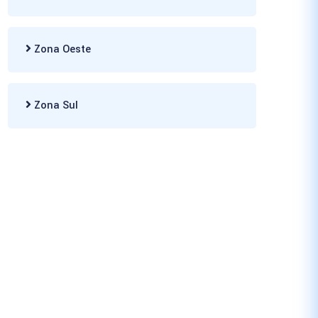
Zona Oeste
Zona Sul