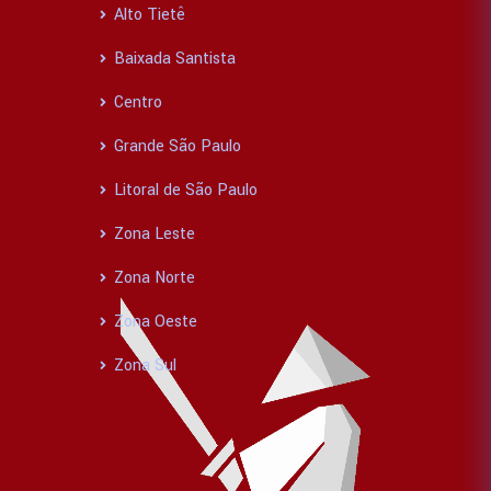
Alto Tietê
Baixada Santista
Centro
Grande São Paulo
Litoral de São Paulo
Zona Leste
Zona Norte
Zona Oeste
Zona Sul