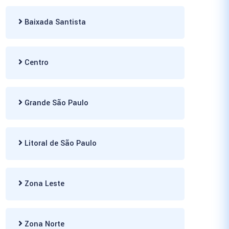
Baixada Santista
Centro
Grande São Paulo
Litoral de São Paulo
Zona Leste
Zona Norte