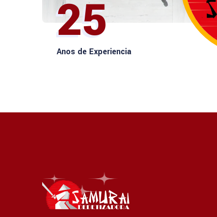
25
Anos de Experiencia