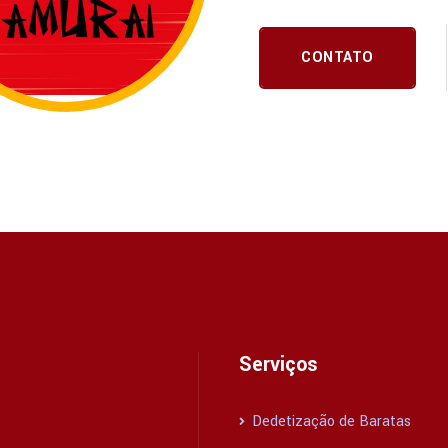
CONTATO
Serviços
Dedetização de Baratas