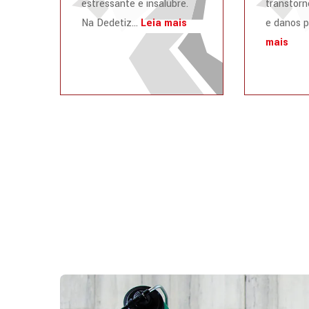
estressante e insalubre.
transtorn
Na Dedetiz...
Leia mais
e danos p
mais