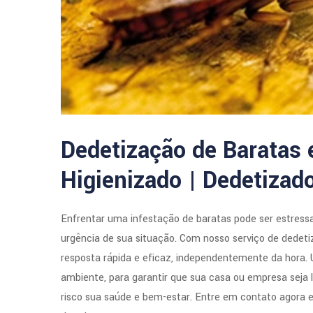
Dedetização de Baratas
Higienizado | Dedetizad
Enfrentar uma infestação de baratas pode ser estress
urgência de sua situação. Com nosso serviço de dedeti
resposta rápida e eficaz, independentemente da hora.
ambiente, para garantir que sua casa ou empresa seja 
risco sua saúde e bem-estar. Entre em contato agora e