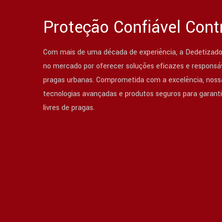
Proteção Confiável Cont
Com mais de uma década de experiência, a Dedetizado
no mercado por oferecer soluções eficazes e responsáv
pragas urbanas. Comprometida com a excelência, nossa
tecnologias avançadas e produtos seguros para garant
livres de pragas.