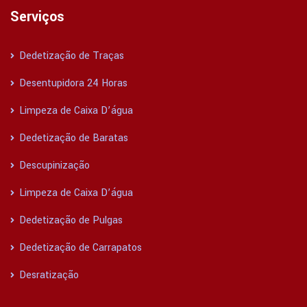
Serviços
Dedetização de Traças
Desentupidora 24 Horas
Limpeza de Caixa D’água
Dedetização de Baratas
Descupinização
Limpeza de Caixa D’água
Dedetização de Pulgas
Dedetização de Carrapatos
Desratização