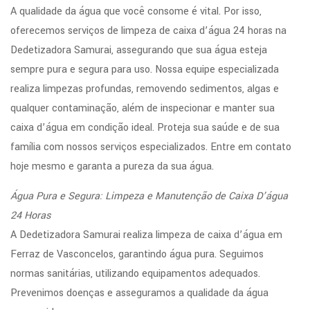
A qualidade da água que você consome é vital. Por isso,
oferecemos serviços de limpeza de caixa d’água 24 horas na
Dedetizadora Samurai, assegurando que sua água esteja
sempre pura e segura para uso. Nossa equipe especializada
realiza limpezas profundas, removendo sedimentos, algas e
qualquer contaminação, além de inspecionar e manter sua
caixa d’água em condição ideal. Proteja sua saúde e de sua
família com nossos serviços especializados. Entre em contato
hoje mesmo e garanta a pureza da sua água.
Água Pura e Segura: Limpeza e Manutenção de Caixa D’água
24 Horas
A Dedetizadora Samurai realiza limpeza de caixa d’água em
Ferraz de Vasconcelos, garantindo água pura. Seguimos
normas sanitárias, utilizando equipamentos adequados.
Prevenimos doenças e asseguramos a qualidade da água