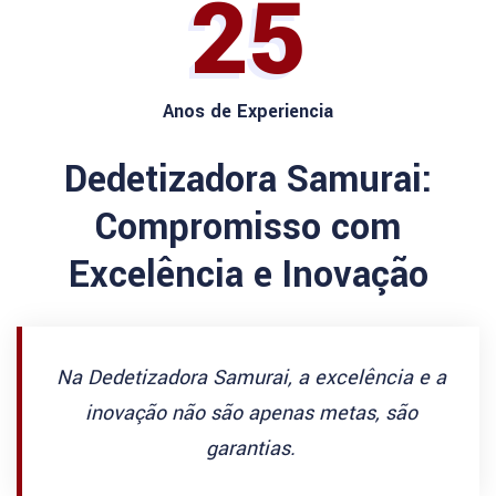
25
Anos de Experiencia
Dedetizadora Samurai:
Compromisso com
Excelência e Inovação
Na Dedetizadora Samurai, a excelência e a
inovação não são apenas metas, são
garantias.