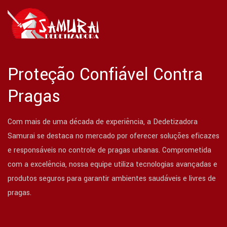
Proteção Confiável Contra
Pragas
Com mais de uma década de experiência, a Dedetizadora
Samurai se destaca no mercado por oferecer soluções eficazes
e responsáveis no controle de pragas urbanas. Comprometida
com a excelência, nossa equipe utiliza tecnologias avançadas e
produtos seguros para garantir ambientes saudáveis e livres de
pragas.