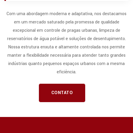
Com uma abordagem moderna e adaptativa, nos destacamos
em um mercado saturado pela promessa de qualidade
excepcional em controle de pragas urbanas, limpeza de
reservatórios de água potável e soluções de desentupimento.
Nossa estrutura enxuta e altamente controlada nos permite
manter a flexibilidade necessária para atender tanto grandes
indústrias quanto pequenos espaços urbanos com a mesma
eficiência.
CONTATO