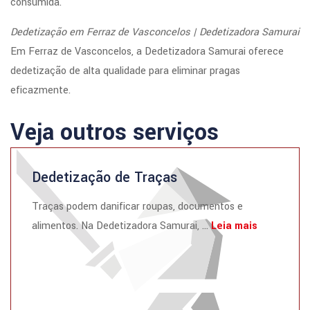
consumida.
Dedetização em Ferraz de Vasconcelos | Dedetizadora Samurai
Em Ferraz de Vasconcelos, a Dedetizadora Samurai oferece
dedetização de alta qualidade para eliminar pragas
eficazmente.
Veja outros serviços
Dedetização de Traças
Traças podem danificar roupas, documentos e
alimentos. Na Dedetizadora Samurai, ...
Leia mais