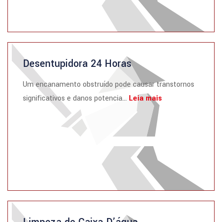
Desentupidora 24 Horas
Um encanamento obstruído pode causar transtornos
significativos e danos potencia...
Leia mais