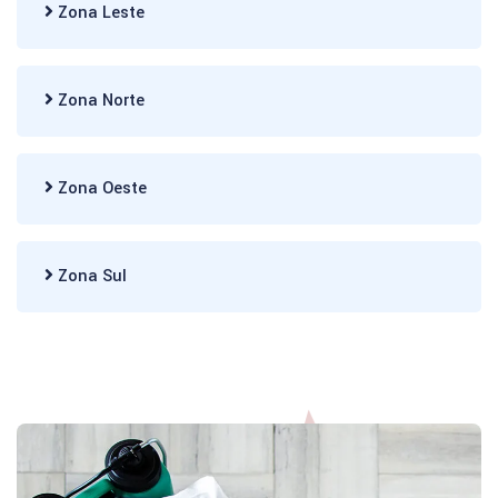
Zona Leste
Zona Norte
Zona Oeste
Zona Sul