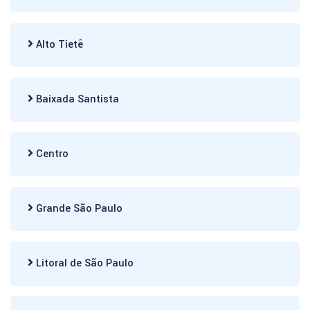
Alto Tietê
Baixada Santista
Centro
Grande São Paulo
Litoral de São Paulo