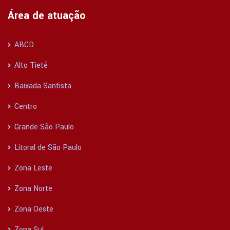
Área de atuação
ABCD
Alto Tietê
Baixada Santista
Centro
Grande São Paulo
Litoral de São Paulo
Zona Leste
Zona Norte
Zona Oeste
Zona Sul