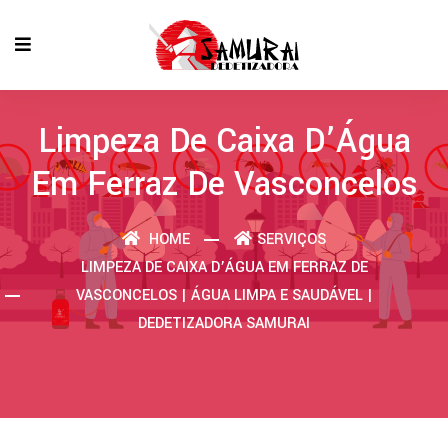
Limpeza De Caixa D’Água
Em Ferraz De Vasconcelos
HOME
SERVIÇOS
LIMPEZA DE CAIXA D’ÁGUA EM FERRAZ DE
VASCONCELOS | ÁGUA LIMPA E SAUDÁVEL |
DEDETIZADORA SAMURAI