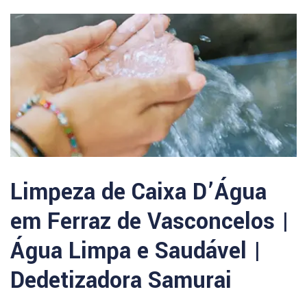
Limpeza de Caixa D’Água
em Ferraz de Vasconcelos |
Água Limpa e Saudável |
Dedetizadora Samurai