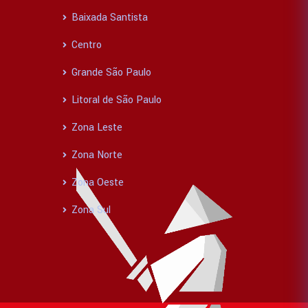
Baixada Santista
Centro
Grande São Paulo
Litoral de São Paulo
Zona Leste
Zona Norte
Zona Oeste
Zona Sul