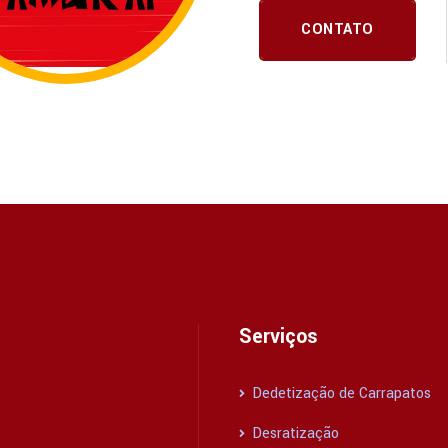
CONTATO
Serviços
Dedetização de Carrapatos
Desratização