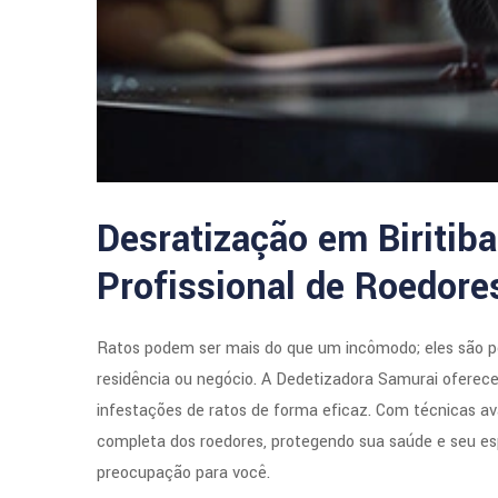
Desratização em Biritiba
Profissional de Roedore
Ratos podem ser mais do que um incômodo; eles são 
residência ou negócio. A Dedetizadora Samurai oferece 
infestações de ratos de forma eficaz. Com técnicas av
completa dos roedores, protegendo sua saúde e seu es
preocupação para você.