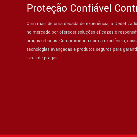
Proteção Confiável Cont
Com mais de uma década de experiência, a Dedetizado
no mercado por oferecer soluções eficazes e responsáv
pragas urbanas. Comprometida com a excelência, nossa
tecnologias avançadas e produtos seguros para garant
livres de pragas.