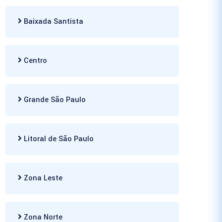
Baixada Santista
Centro
Grande São Paulo
Litoral de São Paulo
Zona Leste
Zona Norte