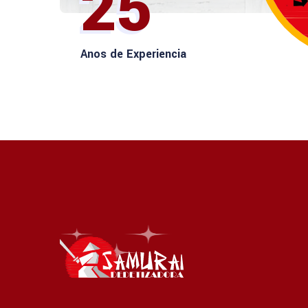
25
Anos de Experiencia