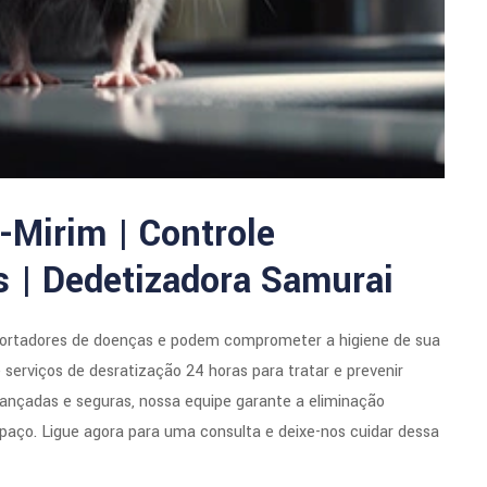
-Mirim | Controle
s | Dedetizadora Samurai
portadores de doenças e podem comprometer a higiene de sua
serviços de desratização 24 horas para tratar e prevenir
ançadas e seguras, nossa equipe garante a eliminação
paço. Ligue agora para uma consulta e deixe-nos cuidar dessa