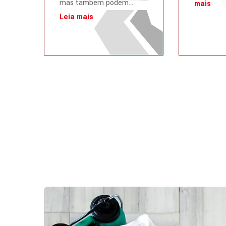
mas também podem...
mais
Leia mais