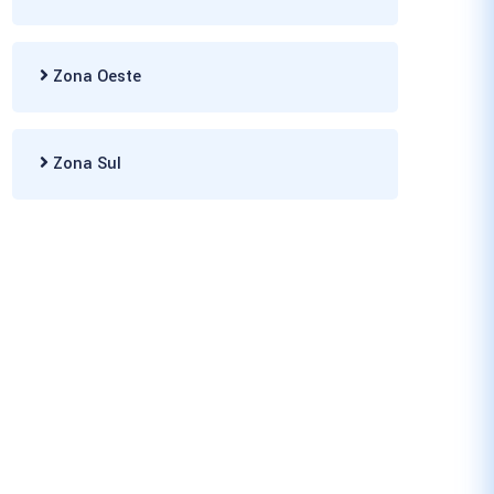
Zona Oeste
Zona Sul