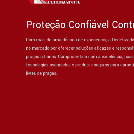
Proteção Confiável Cont
Com mais de uma década de experiência, a Dedetizado
no mercado por oferecer soluções eficazes e responsáv
pragas urbanas. Comprometida com a excelência, nossa
tecnologias avançadas e produtos seguros para garant
livres de pragas.