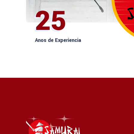
25
Anos de Experiencia