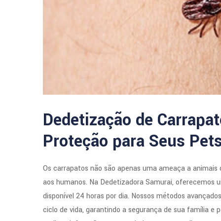
Dedetização de Carrapat
Proteção para Seus Pets
Os carrapatos não são apenas uma ameaça a animais 
aos humanos. Na Dedetizadora Samurai, oferecemos um
disponível 24 horas por dia. Nossos métodos avançado
ciclo de vida, garantindo a segurança de sua família e 