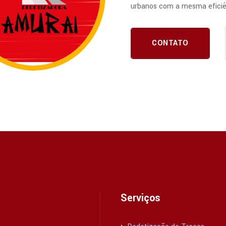
urbanos com a mesma eficiê
CONTATO
Serviços