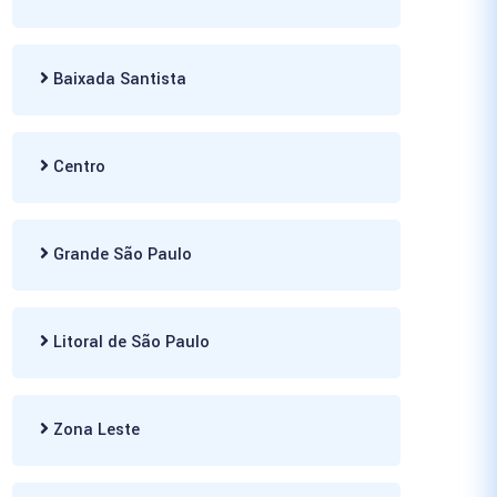
Baixada Santista
Centro
Grande São Paulo
Litoral de São Paulo
Zona Leste