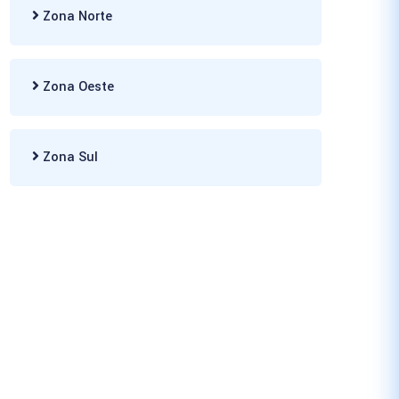
Zona Norte
Zona Oeste
Zona Sul