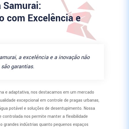
a Samurai:
 com Excelência e
amurai, a excelência e a inovação não
são garantias.
a e adaptativa, nos destacamos em um mercado
ualidade excepcional em controle de pragas urbanas,
 água potável e soluções de desentupimento. Nossa
 controlada nos permite manter a flexibilidade
to grandes indústrias quanto pequenos espaços