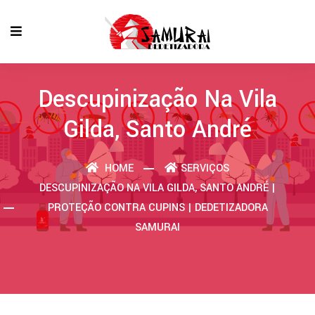
Descupinização Na Vila
Gilda, Santo André
HOME
SERVIÇOS
DESCUPINIZAÇÃO NA VILA GILDA, SANTO ANDRÉ |
PROTEÇÃO CONTRA CUPINS | DEDETIZADORA
SAMURAI