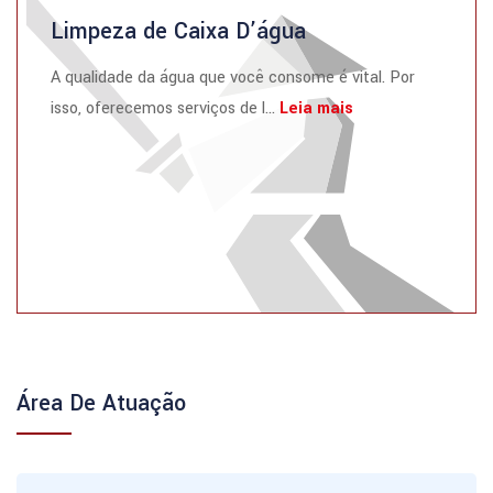
Limpeza de Caixa D’água
A qualidade da água que você consome é vital. Por
isso, oferecemos serviços de l...
Leia mais
Área De Atuação