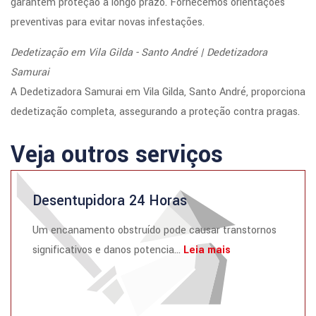
garantem proteção a longo prazo. Fornecemos orientações
preventivas para evitar novas infestações.
Dedetização em Vila Gilda - Santo André | Dedetizadora
Samurai
A Dedetizadora Samurai em Vila Gilda, Santo André, proporciona
dedetização completa, assegurando a proteção contra pragas.
Veja outros serviços
Desentupidora 24 Horas
Um encanamento obstruído pode causar transtornos
significativos e danos potencia...
Leia mais