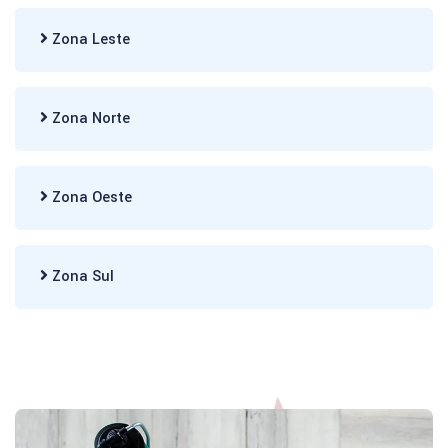
Zona Leste
Zona Norte
Zona Oeste
Zona Sul