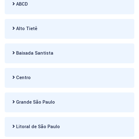
ABCD
Alto Tietê
Baixada Santista
Centro
Grande São Paulo
Litoral de São Paulo