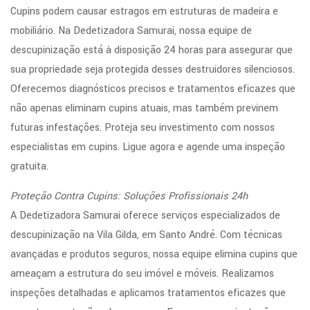
Cupins podem causar estragos em estruturas de madeira e
mobiliário. Na Dedetizadora Samurai, nossa equipe de
descupinização está à disposição 24 horas para assegurar que
sua propriedade seja protegida desses destruidores silenciosos.
Oferecemos diagnósticos precisos e tratamentos eficazes que
não apenas eliminam cupins atuais, mas também previnem
futuras infestações. Proteja seu investimento com nossos
especialistas em cupins. Ligue agora e agende uma inspeção
gratuita.
Proteção Contra Cupins: Soluções Profissionais 24h
A Dedetizadora Samurai oferece serviços especializados de
descupinização na Vila Gilda, em Santo André. Com técnicas
avançadas e produtos seguros, nossa equipe elimina cupins que
ameaçam a estrutura do seu imóvel e móveis. Realizamos
inspeções detalhadas e aplicamos tratamentos eficazes que