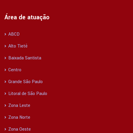
Área de atuação
ABCD
Alto Tietê
Baixada Santista
Centro
Grande São Paulo
Litoral de São Paulo
Zona Leste
Zona Norte
Zona Oeste