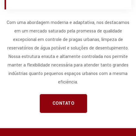
Com uma abordagem moderna e adaptativa, nos destacamos
em um mercado saturado pela promessa de qualidade
excepcional em controle de pragas urbanas, limpeza de
reservatórios de água potável e soluções de desentupimento.
Nossa estrutura enxuta e altamente controlada nos permite
manter a flexibilidade necessária para atender tanto grandes
indústrias quanto pequenos espaços urbanos com a mesma
eficiência.
CONTATO