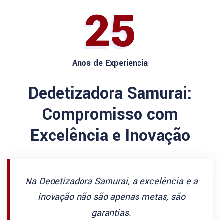
25
Anos de Experiencia
Dedetizadora Samurai:
Compromisso com
Excelência e Inovação
Na Dedetizadora Samurai, a excelência e a
inovação não são apenas metas, são
garantias.