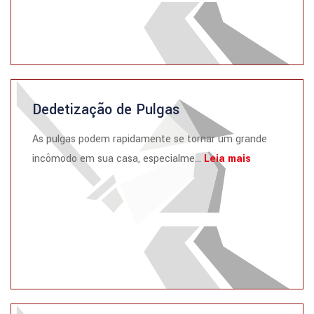
Dedetização de Pulgas
As pulgas podem rapidamente se tornar um grande
incômodo em sua casa, especialme...
Leia mais