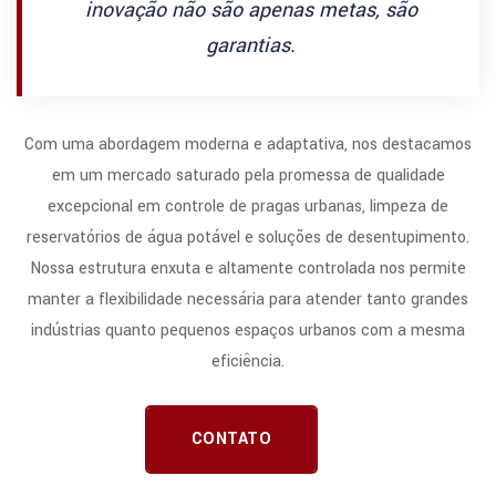
inovação não são apenas metas, são
garantias.
Com uma abordagem moderna e adaptativa, nos destacamos
em um mercado saturado pela promessa de qualidade
excepcional em controle de pragas urbanas, limpeza de
reservatórios de água potável e soluções de desentupimento.
Nossa estrutura enxuta e altamente controlada nos permite
manter a flexibilidade necessária para atender tanto grandes
indústrias quanto pequenos espaços urbanos com a mesma
eficiência.
CONTATO