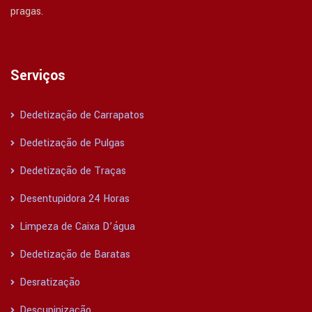
pragas.
Serviços
Dedetização de Carrapatos
Dedetização de Pulgas
Dedetização de Traças
Desentupidora 24 Horas
Limpeza de Caixa D’água
Dedetização de Baratas
Desratização
Descupinização