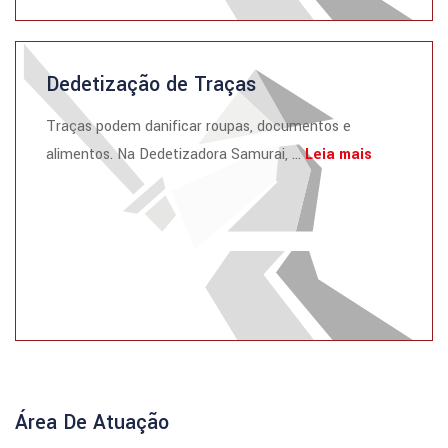
Dedetização de Traças
Traças podem danificar roupas, documentos e
alimentos. Na Dedetizadora Samurai, ...
Leia mais
Área De Atuação