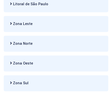
Litoral de São Paulo
Zona Leste
Zona Norte
Zona Oeste
Zona Sul