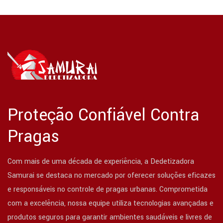
Proteção Confiável Contra
Pragas
Com mais de uma década de experiência, a Dedetizadora
Samurai se destaca no mercado por oferecer soluções eficazes
e responsáveis no controle de pragas urbanas. Comprometida
com a excelência, nossa equipe utiliza tecnologias avançadas e
produtos seguros para garantir ambientes saudáveis e livres de