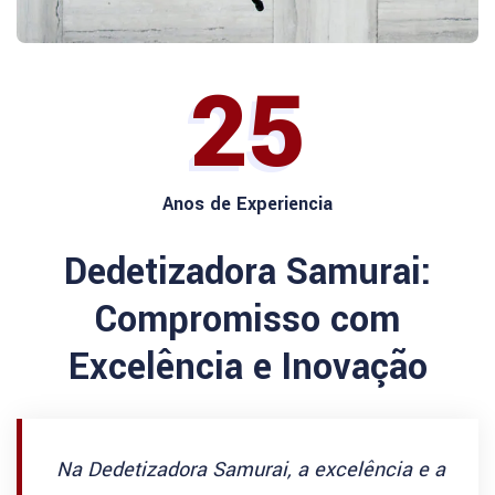
25
Anos de Experiencia
Dedetizadora Samurai:
Compromisso com
Excelência e Inovação
Na Dedetizadora Samurai, a excelência e a