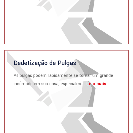
Dedetização de Pulgas
As pulgas podem rapidamente se tornar um grande
incômodo em sua casa, especialme...
Leia mais