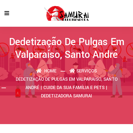
Dedetização De Pulgas Em
Valparaíso, Santo André
HOME
SERVIÇOS
DEDETIZAÇÃO DE PULGAS EM VALPARAÍSO, SANTO
ANDRÉ | CUIDE DA SUA FAMÍLIA E PETS |
DEDETIZADORA SAMURAI