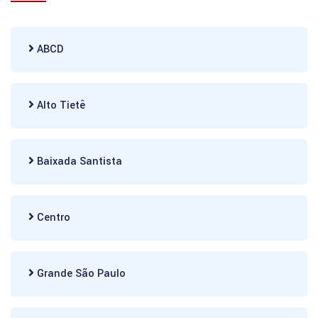
ABCD
Alto Tietê
Baixada Santista
Centro
Grande São Paulo