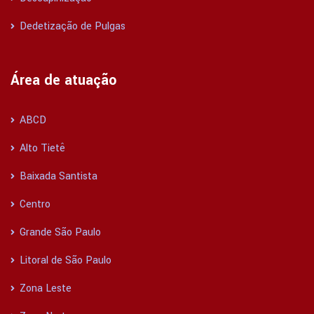
Dedetização de Pulgas
Área de atuação
ABCD
Alto Tietê
Baixada Santista
Centro
Grande São Paulo
Litoral de São Paulo
Zona Leste