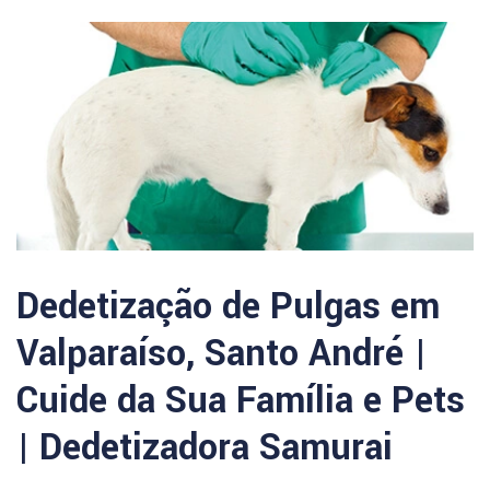
Dedetização de Pulgas em
Valparaíso, Santo André |
Cuide da Sua Família e Pets
| Dedetizadora Samurai