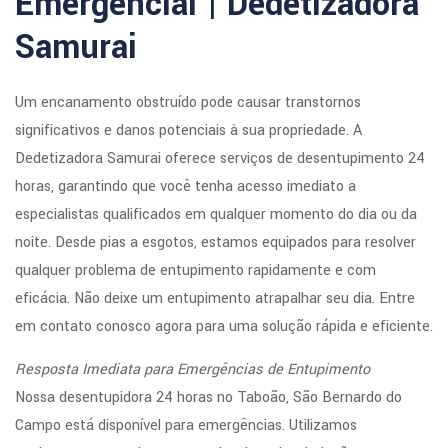
Emergencial | Dedetizadora
Samurai
Um encanamento obstruído pode causar transtornos
significativos e danos potenciais à sua propriedade. A
Dedetizadora Samurai oferece serviços de desentupimento 24
horas, garantindo que você tenha acesso imediato a
especialistas qualificados em qualquer momento do dia ou da
noite. Desde pias a esgotos, estamos equipados para resolver
qualquer problema de entupimento rapidamente e com
eficácia. Não deixe um entupimento atrapalhar seu dia. Entre
em contato conosco agora para uma solução rápida e eficiente.
Resposta Imediata para Emergências de Entupimento
Nossa desentupidora 24 horas no Taboão, São Bernardo do
Campo está disponível para emergências. Utilizamos