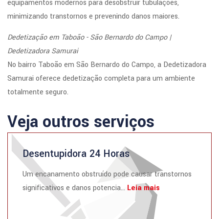
equipamentos modernos para desobstruir tubulações,
minimizando transtornos e prevenindo danos maiores.
Dedetização em Taboão - São Bernardo do Campo |
Dedetizadora Samurai
No bairro Taboão em São Bernardo do Campo, a Dedetizadora
Samurai oferece dedetização completa para um ambiente
totalmente seguro.
Veja outros serviços
Desentupidora 24 Horas
Um encanamento obstruído pode causar transtornos
significativos e danos potencia...
Leia mais