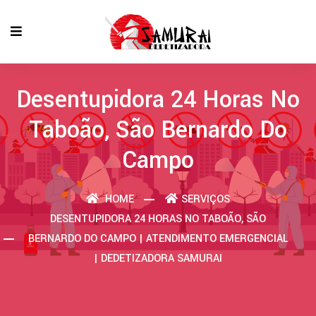
Desentupidora 24 Horas No
Taboão, São Bernardo Do
Campo
HOME
SERVIÇOS
DESENTUPIDORA 24 HORAS NO TABOÃO, SÃO
BERNARDO DO CAMPO | ATENDIMENTO EMERGENCIAL
| DEDETIZADORA SAMURAI