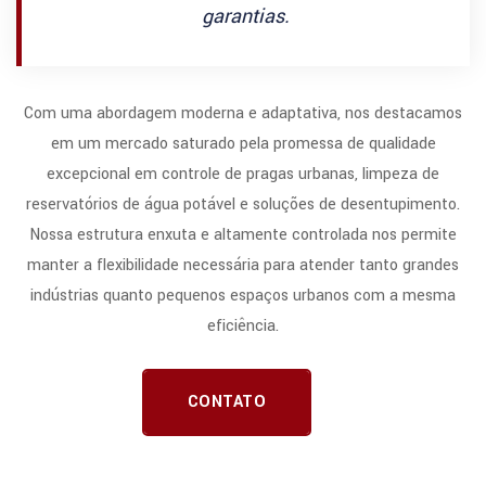
garantias.
Com uma abordagem moderna e adaptativa, nos destacamos
em um mercado saturado pela promessa de qualidade
excepcional em controle de pragas urbanas, limpeza de
reservatórios de água potável e soluções de desentupimento.
Nossa estrutura enxuta e altamente controlada nos permite
manter a flexibilidade necessária para atender tanto grandes
indústrias quanto pequenos espaços urbanos com a mesma
eficiência.
CONTATO