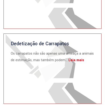
Dedetização de Carrapatos
Os carrapatos não são apenas uma ameaça a animais
de estimação, mas também podem...
Leia mais