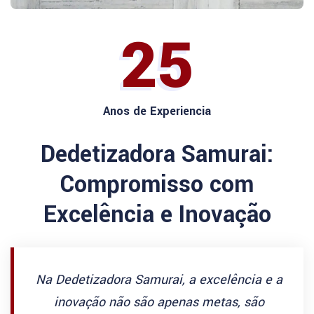
25
Anos de Experiencia
Dedetizadora Samurai:
Compromisso com
Excelência e Inovação
Na Dedetizadora Samurai, a excelência e a
inovação não são apenas metas, são