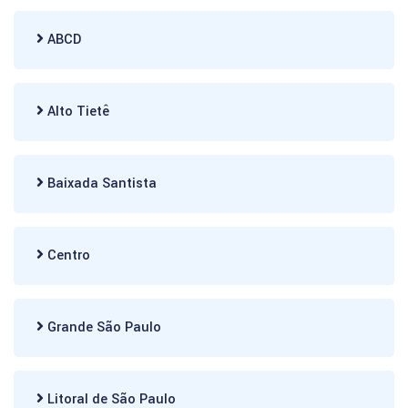
ABCD
Alto Tietê
Baixada Santista
Centro
Grande São Paulo
Litoral de São Paulo