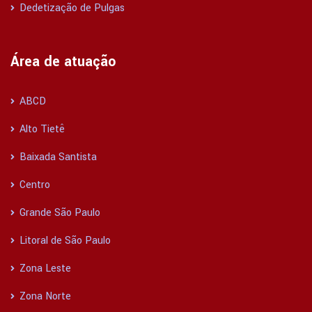
Dedetização de Pulgas
Área de atuação
ABCD
Alto Tietê
Baixada Santista
Centro
Grande São Paulo
Litoral de São Paulo
Zona Leste
Zona Norte