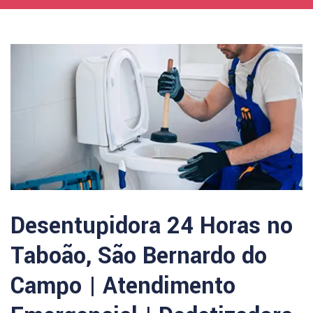
Desentupidora 24 Horas no
Taboão, São Bernardo do
Campo | Atendimento