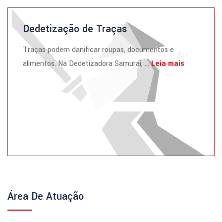
Dedetização de Traças
Traças podem danificar roupas, documentos e
alimentos. Na Dedetizadora Samurai, ...
Leia mais
Área De Atuação