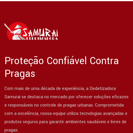
Proteção Confiável Contra
Pragas
Com mais de uma década de experiência, a Dedetizadora
Samurai se destaca no mercado por oferecer soluções eficazes
e responsáveis no controle de pragas urbanas. Comprometida
com a excelência, nossa equipe utiliza tecnologias avançadas e
produtos seguros para garantir ambientes saudáveis e livres de
pragas.