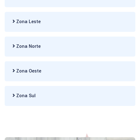
Zona Leste
Zona Norte
Zona Oeste
Zona Sul