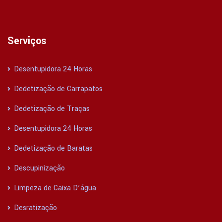
Serviços
Desentupidora 24 Horas
Dedetização de Carrapatos
Dedetização de Traças
Desentupidora 24 Horas
Dedetização de Baratas
Descupinização
Limpeza de Caixa D’água
Desratização