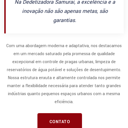
Na Dedetizadora Samurai, a excelência e a
inovação não são apenas metas, são
garantias.
Com uma abordagem moderna e adaptativa, nos destacamos
em um mercado saturado pela promessa de qualidade
excepcional em controle de pragas urbanas, limpeza de
reservatórios de água potável e soluções de desentupimento.
Nossa estrutura enxuta e altamente controlada nos permite
manter a flexibilidade necessária para atender tanto grandes
indústrias quanto pequenos espaços urbanos com a mesma
eficiência.
CONTATO