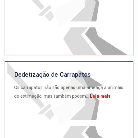
Dedetização de Carrapatos
Os carrapatos não são apenas uma ameaça a animais
de estimação, mas também podem...
Leia mais