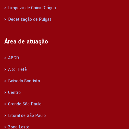
Limpeza de Caixa D’água
Dedetização de Pulgas
Área de atuação
ABCD
Alto Tietê
Baixada Santista
Centro
Grande São Paulo
Litoral de São Paulo
Zona Leste