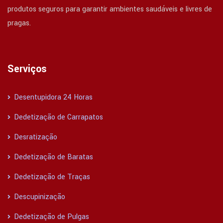
produtos seguros para garantir ambientes saudáveis e livres de
pragas.
Serviços
Desentupidora 24 Horas
Dedetização de Carrapatos
Desratização
Dedetização de Baratas
Dedetização de Traças
Descupinização
Dedetização de Pulgas