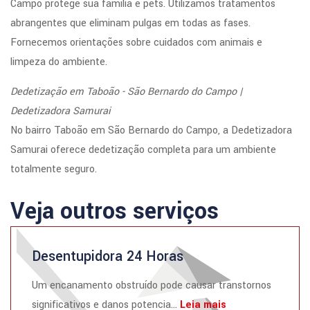
Campo protege sua família e pets. Utilizamos tratamentos
abrangentes que eliminam pulgas em todas as fases.
Fornecemos orientações sobre cuidados com animais e
limpeza do ambiente.
Dedetização em Taboão - São Bernardo do Campo |
Dedetizadora Samurai
No bairro Taboão em São Bernardo do Campo, a Dedetizadora
Samurai oferece dedetização completa para um ambiente
totalmente seguro.
Veja outros serviços
Desentupidora 24 Horas
Um encanamento obstruído pode causar transtornos
significativos e danos potencia...
Leia mais