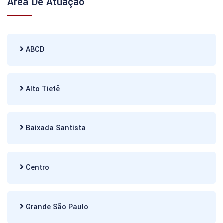
Área De Atuação
ABCD
Alto Tietê
Baixada Santista
Centro
Grande São Paulo