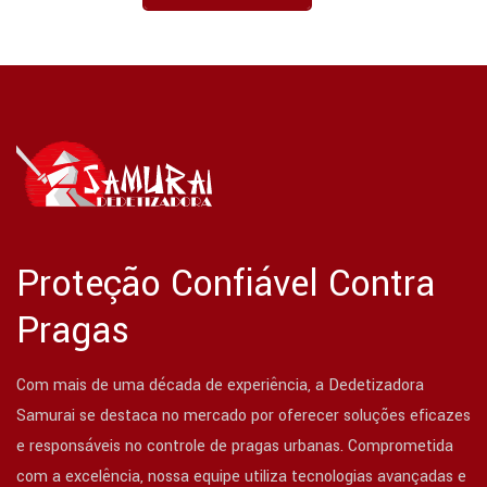
Proteção Confiável Contra
Pragas
Com mais de uma década de experiência, a Dedetizadora
Samurai se destaca no mercado por oferecer soluções eficazes
e responsáveis no controle de pragas urbanas. Comprometida
com a excelência, nossa equipe utiliza tecnologias avançadas e