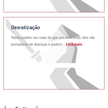
Desratização
Ratos podem ser mais do que um incômodo; eles são
portadores de doenças e podem ...
Leia mais