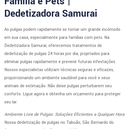
Família e Pets |
Dedetizadora Samurai
As pulgas podem rapidamente se tornar um grande incômodo
em sua casa, especialmente para famílias com pets. Na
Dedetizadora Samurai, oferecemos tratamentos de
dedetização de pulgas 24 horas por dia, projetados para
eliminar pulgas rapidamente e prevenir futuras infestações.
Nossos especialistas utilizam técnicas seguras e eficazes,
proporcionando um ambiente saudável para você e seus
animais de estimação. Não deixe pulgas perturbarem seu
conforto. Ligue agora e obtenha um orçamento para proteger
seu lar.
Ambiente Livre de Pulgas: Soluções Eficientes a Qualquer Hora
Nossa dedetização de pulgas no Taboão, São Bernardo do