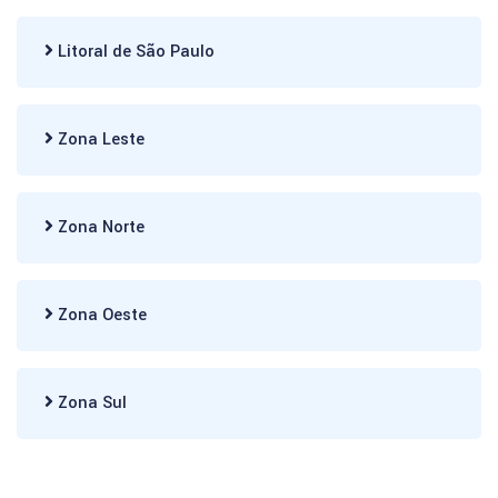
Litoral de São Paulo
Zona Leste
Zona Norte
Zona Oeste
Zona Sul