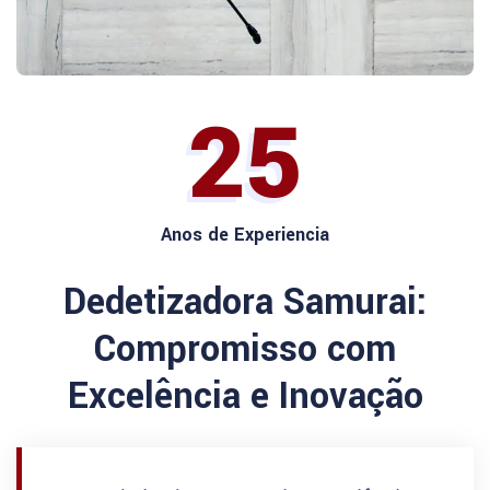
25
Anos de Experiencia
Dedetizadora Samurai:
Compromisso com
Excelência e Inovação