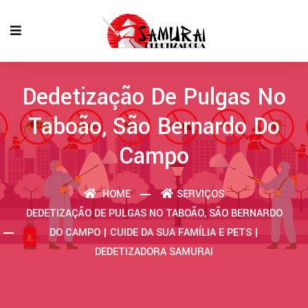
Dedetização De Pulgas No
Taboão, São Bernardo Do
Campo
HOME
SERVIÇOS
DEDETIZAÇÃO DE PULGAS NO TABOÃO, SÃO BERNARDO
DO CAMPO | CUIDE DA SUA FAMÍLIA E PETS |
DEDETIZADORA SAMURAI