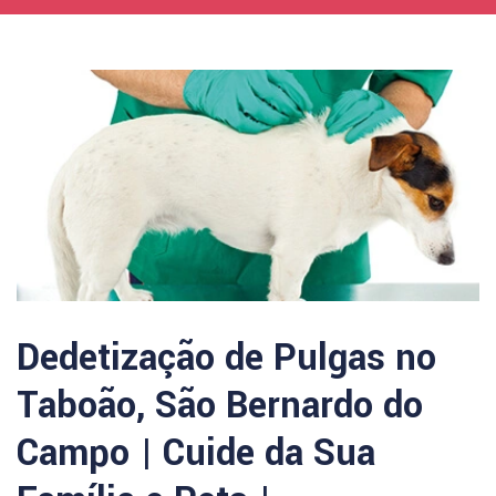
Dedetização de Pulgas no
Taboão, São Bernardo do
Campo | Cuide da Sua