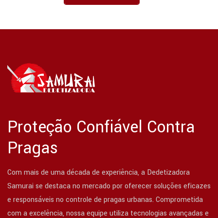
Proteção Confiável Contra
Pragas
Com mais de uma década de experiência, a Dedetizadora
Samurai se destaca no mercado por oferecer soluções eficazes
e responsáveis no controle de pragas urbanas. Comprometida
com a excelência, nossa equipe utiliza tecnologias avançadas e