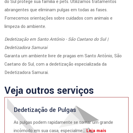
do Sul protege sua família e pets. Utilizamos tratamentos
abrangentes que eliminam pulgas em todas as fases.
Fornecemos orientações sobre cuidados com animais e
limpeza do ambiente.
Dedetização em Santo Antônio - São Caetano do Sul |
Dedetizadora Samurai
Garanta um ambiente livre de pragas em Santo Antônio, São
Caetano do Sul, com a dedetização especializada da
Dedetizadora Samurai.
Veja outros serviços
Dedetização de Pulgas
As pulgas podem rapidamente se tornar um grande
incômodo em sua casa, especialme...
Leia mais