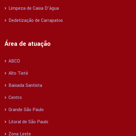
Limpeza de Caixa D’água
Dedetização de Carrapatos
Área de atuação
ABCD
Alto Tietê
Baixada Santista
Centro
Grande São Paulo
Litoral de São Paulo
Zona Leste