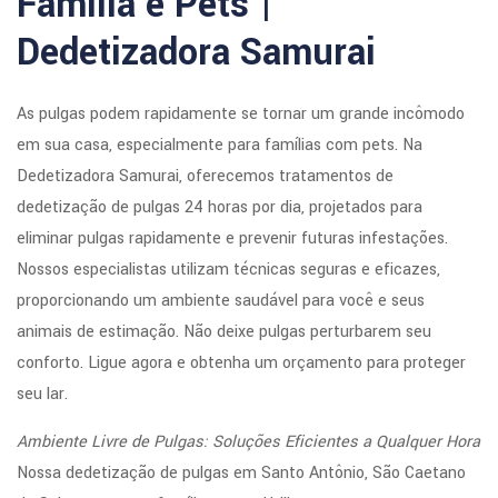
Família e Pets |
Dedetizadora Samurai
As pulgas podem rapidamente se tornar um grande incômodo
em sua casa, especialmente para famílias com pets. Na
Dedetizadora Samurai, oferecemos tratamentos de
dedetização de pulgas 24 horas por dia, projetados para
eliminar pulgas rapidamente e prevenir futuras infestações.
Nossos especialistas utilizam técnicas seguras e eficazes,
proporcionando um ambiente saudável para você e seus
animais de estimação. Não deixe pulgas perturbarem seu
conforto. Ligue agora e obtenha um orçamento para proteger
seu lar.
Ambiente Livre de Pulgas: Soluções Eficientes a Qualquer Hora
Nossa dedetização de pulgas em Santo Antônio, São Caetano