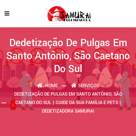
Dedetização De Pulgas Em
Santo Antônio, São Caetano
Do Sul
HOME
SERVIÇOS
DEDETIZAÇÃO DE PULGAS EM SANTO ANTÔNIO, SÃO
CAETANO DO SUL | CUIDE DA SUA FAMÍLIA E PETS |
DEDETIZADORA SAMURAI