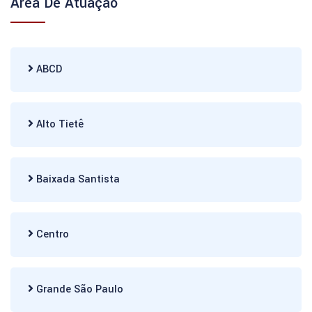
Área De Atuação
ABCD
Alto Tietê
Baixada Santista
Centro
Grande São Paulo