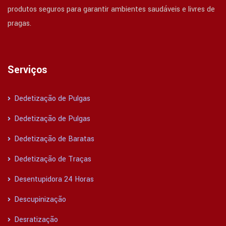
produtos seguros para garantir ambientes saudáveis e livres de
pragas.
Serviços
Dedetização de Pulgas
Dedetização de Pulgas
Dedetização de Baratas
Dedetização de Traças
Desentupidora 24 Horas
Descupinização
Desratização