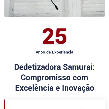
25
Anos de Experiencia
Dedetizadora Samurai:
Compromisso com
Excelência e Inovação