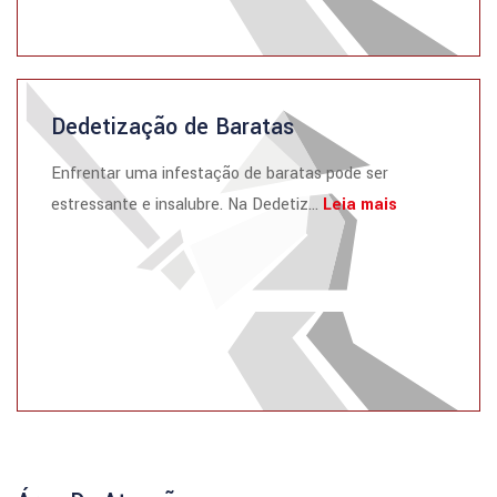
Dedetização de Baratas
Enfrentar uma infestação de baratas pode ser
estressante e insalubre. Na Dedetiz...
Leia mais