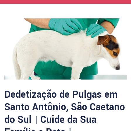
Dedetização de Pulgas em
Santo Antônio, São Caetano
do Sul | Cuide da Sua