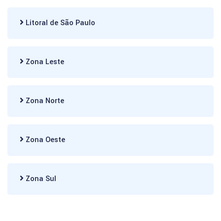
Litoral de São Paulo
Zona Leste
Zona Norte
Zona Oeste
Zona Sul