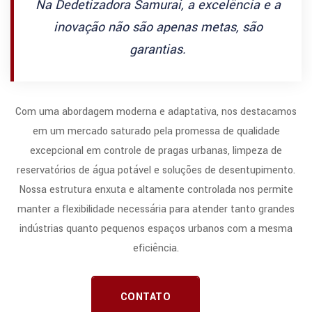
Na Dedetizadora Samurai, a excelência e a
inovação não são apenas metas, são
garantias.
Com uma abordagem moderna e adaptativa, nos destacamos
em um mercado saturado pela promessa de qualidade
excepcional em controle de pragas urbanas, limpeza de
reservatórios de água potável e soluções de desentupimento.
Nossa estrutura enxuta e altamente controlada nos permite
manter a flexibilidade necessária para atender tanto grandes
indústrias quanto pequenos espaços urbanos com a mesma
eficiência.
CONTATO