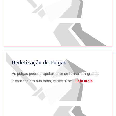
Dedetização de Pulgas
As pulgas podem rapidamente se tornar um grande
incômodo em sua casa, especialme...
Leia mais