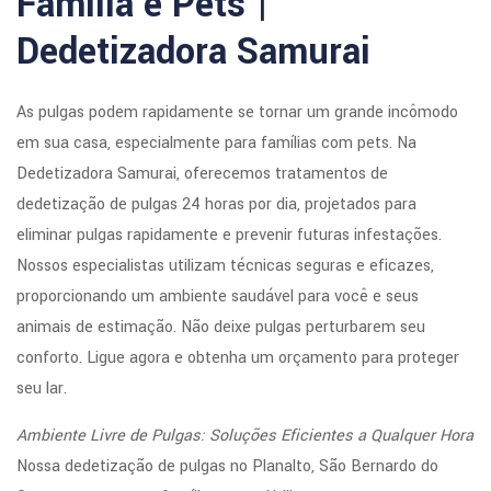
Família e Pets |
Dedetizadora Samurai
As pulgas podem rapidamente se tornar um grande incômodo
em sua casa, especialmente para famílias com pets. Na
Dedetizadora Samurai, oferecemos tratamentos de
dedetização de pulgas 24 horas por dia, projetados para
eliminar pulgas rapidamente e prevenir futuras infestações.
Nossos especialistas utilizam técnicas seguras e eficazes,
proporcionando um ambiente saudável para você e seus
animais de estimação. Não deixe pulgas perturbarem seu
conforto. Ligue agora e obtenha um orçamento para proteger
seu lar.
Ambiente Livre de Pulgas: Soluções Eficientes a Qualquer Hora
Nossa dedetização de pulgas no Planalto, São Bernardo do