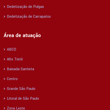
Dedetização de Pulgas
Dedetização de Carrapatos
Área de atuação
ABCD
Alto Tietê
Baixada Santista
Centro
Grande São Paulo
Litoral de São Paulo
Zona Leste