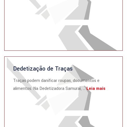
Dedetização de Traças
Traças podem danificar roupas, documentos e
alimentos. Na Dedetizadora Samurai, ...
Leia mais