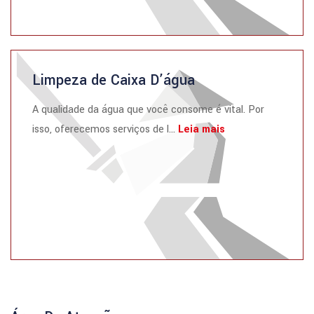
Limpeza de Caixa D’água
A qualidade da água que você consome é vital. Por
isso, oferecemos serviços de l...
Leia mais