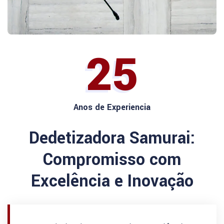
25
Anos de Experiencia
Dedetizadora Samurai:
Compromisso com
Excelência e Inovação