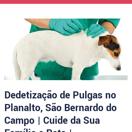
Dedetização de Pulgas no
Planalto, São Bernardo do
Campo | Cuide da Sua