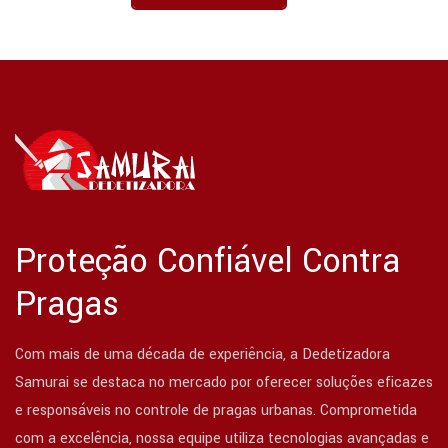
Proteção Confiável Contra
Pragas
Com mais de uma década de experiência, a Dedetizadora
Samurai se destaca no mercado por oferecer soluções eficazes
e responsáveis no controle de pragas urbanas. Comprometida
com a excelência, nossa equipe utiliza tecnologias avançadas e