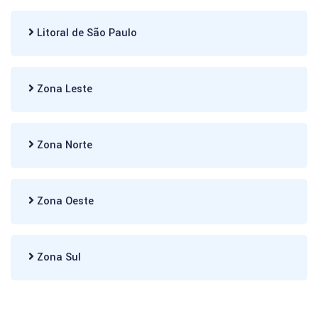
Litoral de São Paulo
Zona Leste
Zona Norte
Zona Oeste
Zona Sul