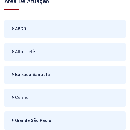
Área De Atuação
ABCD
Alto Tietê
Baixada Santista
Centro
Grande São Paulo