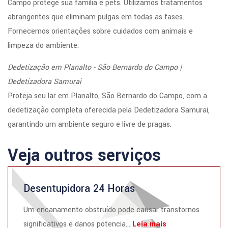
Campo protege sua família e pets. Utilizamos tratamentos
abrangentes que eliminam pulgas em todas as fases.
Fornecemos orientações sobre cuidados com animais e
limpeza do ambiente.
Dedetização em Planalto - São Bernardo do Campo |
Dedetizadora Samurai
Proteja seu lar em Planalto, São Bernardo do Campo, com a
dedetização completa oferecida pela Dedetizadora Samurai,
garantindo um ambiente seguro e livre de pragas.
Veja outros serviços
Desentupidora 24 Horas
Um encanamento obstruído pode causar transtornos
significativos e danos potencia...
Leia mais