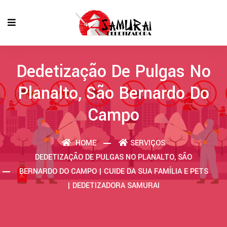
Dedetização De Pulgas No
Planalto, São Bernardo Do
Campo
HOME
SERVIÇOS
DEDETIZAÇÃO DE PULGAS NO PLANALTO, SÃO
BERNARDO DO CAMPO | CUIDE DA SUA FAMÍLIA E PETS
| DEDETIZADORA SAMURAI