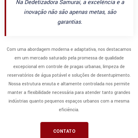
Na Dedetizadora Samurai, a excelência e a
inovação não são apenas metas, são
garantias.
Com uma abordagem moderna e adaptativa, nos destacamos
em um mercado saturado pela promessa de qualidade
excepcional em controle de pragas urbanas, limpeza de
reservatórios de água potável e soluções de desentupimento.
Nossa estrutura enxuta e altamente controlada nos permite
manter a flexibilidade necessária para atender tanto grandes
indústrias quanto pequenos espaços urbanos com a mesma
eficiência.
CONTATO