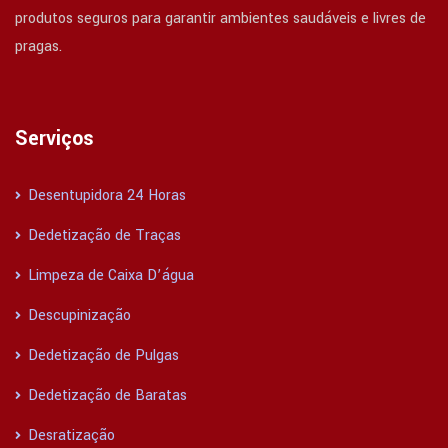
produtos seguros para garantir ambientes saudáveis e livres de
pragas.
Serviços
Desentupidora 24 Horas
Dedetização de Traças
Limpeza de Caixa D’água
Descupinização
Dedetização de Pulgas
Dedetização de Baratas
Desratização