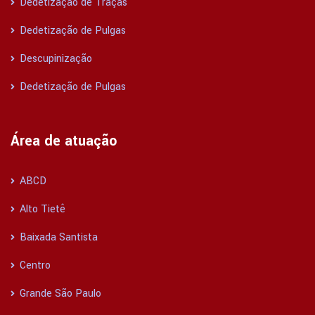
Dedetização de Traças
Dedetização de Pulgas
Descupinização
Dedetização de Pulgas
Área de atuação
ABCD
Alto Tietê
Baixada Santista
Centro
Grande São Paulo