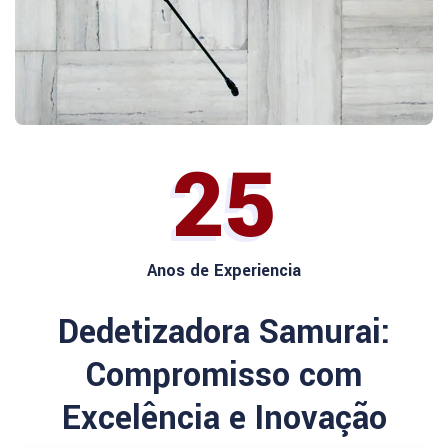
25
Anos de Experiencia
Dedetizadora Samurai:
Compromisso com
Excelência e Inovação