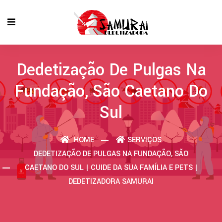
Dedetização De Pulgas Na
Fundação, São Caetano Do
Sul
HOME
SERVIÇOS
DEDETIZAÇÃO DE PULGAS NA FUNDAÇÃO, SÃO
CAETANO DO SUL | CUIDE DA SUA FAMÍLIA E PETS |
DEDETIZADORA SAMURAI