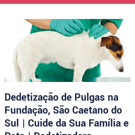
Dedetização de Pulgas na
Fundação, São Caetano do
Sul | Cuide da Sua Família e