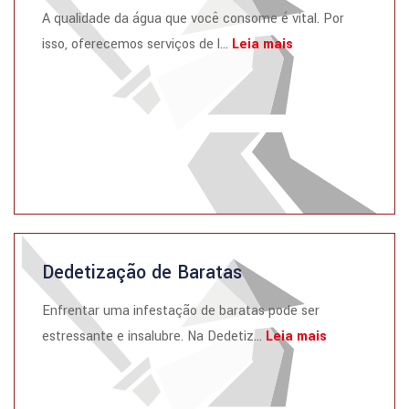
A qualidade da água que você consome é vital. Por
isso, oferecemos serviços de l...
Leia mais
Dedetização de Baratas
Enfrentar uma infestação de baratas pode ser
estressante e insalubre. Na Dedetiz...
Leia mais