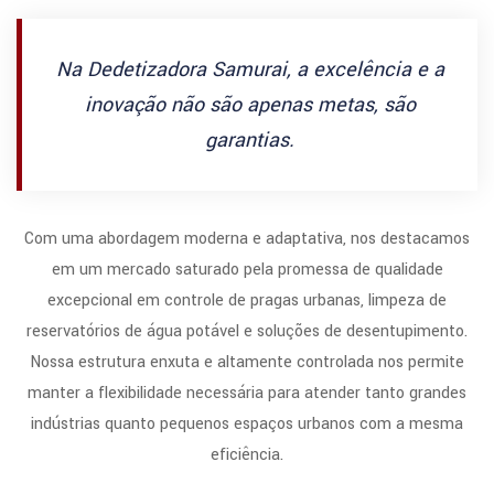
Na Dedetizadora Samurai, a excelência e a
inovação não são apenas metas, são
garantias.
Com uma abordagem moderna e adaptativa, nos destacamos
em um mercado saturado pela promessa de qualidade
excepcional em controle de pragas urbanas, limpeza de
reservatórios de água potável e soluções de desentupimento.
Nossa estrutura enxuta e altamente controlada nos permite
manter a flexibilidade necessária para atender tanto grandes
indústrias quanto pequenos espaços urbanos com a mesma
eficiência.