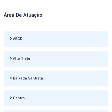
Área De Atuação
ABCD
Alto Tietê
Baixada Santista
Centro