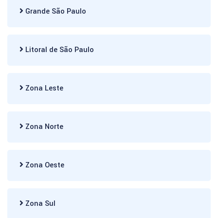
Grande São Paulo
Litoral de São Paulo
Zona Leste
Zona Norte
Zona Oeste
Zona Sul