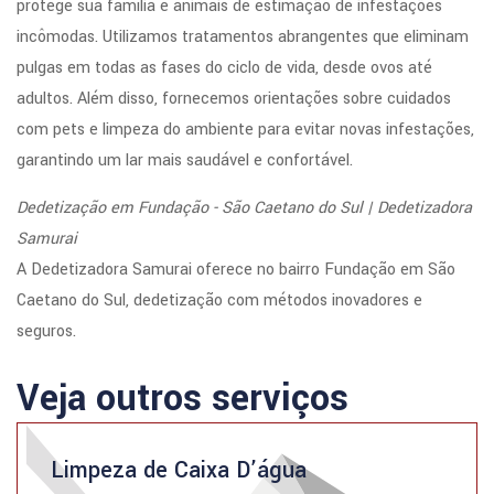
protege sua família e animais de estimação de infestações
incômodas. Utilizamos tratamentos abrangentes que eliminam
pulgas em todas as fases do ciclo de vida, desde ovos até
adultos. Além disso, fornecemos orientações sobre cuidados
com pets e limpeza do ambiente para evitar novas infestações,
garantindo um lar mais saudável e confortável.
Dedetização em Fundação - São Caetano do Sul | Dedetizadora
Samurai
A Dedetizadora Samurai oferece no bairro Fundação em São
Caetano do Sul, dedetização com métodos inovadores e
seguros.
Veja outros serviços
Limpeza de Caixa D’água