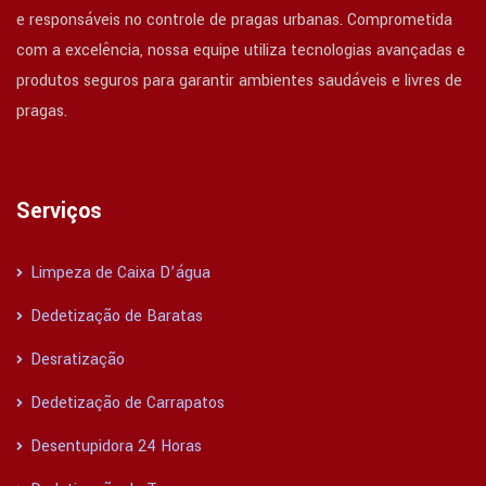
e responsáveis no controle de pragas urbanas. Comprometida
com a excelência, nossa equipe utiliza tecnologias avançadas e
produtos seguros para garantir ambientes saudáveis e livres de
pragas.
Serviços
Limpeza de Caixa D’água
Dedetização de Baratas
Desratização
Dedetização de Carrapatos
Desentupidora 24 Horas