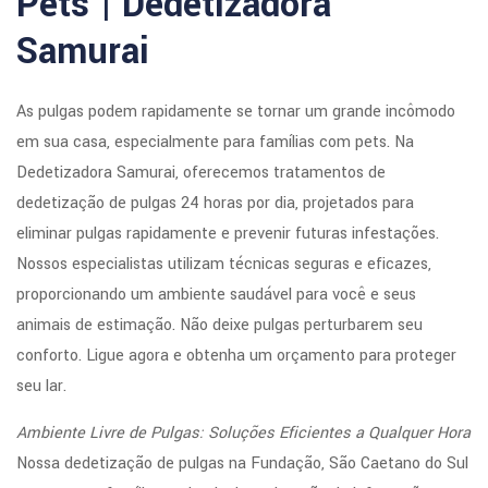
Pets | Dedetizadora
Samurai
As pulgas podem rapidamente se tornar um grande incômodo
em sua casa, especialmente para famílias com pets. Na
Dedetizadora Samurai, oferecemos tratamentos de
dedetização de pulgas 24 horas por dia, projetados para
eliminar pulgas rapidamente e prevenir futuras infestações.
Nossos especialistas utilizam técnicas seguras e eficazes,
proporcionando um ambiente saudável para você e seus
animais de estimação. Não deixe pulgas perturbarem seu
conforto. Ligue agora e obtenha um orçamento para proteger
seu lar.
Ambiente Livre de Pulgas: Soluções Eficientes a Qualquer Hora
Nossa dedetização de pulgas na Fundação, São Caetano do Sul