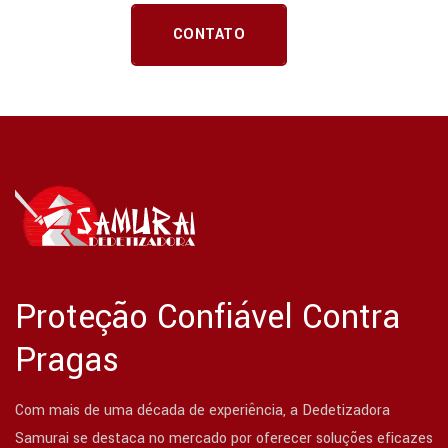
CONTATO
Proteção Confiável Contra
Pragas
Com mais de uma década de experiência, a Dedetizadora
Samurai se destaca no mercado por oferecer soluções eficazes