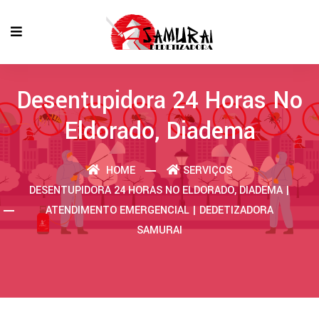
Desentupidora 24 Horas No
Eldorado, Diadema
HOME
SERVIÇOS
DESENTUPIDORA 24 HORAS NO ELDORADO, DIADEMA |
ATENDIMENTO EMERGENCIAL | DEDETIZADORA
SAMURAI