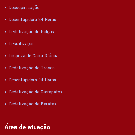
Descupinização
Desentupidora 24 Horas
Dedetização de Pulgas
Desratização
Limpeza de Caixa D’água
Dedetização de Traças
Desentupidora 24 Horas
Dedetização de Carrapatos
Dedetização de Baratas
Área de atuação