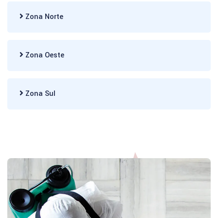
Zona Norte
Zona Oeste
Zona Sul