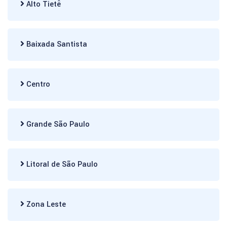
Alto Tietê
Baixada Santista
Centro
Grande São Paulo
Litoral de São Paulo
Zona Leste