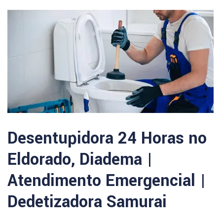
Desentupidora 24 Horas no
Eldorado, Diadema |
Atendimento Emergencial |
Dedetizadora Samurai