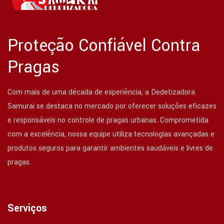
Proteção Confiável Contra
Pragas
Com mais de uma década de experiência, a Dedetizadora
Samurai se destaca no mercado por oferecer soluções eficazes
e responsáveis no controle de pragas urbanas. Comprometida
com a excelência, nossa equipe utiliza tecnologias avançadas e
produtos seguros para garantir ambientes saudáveis e livres de
pragas.
Serviços