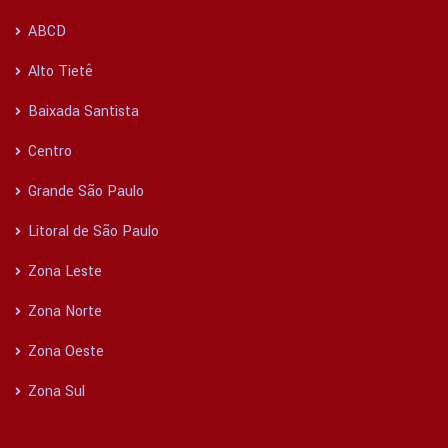
ABCD
Alto Tietê
Baixada Santista
Centro
Grande São Paulo
Litoral de São Paulo
Zona Leste
Zona Norte
Zona Oeste
Zona Sul