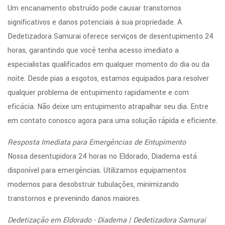
Um encanamento obstruído pode causar transtornos
significativos e danos potenciais à sua propriedade. A
Dedetizadora Samurai oferece serviços de desentupimento 24
horas, garantindo que você tenha acesso imediato a
especialistas qualificados em qualquer momento do dia ou da
noite. Desde pias a esgotos, estamos equipados para resolver
qualquer problema de entupimento rapidamente e com
eficácia. Não deixe um entupimento atrapalhar seu dia. Entre
em contato conosco agora para uma solução rápida e eficiente.
Resposta Imediata para Emergências de Entupimento
Nossa desentupidora 24 horas no Eldorado, Diadema está
disponível para emergências. Utilizamos equipamentos
modernos para desobstruir tubulações, minimizando
transtornos e prevenindo danos maiores.
Dedetização em Eldorado - Diadema | Dedetizadora Samurai