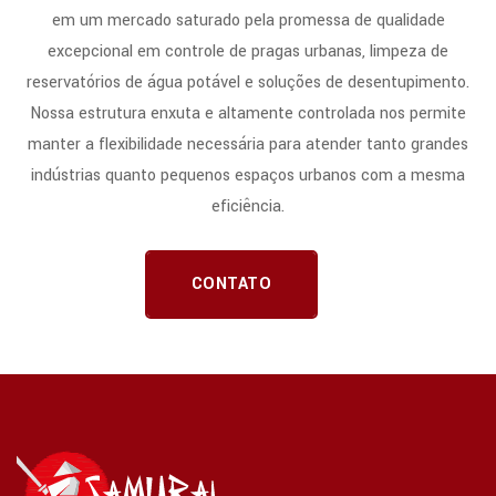
em um mercado saturado pela promessa de qualidade
excepcional em controle de pragas urbanas, limpeza de
reservatórios de água potável e soluções de desentupimento.
Nossa estrutura enxuta e altamente controlada nos permite
manter a flexibilidade necessária para atender tanto grandes
indústrias quanto pequenos espaços urbanos com a mesma
eficiência.
CONTATO