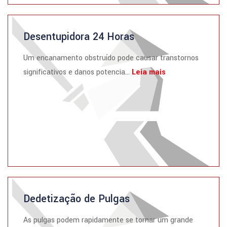
Desentupidora 24 Horas
Um encanamento obstruído pode causar transtornos
significativos e danos potencia...
Leia mais
Dedetização de Pulgas
As pulgas podem rapidamente se tornar um grande