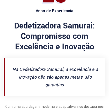
Anos de Experiencia
Dedetizadora Samurai:
Compromisso com
Excelência e Inovação
Na Dedetizadora Samurai, a excelência e a
inovação não são apenas metas, são
garantias.
Com uma abordagem moderna e adaptativa, nos destacamos