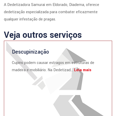
A Dedetizadora Samurai em Eldorado, Diadema, oferece
dedetização especializada para combater eficazmente
qualquer infestação de pragas.
Veja outros serviços
Descupinização
Cupins podem causar estragos em estruturas de
madeira e mobiliário. Na Dedetizad...
Leia mais