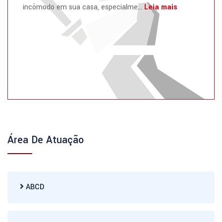
incômodo em sua casa, especialme...
Leia mais
Área De Atuação
ABCD