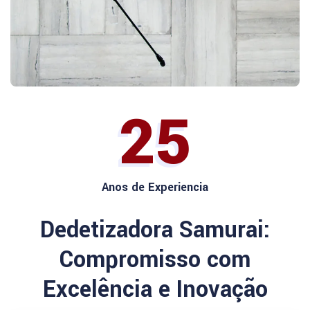
25
Anos de Experiencia
Dedetizadora Samurai:
Compromisso com
Excelência e Inovação