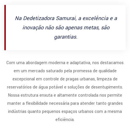
Na Dedetizadora Samurai, a excelência e a
inovação não são apenas metas, são
garantias.
Com uma abordagem moderna e adaptativa, nos destacamos
em um mercado saturado pela promessa de qualidade
excepcional em controle de pragas urbanas, limpeza de
reservatórios de água potável e soluções de desentupimento.
Nossa estrutura enxuta e altamente controlada nos permite
manter a flexibilidade necessária para atender tanto grandes
indústrias quanto pequenos espaços urbanos com a mesma
eficiência.