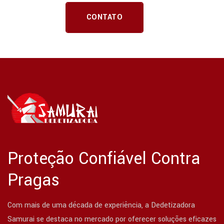
CONTATO
Proteção Confiável Contra
Pragas
Com mais de uma década de experiência, a Dedetizadora
Samurai se destaca no mercado por oferecer soluções eficazes