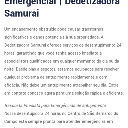
Emergencial | Dedetizadora
Samurai
Um encanamento obstruído pode causar transtornos
significativos e danos potenciais à sua propriedade. A
Dedetizadora Samurai oferece serviços de desentupimento 24
horas, garantindo que você tenha acesso imediato a
especialistas qualificados em qualquer momento do dia ou da
noite. Desde pias a esgotos, estamos equipados para resolver
qualquer problema de entupimento rapidamente e com
eficácia. Não deixe um entupimento atrapalhar seu dia. Entre
em contato conosco agora para uma solução rápida e eficiente.
Resposta Imediata para Emergências de Entupimento
Nossa desentupidora 24 horas no Centro de São Bernardo do
Campo está sempre pronta para atender emergências em