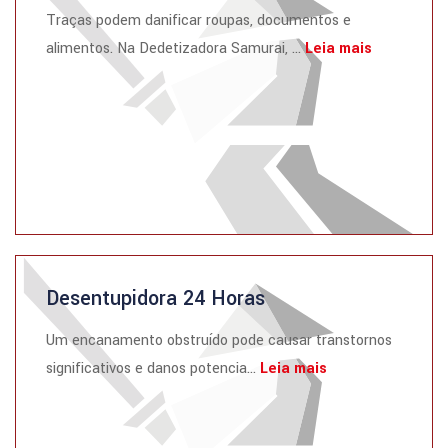
Traças podem danificar roupas, documentos e
alimentos. Na Dedetizadora Samurai, ...
Leia mais
Desentupidora 24 Horas
Um encanamento obstruído pode causar transtornos
significativos e danos potencia...
Leia mais