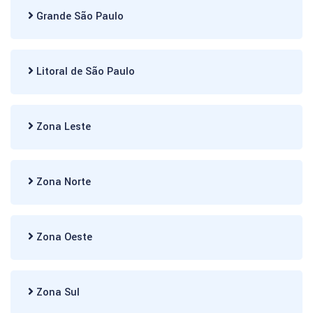
Grande São Paulo
Litoral de São Paulo
Zona Leste
Zona Norte
Zona Oeste
Zona Sul