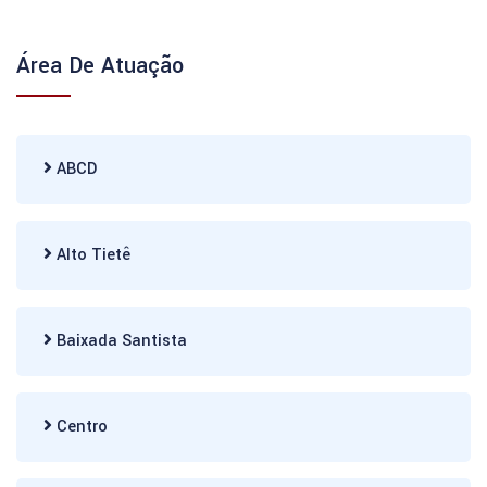
Área De Atuação
ABCD
Alto Tietê
Baixada Santista
Centro