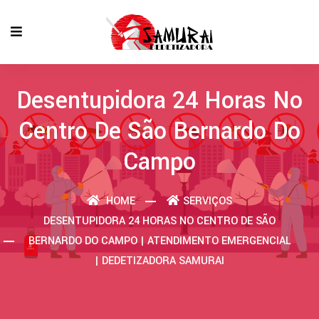
Desentupidora 24 Horas No
Centro De São Bernardo Do
Campo
HOME
SERVIÇOS
DESENTUPIDORA 24 HORAS NO CENTRO DE SÃO
BERNARDO DO CAMPO | ATENDIMENTO EMERGENCIAL
| DEDETIZADORA SAMURAI