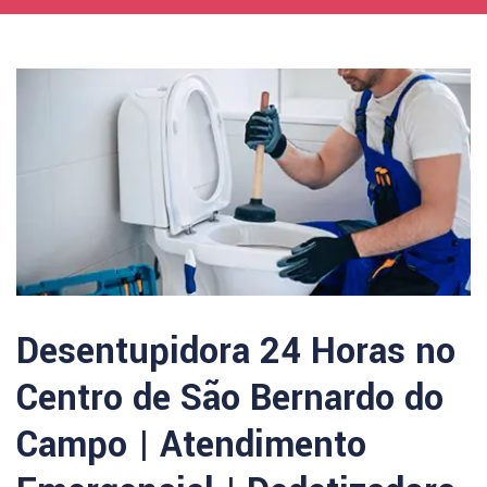
Desentupidora 24 Horas no
Centro de São Bernardo do
Campo | Atendimento