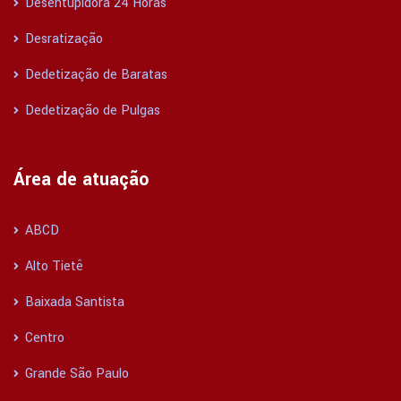
Desentupidora 24 Horas
Desratização
Dedetização de Baratas
Dedetização de Pulgas
Área de atuação
ABCD
Alto Tietê
Baixada Santista
Centro
Grande São Paulo