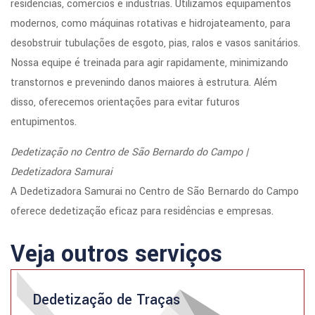
residências, comércios e indústrias. Utilizamos equipamentos
modernos, como máquinas rotativas e hidrojateamento, para
desobstruir tubulações de esgoto, pias, ralos e vasos sanitários.
Nossa equipe é treinada para agir rapidamente, minimizando
transtornos e prevenindo danos maiores à estrutura. Além
disso, oferecemos orientações para evitar futuros
entupimentos.
Dedetização no Centro de São Bernardo do Campo |
Dedetizadora Samurai
A Dedetizadora Samurai no Centro de São Bernardo do Campo
oferece dedetização eficaz para residências e empresas.
Veja outros serviços
Dedetização de Traças