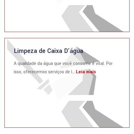
Limpeza de Caixa D’água
A qualidade da água que você consome é vital. Por
isso, oferecemos serviços de l...
Leia mais