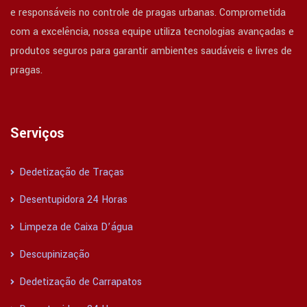
e responsáveis no controle de pragas urbanas. Comprometida
com a excelência, nossa equipe utiliza tecnologias avançadas e
produtos seguros para garantir ambientes saudáveis e livres de
pragas.
Serviços
Dedetização de Traças
Desentupidora 24 Horas
Limpeza de Caixa D’água
Descupinização
Dedetização de Carrapatos