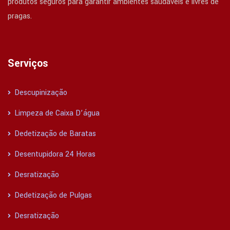
produtos seguros para garantir ambientes saudáveis e livres de
pragas.
Serviços
Descupinização
Limpeza de Caixa D’água
Dedetização de Baratas
Desentupidora 24 Horas
Desratização
Dedetização de Pulgas
Desratização