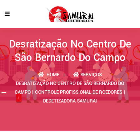
Desratização No Centro De
São Bernardo Do Campo
HOME
SERVIÇOS
DESRATIZAÇÃO NO CENTRO DE SÃO BERNARDO DO
CAMPO | CONTROLE PROFISSIONAL DE ROEDORES |
DEDETIZADORA SAMURAI