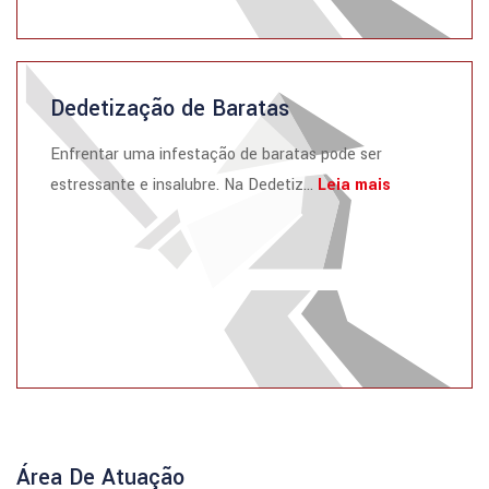
Dedetização de Baratas
Enfrentar uma infestação de baratas pode ser
estressante e insalubre. Na Dedetiz...
Leia mais
Área De Atuação