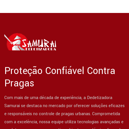
Proteção Confiável Contra
Pragas
Com mais de uma década de experiência, a Dedetizadora
Samurai se destaca no mercado por oferecer soluções eficazes
e responsáveis no controle de pragas urbanas. Comprometida
com a excelência, nossa equipe utiliza tecnologias avançadas e