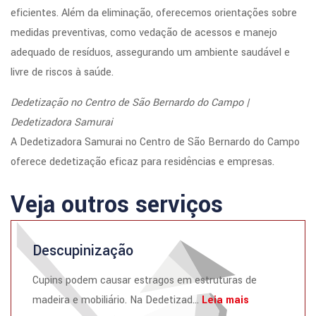
eficientes. Além da eliminação, oferecemos orientações sobre
medidas preventivas, como vedação de acessos e manejo
adequado de resíduos, assegurando um ambiente saudável e
livre de riscos à saúde.
Dedetização no Centro de São Bernardo do Campo |
Dedetizadora Samurai
A Dedetizadora Samurai no Centro de São Bernardo do Campo
oferece dedetização eficaz para residências e empresas.
Veja outros serviços
Descupinização
Cupins podem causar estragos em estruturas de
madeira e mobiliário. Na Dedetizad...
Leia mais