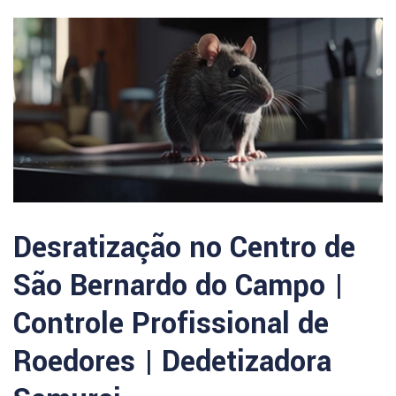
Desratização no Centro de
São Bernardo do Campo |
Controle Profissional de
Roedores | Dedetizadora