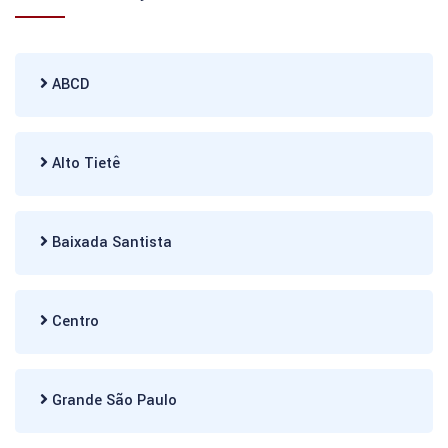
ABCD
Alto Tietê
Baixada Santista
Centro
Grande São Paulo