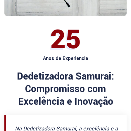
25
Anos de Experiencia
Dedetizadora Samurai:
Compromisso com
Excelência e Inovação
Na Dedetizadora Samurai, a excelência e a