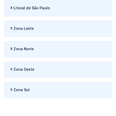
Litoral de São Paulo
Zona Leste
Zona Norte
Zona Oeste
Zona Sul