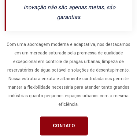
inovação não são apenas metas, são
garantias.
Com uma abordagem moderna e adaptativa, nos destacamos
em um mercado saturado pela promessa de qualidade
excepcional em controle de pragas urbanas, limpeza de
reservatórios de água potável e soluções de desentupimento.
Nossa estrutura enxuta e altamente controlada nos permite
manter a flexibilidade necessária para atender tanto grandes
indústrias quanto pequenos espaços urbanos com a mesma
eficiência.
CONTATO