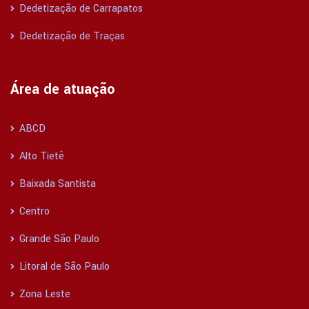
Dedetização de Carrapatos
Dedetização de Traças
Área de atuação
ABCD
Alto Tietê
Baixada Santista
Centro
Grande São Paulo
Litoral de São Paulo
Zona Leste