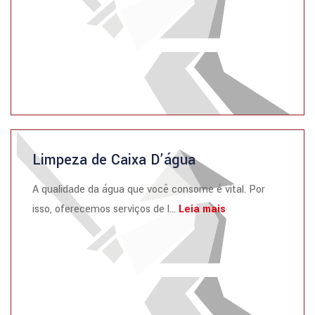
Limpeza de Caixa D’água
A qualidade da água que você consome é vital. Por
isso, oferecemos serviços de l...
Leia mais