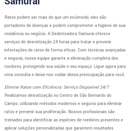
Samurai
Ratos podem ser mais do que um incômodo; eles são
portadores de doenças e podem comprometer a higiene de sua
residência ou negócio. A Dedetizadora Samurai oferece
serviços de desratização 24 horas para tratar e prevenir
infestações de ratos de forma eficaz. Com técnicas avançadas
e seguras, nossa equipe garante a eliminação completa dos
roedores, protegendo sua saúde e seu espaço. Ligue agora para
uma consulta e deixe-nos cuidar dessa preocupação para você.
Elimine Ratos com Eficiência: Serviço Disponível 24/7
Realizamos desratização no Centro de São Bernardo do
Campo, utilizando métodos modernos e seguros para eliminar
ratos e prevenir sua proliferação. Nossos profissionais são
treinados para identificar as espécies de roedores presentes e
aplicar soluções personalizadas que garantem resultados