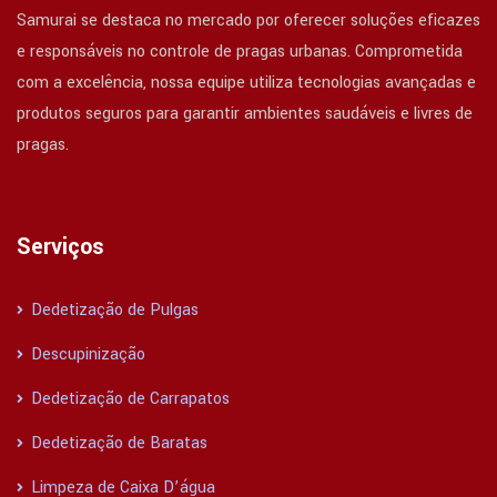
Samurai se destaca no mercado por oferecer soluções eficazes
e responsáveis no controle de pragas urbanas. Comprometida
com a excelência, nossa equipe utiliza tecnologias avançadas e
produtos seguros para garantir ambientes saudáveis e livres de
pragas.
Serviços
Dedetização de Pulgas
Descupinização
Dedetização de Carrapatos
Dedetização de Baratas
Limpeza de Caixa D’água