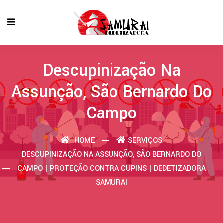
Descupinização Na
Assunção, São Bernardo Do
Campo
HOME
SERVIÇOS
DESCUPINIZAÇÃO NA ASSUNÇÃO, SÃO BERNARDO DO
CAMPO | PROTEÇÃO CONTRA CUPINS | DEDETIZADORA
SAMURAI