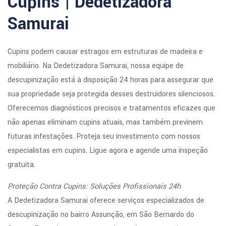
Cupins | Dedetizadora
Samurai
Cupins podem causar estragos em estruturas de madeira e
mobiliário. Na Dedetizadora Samurai, nossa equipe de
descupinização está à disposição 24 horas para assegurar que
sua propriedade seja protegida desses destruidores silenciosos.
Oferecemos diagnósticos precisos e tratamentos eficazes que
não apenas eliminam cupins atuais, mas também previnem
futuras infestações. Proteja seu investimento com nossos
especialistas em cupins. Ligue agora e agende uma inspeção
gratuita.
Proteção Contra Cupins: Soluções Profissionais 24h
A Dedetizadora Samurai oferece serviços especializados de
descupinização no bairro Assunção, em São Bernardo do