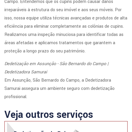
Campo. Entendemos que os cupins podem causar danos
irreparáveis à estrutura do seu imóvel e aos seus móveis. Por
isso, nossa equipe utiliza técnicas avançadas e produtos de alta
eficiência para eliminar completamente as colônias de cupins.
Realizamos uma inspeção minuciosa para identificar todas as
áreas afetadas e aplicamos tratamentos que garantem a
proteção a longo prazo do seu patrimônio.
Dedetização em Assunção - São Bernardo do Campo |
Dedetizadora Samurai
Em Assunção, São Bernardo do Campo, a Dedetizadora
Samurai assegura um ambiente seguro com dedetização
profissional.
Veja outros serviços