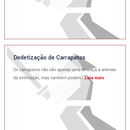
Dedetização de Carrapatos
Os carrapatos não são apenas uma ameaça a animais
de estimação, mas também podem...
Leia mais