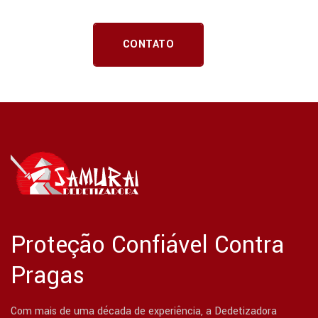
CONTATO
Proteção Confiável Contra
Pragas
Com mais de uma década de experiência, a Dedetizadora