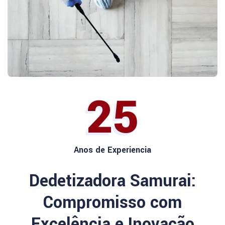
25
Anos de Experiencia
Dedetizadora Samurai:
Compromisso com
Excelência e Inovação