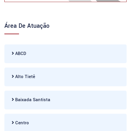
Área De Atuação
ABCD
Alto Tietê
Baixada Santista
Centro