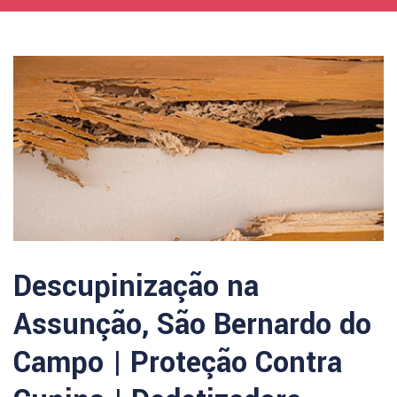
Descupinização na
Assunção, São Bernardo do
Campo | Proteção Contra