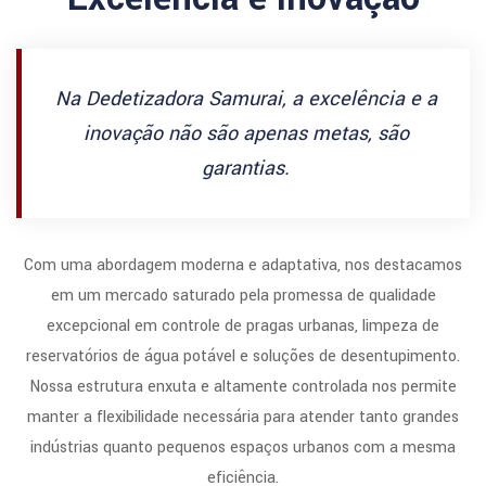
Na Dedetizadora Samurai, a excelência e a
inovação não são apenas metas, são
garantias.
Com uma abordagem moderna e adaptativa, nos destacamos
em um mercado saturado pela promessa de qualidade
excepcional em controle de pragas urbanas, limpeza de
reservatórios de água potável e soluções de desentupimento.
Nossa estrutura enxuta e altamente controlada nos permite
manter a flexibilidade necessária para atender tanto grandes
indústrias quanto pequenos espaços urbanos com a mesma
eficiência.