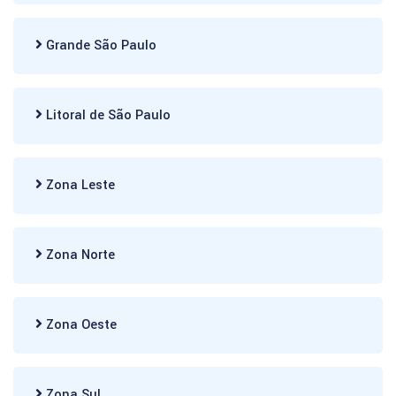
Grande São Paulo
Litoral de São Paulo
Zona Leste
Zona Norte
Zona Oeste
Zona Sul