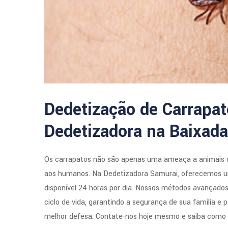
Dedetização de Carrapat
Dedetizadora na Baixada
Os carrapatos não são apenas uma ameaça a animais 
aos humanos. Na Dedetizadora Samurai, oferecemos um
disponível 24 horas por dia. Nossos métodos avançado
ciclo de vida, garantindo a segurança de sua família e 
melhor defesa. Contate-nos hoje mesmo e saiba como p