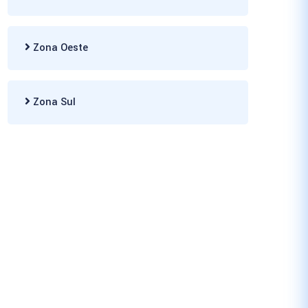
Zona Oeste
Zona Sul