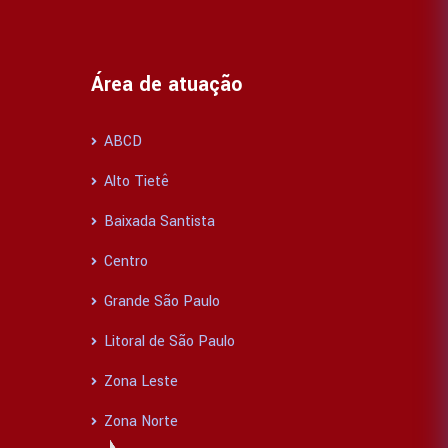
Área de atuação
ABCD
Alto Tietê
Baixada Santista
Centro
Grande São Paulo
Litoral de São Paulo
Zona Leste
Zona Norte