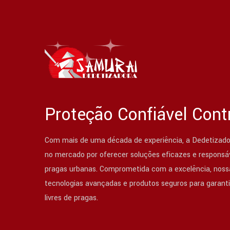
Proteção Confiável Cont
Com mais de uma década de experiência, a Dedetizado
no mercado por oferecer soluções eficazes e responsáv
pragas urbanas. Comprometida com a excelência, nossa
tecnologias avançadas e produtos seguros para garant
livres de pragas.