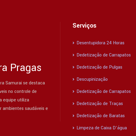
Serviços
Desentupidora 24 Horas
Dedetização de Carrapatos
ra Pragas
Dedetização de Pulgas
Descupinização
ra Samurai se destaca
eis no controle de
Dedetização de Carrapatos
 equipe utiliza
Dedetização de Traças
ir ambientes saudáveis e
Dedetização de Baratas
Limpeza de Caixa D’água