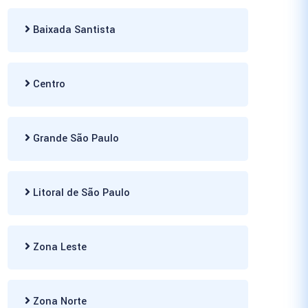
Baixada Santista
Centro
Grande São Paulo
Litoral de São Paulo
Zona Leste
Zona Norte