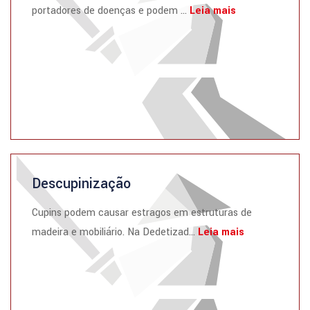
portadores de doenças e podem ...
Leia mais
Descupinização
Cupins podem causar estragos em estruturas de
madeira e mobiliário. Na Dedetizad...
Leia mais