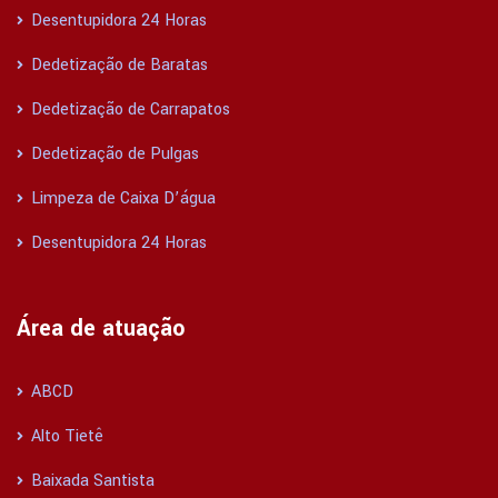
Desentupidora 24 Horas
Dedetização de Baratas
Dedetização de Carrapatos
Dedetização de Pulgas
Limpeza de Caixa D’água
Desentupidora 24 Horas
Área de atuação
ABCD
Alto Tietê
Baixada Santista