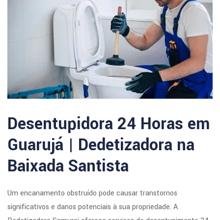
Desentupidora 24 Horas em
Guarujá | Dedetizadora na
Baixada Santista
Um encanamento obstruído pode causar transtornos
significativos e danos potenciais à sua propriedade. A