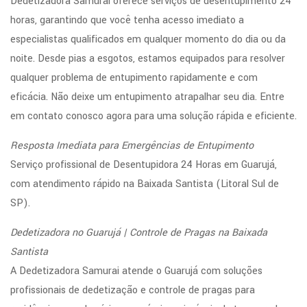
Dedetizadora Samurai oferece serviços de desentupimento 24
horas, garantindo que você tenha acesso imediato a
especialistas qualificados em qualquer momento do dia ou da
noite. Desde pias a esgotos, estamos equipados para resolver
qualquer problema de entupimento rapidamente e com
eficácia. Não deixe um entupimento atrapalhar seu dia. Entre
em contato conosco agora para uma solução rápida e eficiente.
Resposta Imediata para Emergências de Entupimento
Serviço profissional de Desentupidora 24 Horas em Guarujá,
com atendimento rápido na Baixada Santista (Litoral Sul de
SP).
Dedetizadora no Guarujá | Controle de Pragas na Baixada
Santista
A Dedetizadora Samurai atende o Guarujá com soluções
profissionais de dedetização e controle de pragas para