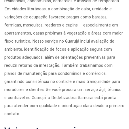
residências, condomínios, comércios e imóveis de temporada.
Em cidades litorâneas, a combinação de calor, umidade e
variações de ocupação favorece pragas como baratas,
formigas, mosquitos, roedores e cupins — especialmente em
apartamentos, casas próximas à vegetação e áreas com maior
fluxo turístico. Nosso serviço no Guarujá inclui avaliação do
ambiente, identificação de focos e aplicação segura com
produtos adequados, além de orientações preventivas para
reduzir retorno da infestação. Também trabalhamos com
planos de manutenção para condomínios e comércios,
garantindo consistência no controle e mais tranquilidade para
moradores e clientes. Se você procura um serviço ágil, técnico
e confiável no Guarujá, a Dedetizadora Samurai está pronta
para atender com qualidade e orientação clara desde o primeiro
contato.