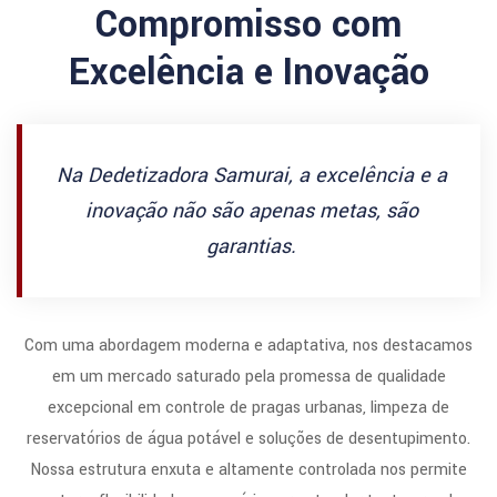
Compromisso com
Excelência e Inovação
Na Dedetizadora Samurai, a excelência e a
inovação não são apenas metas, são
garantias.
Com uma abordagem moderna e adaptativa, nos destacamos
em um mercado saturado pela promessa de qualidade
excepcional em controle de pragas urbanas, limpeza de
reservatórios de água potável e soluções de desentupimento.
Nossa estrutura enxuta e altamente controlada nos permite