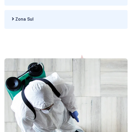
Zona Sul