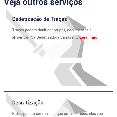
Veja outros serviços
Dedetização de Traças
Traças podem danificar roupas, documentos e
alimentos. Na Dedetizadora Samurai, ...
Leia mais
Desratização
Ratos podem ser mais do que um incômodo; eles são