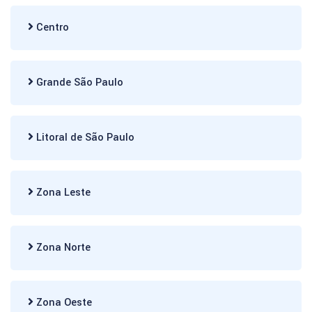
Centro
Grande São Paulo
Litoral de São Paulo
Zona Leste
Zona Norte
Zona Oeste