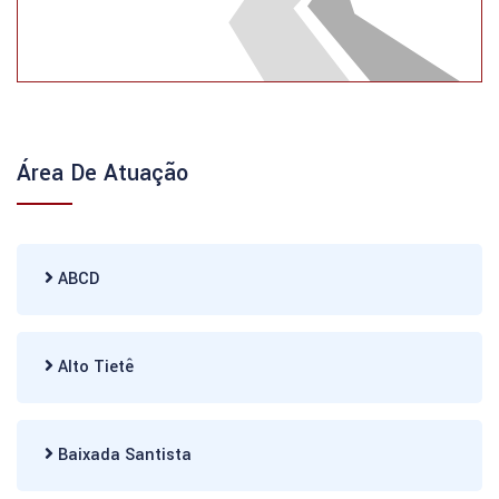
Área De Atuação
ABCD
Alto Tietê
Baixada Santista