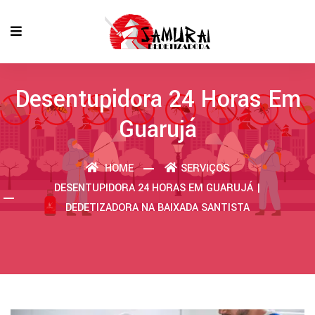
Desentupidora 24 Horas Em
Guarujá
HOME
SERVIÇOS
DESENTUPIDORA 24 HORAS EM GUARUJÁ |
DEDETIZADORA NA BAIXADA SANTISTA