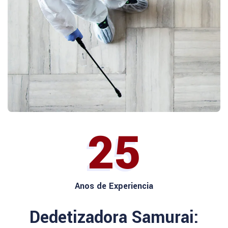
25
Anos de Experiencia
Dedetizadora Samurai: