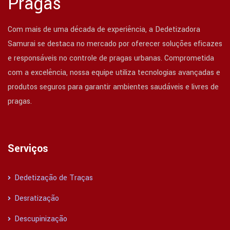
Pragas
Com mais de uma década de experiência, a Dedetizadora
Samurai se destaca no mercado por oferecer soluções eficazes
e responsáveis no controle de pragas urbanas. Comprometida
com a excelência, nossa equipe utiliza tecnologias avançadas e
produtos seguros para garantir ambientes saudáveis e livres de
pragas.
Serviços
Dedetização de Traças
Desratização
Descupinização