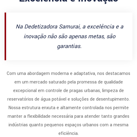
Na Dedetizadora Samurai, a excelência e a
inovação não são apenas metas, são
garantias.
Com uma abordagem moderna e adaptativa, nos destacamos
em um mercado saturado pela promessa de qualidade
excepcional em controle de pragas urbanas, limpeza de
reservatórios de água potável e soluções de desentupimento.
Nossa estrutura enxuta e altamente controlada nos permite
manter a flexibilidade necessária para atender tanto grandes
indústrias quanto pequenos espaços urbanos com a mesma
eficiência.