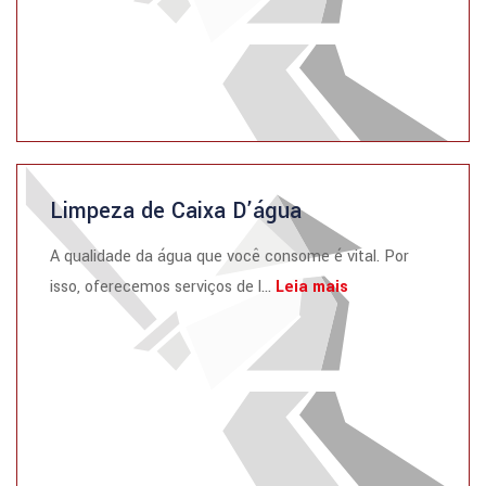
Limpeza de Caixa D’água
A qualidade da água que você consome é vital. Por
isso, oferecemos serviços de l...
Leia mais