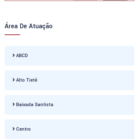
Área De Atuação
ABCD
Alto Tietê
Baixada Santista
Centro