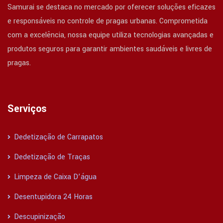
Samurai se destaca no mercado por oferecer soluções eficazes
e responsáveis no controle de pragas urbanas. Comprometida
com a excelência, nossa equipe utiliza tecnologias avançadas e
produtos seguros para garantir ambientes saudáveis e livres de
pragas.
Serviços
Dedetização de Carrapatos
Dedetização de Traças
Limpeza de Caixa D’água
Desentupidora 24 Horas
Descupinização