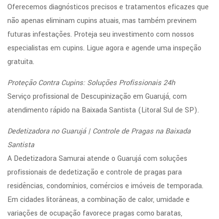
Oferecemos diagnósticos precisos e tratamentos eficazes que
não apenas eliminam cupins atuais, mas também previnem
futuras infestações. Proteja seu investimento com nossos
especialistas em cupins. Ligue agora e agende uma inspeção
gratuita.
Proteção Contra Cupins: Soluções Profissionais 24h
Serviço profissional de Descupinização em Guarujá, com
atendimento rápido na Baixada Santista (Litoral Sul de SP).
Dedetizadora no Guarujá | Controle de Pragas na Baixada
Santista
A Dedetizadora Samurai atende o Guarujá com soluções
profissionais de dedetização e controle de pragas para
residências, condomínios, comércios e imóveis de temporada.
Em cidades litorâneas, a combinação de calor, umidade e
variações de ocupação favorece pragas como baratas,