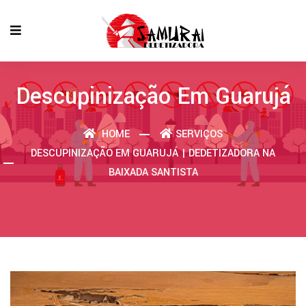
Descupinização Em Guarujá
HOME
SERVIÇOS
DESCUPINIZAÇÃO EM GUARUJÁ | DEDETIZADORA NA
BAIXADA SANTISTA