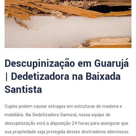
Descupinização em Guarujá
| Dedetizadora na Baixada
Santista
Cupins podem causar estragos em estruturas de madeira e
mobiliário. Na Dedetizadora Samurai, nossa equipe de
descupinização está à disposição 24 horas para assegurar que
sua propriedade seja protegida desses destruidores silenciosos.