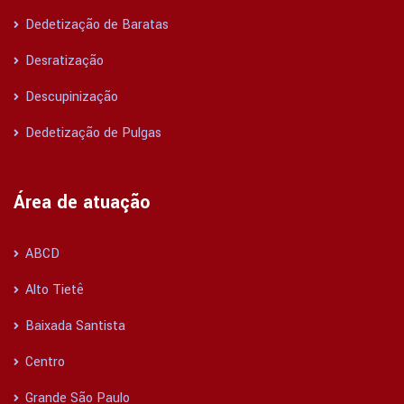
Dedetização de Baratas
Desratização
Descupinização
Dedetização de Pulgas
Área de atuação
ABCD
Alto Tietê
Baixada Santista
Centro
Grande São Paulo