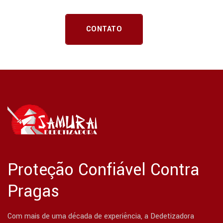
CONTATO
Proteção Confiável Contra
Pragas
Com mais de uma década de experiência, a Dedetizadora