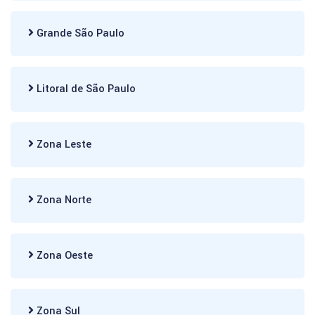
Grande São Paulo
Litoral de São Paulo
Zona Leste
Zona Norte
Zona Oeste
Zona Sul