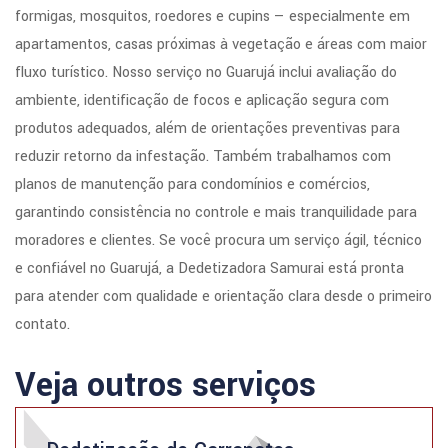
formigas, mosquitos, roedores e cupins — especialmente em
apartamentos, casas próximas à vegetação e áreas com maior
fluxo turístico. Nosso serviço no Guarujá inclui avaliação do
ambiente, identificação de focos e aplicação segura com
produtos adequados, além de orientações preventivas para
reduzir retorno da infestação. Também trabalhamos com
planos de manutenção para condomínios e comércios,
garantindo consistência no controle e mais tranquilidade para
moradores e clientes. Se você procura um serviço ágil, técnico
e confiável no Guarujá, a Dedetizadora Samurai está pronta
para atender com qualidade e orientação clara desde o primeiro
contato.
Veja outros serviços