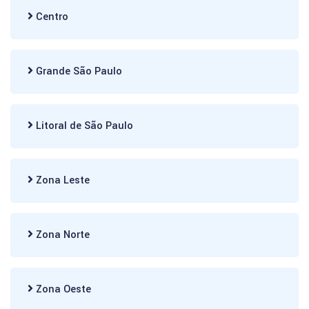
Centro
Grande São Paulo
Litoral de São Paulo
Zona Leste
Zona Norte
Zona Oeste