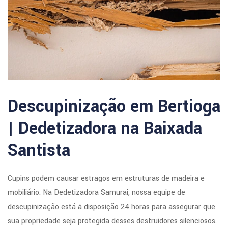
Descupinização em Bertioga
| Dedetizadora na Baixada
Santista
Cupins podem causar estragos em estruturas de madeira e
mobiliário. Na Dedetizadora Samurai, nossa equipe de
descupinização está à disposição 24 horas para assegurar que
sua propriedade seja protegida desses destruidores silenciosos.