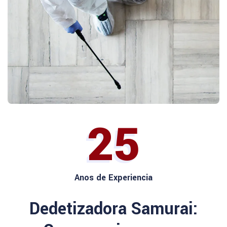
25
Anos de Experiencia
Dedetizadora Samurai: