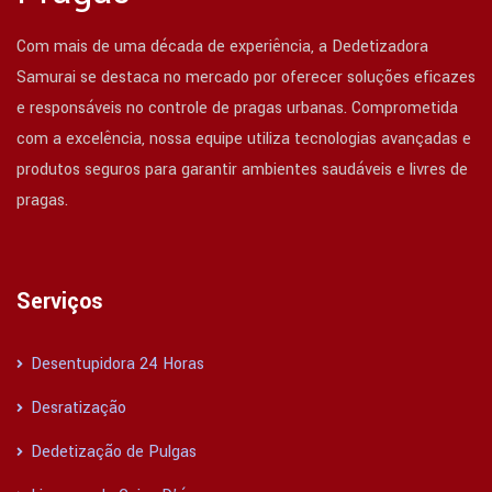
Com mais de uma década de experiência, a Dedetizadora
Samurai se destaca no mercado por oferecer soluções eficazes
e responsáveis no controle de pragas urbanas. Comprometida
com a excelência, nossa equipe utiliza tecnologias avançadas e
produtos seguros para garantir ambientes saudáveis e livres de
pragas.
Serviços
Desentupidora 24 Horas
Desratização
Dedetização de Pulgas