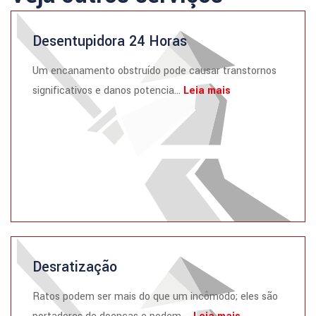
Desentupidora 24 Horas
Um encanamento obstruído pode causar transtornos
significativos e danos potencia...
Leia mais
Desratização
Ratos podem ser mais do que um incômodo; eles são