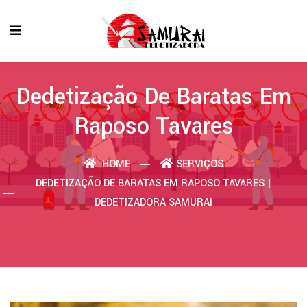
Dedetização De Baratas Em
Raposo Tavares
HOME
SERVIÇOS
DEDETIZAÇÃO DE BARATAS EM RAPOSO TAVARES |
DEDETIZADORA SAMURAI