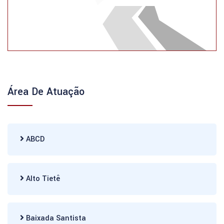
Área De Atuação
ABCD
Alto Tietê
Baixada Santista