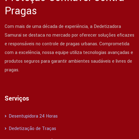
Pragas
Com mais de uma década de experiência, a Dedetizadora
Samurai se destaca no mercado por oferecer soluções eficazes
e responsáveis no controle de pragas urbanas. Comprometida
com a excelência, nossa equipe utiliza tecnologias avançadas e
produtos seguros para garantir ambientes saudáveis e livres de
pragas.
Serviços
Desentupidora 24 Horas
Dedetização de Traças