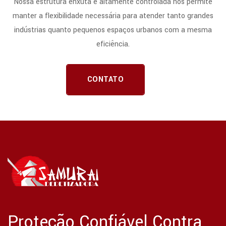
Nossa estrutura enxuta e altamente controlada nos permite
manter a flexibilidade necessária para atender tanto grandes
indústrias quanto pequenos espaços urbanos com a mesma
eficiência.
CONTATO
Proteção Confiável Contra