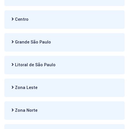
Centro
Grande São Paulo
Litoral de São Paulo
Zona Leste
Zona Norte