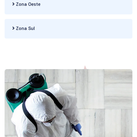
Zona Oeste
Zona Sul