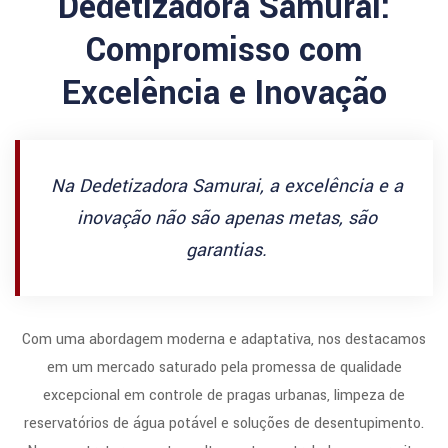
Dedetizadora Samurai:
Compromisso com
Excelência e Inovação
Na Dedetizadora Samurai, a excelência e a
inovação não são apenas metas, são
garantias.
Com uma abordagem moderna e adaptativa, nos destacamos
em um mercado saturado pela promessa de qualidade
excepcional em controle de pragas urbanas, limpeza de
reservatórios de água potável e soluções de desentupimento.