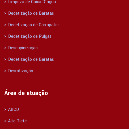
Limpeza de Caixa D’água
Dedetização de Baratas
Dedetização de Carrapatos
Dedetização de Pulgas
Descupinização
Dedetização de Baratas
Desratização
Área de atuação
ABCD
Alto Tietê