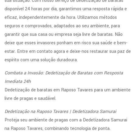
sua situação. Com nosso serviço de dedetização de baratas
disponível 24 horas por dia, garantimos uma resposta rápida e
eficaz, independentemente da hora. Utilizamos métodos
seguros e comprovados, adaptados ao seu ambiente, para
garantir que sua casa ou empresa seja livre de baratas. Não
deixe que esses invasores ponham em risco sua saúde e bem-
estar. Entre em contato agora e deixe-nos restaurar sua paz de
espírito com uma solução duradoura.
Combata a Invasão: Dedetização de Baratas com Resposta
Imediata 24h
Dedetização de baratas em Raposo Tavares para um ambiente
livre de pragas e saudável.
Dedetização na Raposo Tavares | Dedetizadora Samurai
Proteja seu ambiente de pragas com a Dedetizadora Samurai
na Raposo Tavares, combinando tecnologia de ponta.