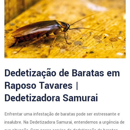
Dedetização de Baratas em
Raposo Tavares |
Dedetizadora Samurai
Enfrentar uma infestação de baratas pode ser estressante e
insalubre. Na Dedetizadora Samurai, entendemos a urgência de