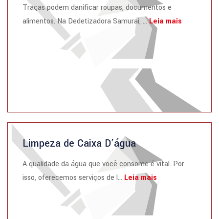
Traças podem danificar roupas, documentos e
alimentos. Na Dedetizadora Samurai, ...
Leia mais
Limpeza de Caixa D’água
A qualidade da água que você consome é vital. Por
isso, oferecemos serviços de l...
Leia mais