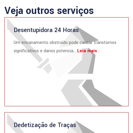
Veja outros serviços
Desentupidora 24 Horas
Um encanamento obstruído pode causar transtornos
significativos e danos potencia...
Leia mais
Dedetização de Traças