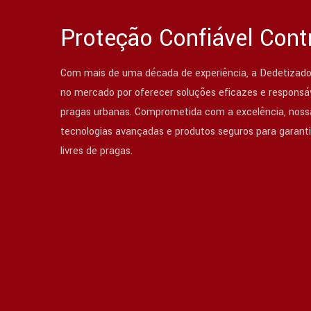
Proteção Confiável Cont
Com mais de uma década de experiência, a Dedetizado
no mercado por oferecer soluções eficazes e responsáv
pragas urbanas. Comprometida com a excelência, nossa
tecnologias avançadas e produtos seguros para garant
livres de pragas.