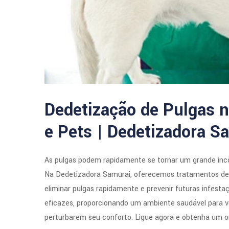
Dedetização de Pulgas n
e Pets | Dedetizadora S
As pulgas podem rapidamente se tornar um grande inc
Na Dedetizadora Samurai, oferecemos tratamentos de d
eliminar pulgas rapidamente e prevenir futuras infesta
eficazes, proporcionando um ambiente saudável para v
perturbarem seu conforto. Ligue agora e obtenha um o