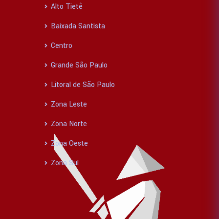
Alto Tietê
Baixada Santista
Centro
Grande São Paulo
Litoral de São Paulo
Zona Leste
Zona Norte
Zona Oeste
Zona Sul