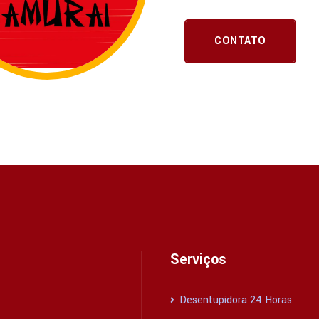
CONTATO
Serviços
Desentupidora 24 Horas