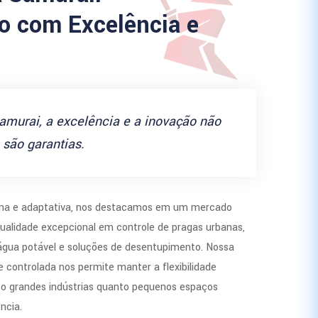
 com Excelência e
amurai, a excelência e a inovação não
são garantias.
a e adaptativa, nos destacamos em um mercado
ualidade excepcional em controle de pragas urbanas,
 água potável e soluções de desentupimento. Nossa
 controlada nos permite manter a flexibilidade
to grandes indústrias quanto pequenos espaços
ncia.