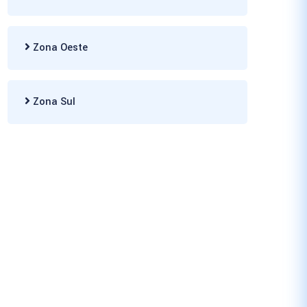
Zona Oeste
Zona Sul