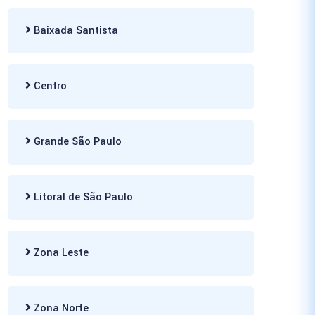
Baixada Santista
Centro
Grande São Paulo
Litoral de São Paulo
Zona Leste
Zona Norte