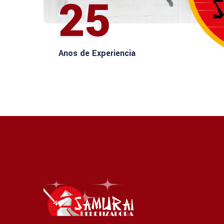
25
Anos de Experiencia