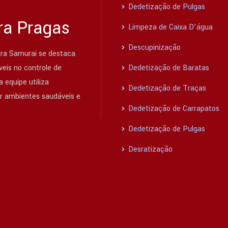
Dedetização de Pulgas
ra Pragas
Limpeza de Caixa D’água
Descupinização
ra Samurai se destaca
eis no controle de
Dedetização de Baratas
 equipe utiliza
Dedetização de Traças
ir ambientes saudáveis e
Dedetização de Carrapatos
Dedetização de Pulgas
Desratização